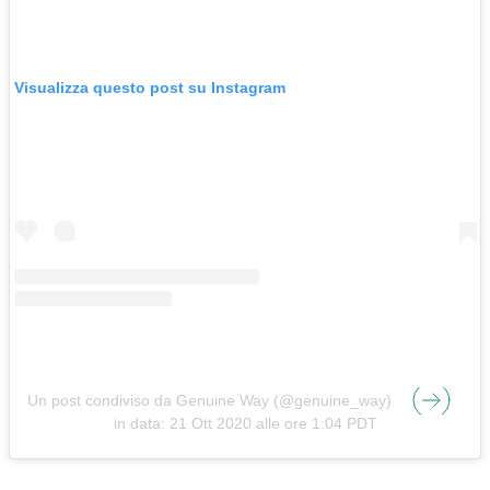
Visualizza questo post su Instagram
Un post condiviso da Genuine Way (@genuine_way)
in data:
21 Ott 2020 alle ore 1:04 PDT