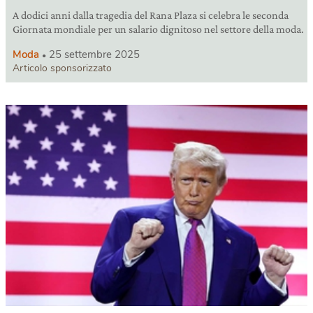
A dodici anni dalla tragedia del Rana Plaza si celebra le seconda
Giornata mondiale per un salario dignitoso nel settore della moda.
Moda
25 settembre 2025
Articolo sponsorizzato