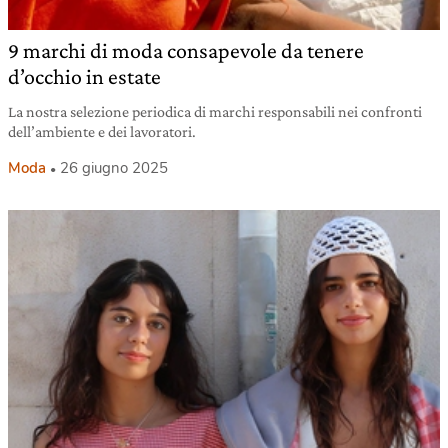
9 marchi di moda consapevole da tenere
d’occhio in estate
La nostra selezione periodica di marchi responsabili nei confronti
dell’ambiente e dei lavoratori.
Moda
26 giugno 2025