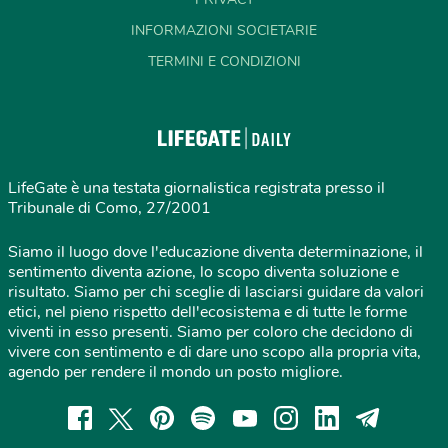
INFORMAZIONI SOCIETARIE
TERMINI E CONDIZIONI
LifeGate è una testata giornalistica registrata presso il
Tribunale di Como, 27/2001
Siamo il luogo dove l'educazione diventa determinazione, il
sentimento diventa azione, lo scopo diventa soluzione e
risultato. Siamo per chi sceglie di lasciarsi guidare da valori
etici, nel pieno rispetto dell'ecosistema e di tutte le forme
viventi in esso presenti. Siamo per coloro che decidono di
vivere con sentimento e di dare uno scopo alla propria vita,
agendo per rendere il mondo un posto migliore.