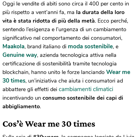
Oggi le vendite di abiti sono circa il 400 per cento in
più rispetto a vent’anni fa, ma
la durata della loro
vita è stata ridotta di più della metà
. Ecco perché,
sentendo l’esigenza e l’urgenza di un cambiamento
significativo nel comportamento dei consumatori,
Maakola
moda sostenibile
, brand italiano di
, e
Genuine way
, azienda tecnologica attiva nella
certificazione di sostenibilità tramite tecnologia
Wear me
blockchain, hanno unito le forze lanciando
30 times
, un’iniziativa che aiuta i consumatori ad
cambiamenti climatici
abbattere gli effetti dei
incentivando un
consumo sostenibile dei capi di
abbigliamento
.
Cos’è Wear me 30 times