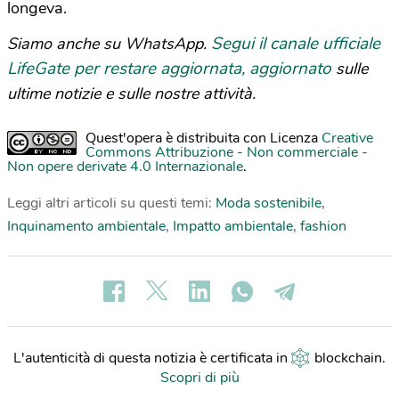
longeva.
Segui il canale ufficiale
Siamo anche su WhatsApp.
LifeGate per restare aggiornata, aggiornato
sulle
ultime notizie e sulle nostre attività.
Quest'opera è distribuita con Licenza
Creative
Commons Attribuzione - Non commerciale -
Non opere derivate 4.0 Internazionale
.
Leggi altri articoli su questi temi:
Moda sostenibile
,
Inquinamento ambientale
,
Impatto ambientale
,
fashion
L'autenticità di questa notizia è certificata in
blockchain
.
Scopri di più