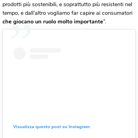
prodotti più sostenibili, e soprattutto più resistenti nel
tempo, e dall’altro vogliamo far capire ai consumatori
che giocano un ruolo molto importante
”.
Visualizza questo post su Instagram