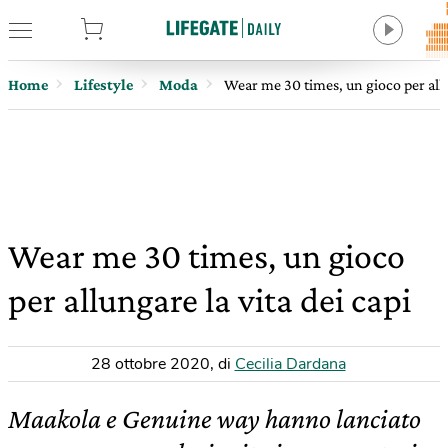
tore
Home
Lifestyle
Moda
Wear me 30 times, un gioco per allu
Wear me 30 times, un gioco
per allungare la vita dei capi
28 ottobre 2020
,
di
Cecilia Dardana
Maakola e Genuine way hanno lanciato