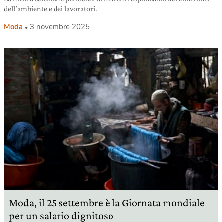
dell’ambiente e dei lavoratori.
Moda
3 novembre 2025
Moda, il 25 settembre è la Giornata mondiale
per un salario dignitoso