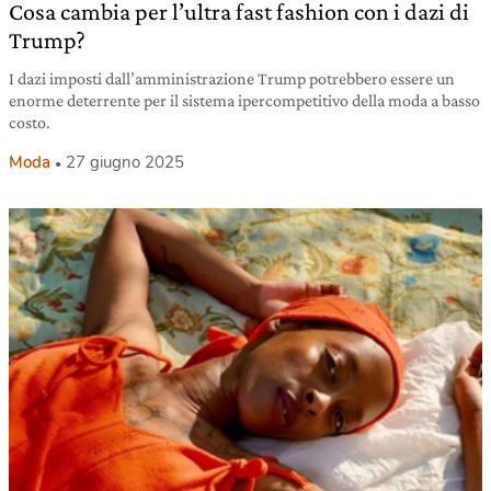
Cosa cambia per l’ultra fast fashion con i dazi di
Trump?
I dazi imposti dall’amministrazione Trump potrebbero essere un
enorme deterrente per il sistema ipercompetitivo della moda a basso
costo.
Moda
27 giugno 2025