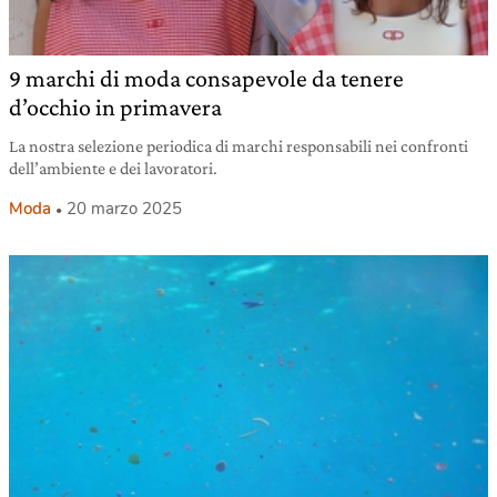
9 marchi di moda consapevole da tenere
d’occhio in primavera
La nostra selezione periodica di marchi responsabili nei confronti
dell’ambiente e dei lavoratori.
Moda
20 marzo 2025