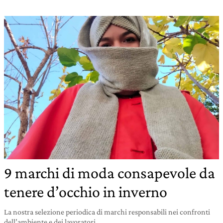
9 marchi di moda consapevole da
tenere d’occhio in inverno
La nostra selezione periodica di marchi responsabili nei confronti
dell’ambiente e dei lavoratori.