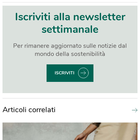
Iscriviti alla newsletter
settimanale
Per rimanere aggiornato sulle notizie dal
mondo della sostenibilità
ISCRIVITI
Articoli correlati