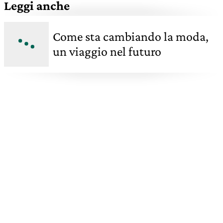
Leggi anche
Come sta cambiando la moda,
un viaggio nel futuro