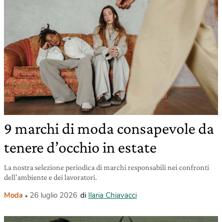
9 marchi di moda consapevole da
tenere d’occhio in estate
La nostra selezione periodica di marchi responsabili nei confronti
dell’ambiente e dei lavoratori.
Moda
26 luglio 2026
di
Ilaria Chiavacci