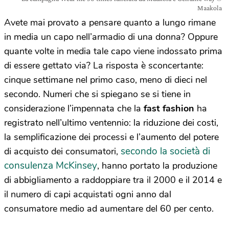
Maakola
Avete mai provato a pensare quanto a lungo rimane
in media un capo nell’armadio di una donna? Oppure
quante volte in media tale capo viene indossato prima
di essere gettato via? La risposta è sconcertante:
cinque settimane nel primo caso, meno di dieci nel
secondo. Numeri che si spiegano se si tiene in
considerazione l’impennata che la
fast fashion
ha
registrato nell’ultimo ventennio: la riduzione dei costi,
la semplificazione dei processi e l’aumento del potere
secondo la società di
di acquisto dei consumatori,
consulenza McKinsey
, hanno portato la produzione
di abbigliamento a raddoppiare tra il 2000 e il 2014 e
il numero di capi acquistati ogni anno dal
consumatore medio ad aumentare del 60 per cento.