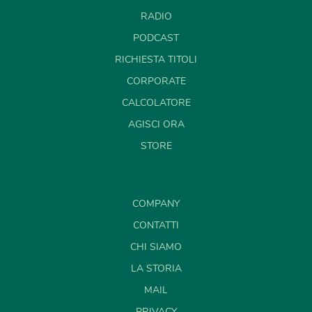
RADIO
PODCAST
RICHIESTA TITOLI
CORPORATE
CALCOLATORE
AGISCI ORA
STORE
COMPANY
CONTATTI
CHI SIAMO
LA STORIA
MAIL
PRIVACY