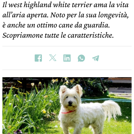
Il west highland white terrier ama la vita
all’aria aperta. Noto per la sua longevità,
è anche un ottimo cane da guardia.
Scopriamone tutte le caratteristiche.