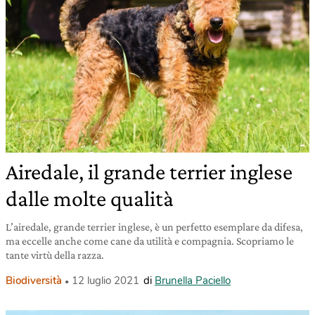
Airedale, il grande terrier inglese
dalle molte qualità
L’airedale, grande terrier inglese, è un perfetto esemplare da difesa,
ma eccelle anche come cane da utilità e compagnia. Scopriamo le
tante virtù della razza.
Biodiversità
12 luglio 2021
di
Brunella Paciello