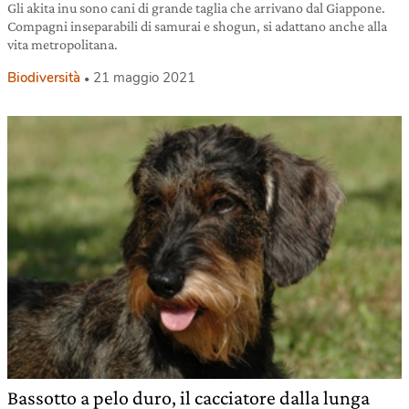
Gli akita inu sono cani di grande taglia che arrivano dal Giappone.
Compagni inseparabili di samurai e shogun, si adattano anche alla
vita metropolitana.
Biodiversità
21 maggio 2021
Bassotto a pelo duro, il cacciatore dalla lunga