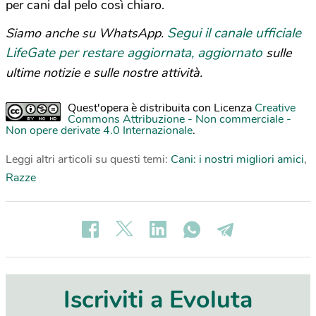
per cani dal pelo così chiaro.
Segui il canale ufficiale
Siamo anche su WhatsApp.
LifeGate per restare aggiornata, aggiornato
sulle
ultime notizie e sulle nostre attività.
Quest'opera è distribuita con Licenza
Creative
Commons Attribuzione - Non commerciale -
Non opere derivate 4.0 Internazionale
.
Leggi altri articoli su questi temi:
Cani: i nostri migliori amici
,
Razze
Iscriviti a Evoluta