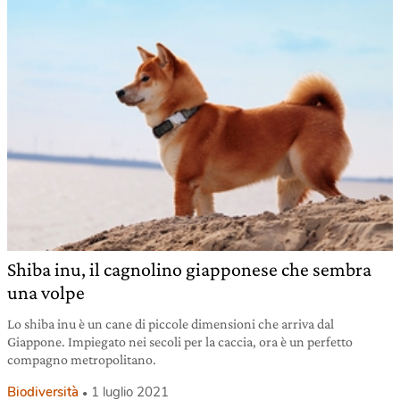
Shiba inu, il cagnolino giapponese che sembra
una volpe
Lo shiba inu è un cane di piccole dimensioni che arriva dal
Giappone. Impiegato nei secoli per la caccia, ora è un perfetto
compagno metropolitano.
Biodiversità
1 luglio 2021