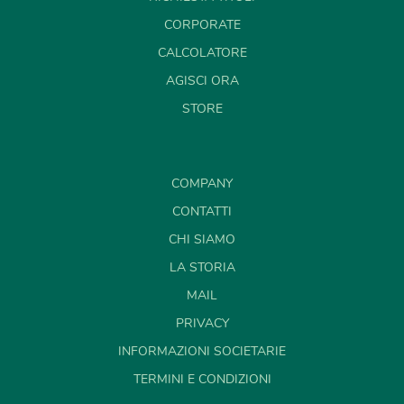
CORPORATE
CALCOLATORE
AGISCI ORA
STORE
COMPANY
CONTATTI
CHI SIAMO
LA STORIA
MAIL
PRIVACY
INFORMAZIONI SOCIETARIE
TERMINI E CONDIZIONI