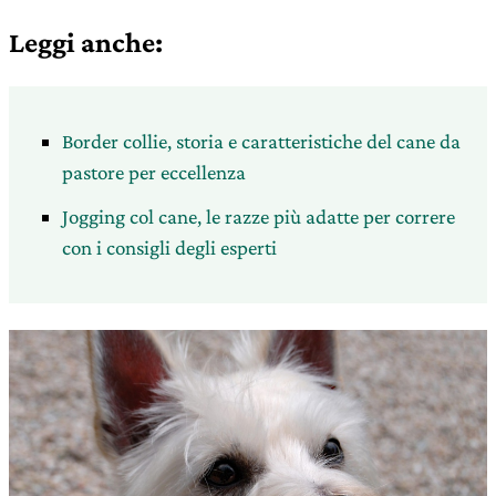
Leggi anche:
Border collie, storia e caratteristiche del cane da
pastore per eccellenza
Jogging col cane, le razze più adatte per correre
con i consigli degli esperti