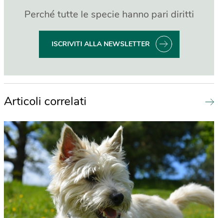
Perché tutte le specie hanno pari diritti
ISCRIVITI ALLA NEWSLETTER
Articoli correlati