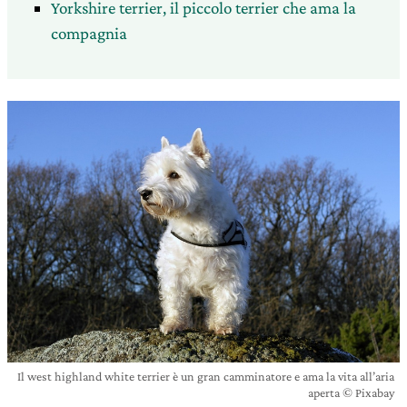
Yorkshire terrier, il piccolo terrier che ama la
compagnia
Il west highland white terrier è un gran camminatore e ama la vita all’aria
aperta © Pixabay