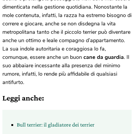
dimenticata nella gestione quotidiana. Nonostante la
mole contenuta, infatti, la razza ha estremo bisogno di
correre e giocare, anche se non disdegna la vita
metropolitana tanto che il piccolo terrier può diventare
anche un ottimo e leale compagno d’appartamento.
La sua indole autoritaria e coraggiosa lo fa,
comunque, essere anche un buon
cane da guardia
. Il
suo abbaiare incessante alla presenza del minimo
rumore, infatti, lo rende più affidabile di qualsiasi
antifurto.
Leggi anche:
Bull terrier: il gladiatore dei terrier