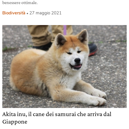
benessere ottimale.
Biodiversità
27 maggio 2021
Akita inu, il cane dei samurai che arriva dal
Giappone