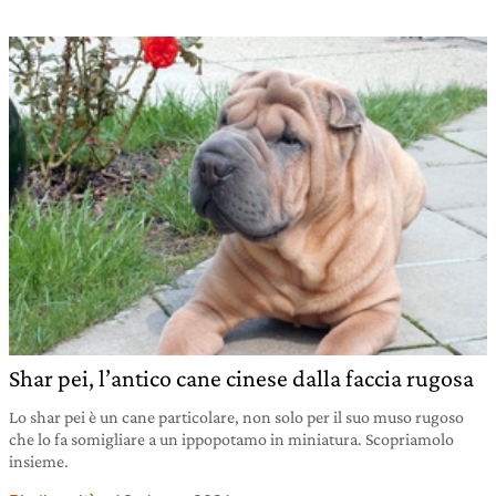
Shar pei, l’antico cane cinese dalla faccia rugosa
Lo shar pei è un cane particolare, non solo per il suo muso rugoso
che lo fa somigliare a un ippopotamo in miniatura. Scopriamolo
insieme.