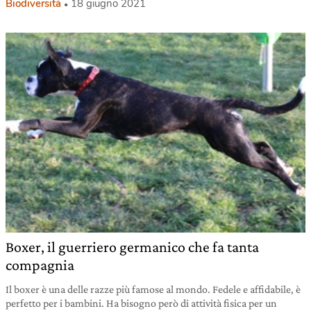
Biodiversità
18 giugno 2021
Boxer, il guerriero germanico che fa tanta
compagnia
Il boxer è una delle razze più famose al mondo. Fedele e affidabile, è
perfetto per i bambini. Ha bisogno però di attività fisica per un