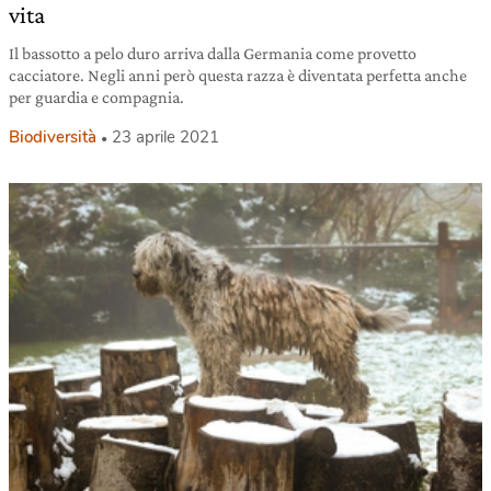
vita
Il bassotto a pelo duro arriva dalla Germania come provetto
cacciatore. Negli anni però questa razza è diventata perfetta anche
per guardia e compagnia.
Biodiversità
23 aprile 2021