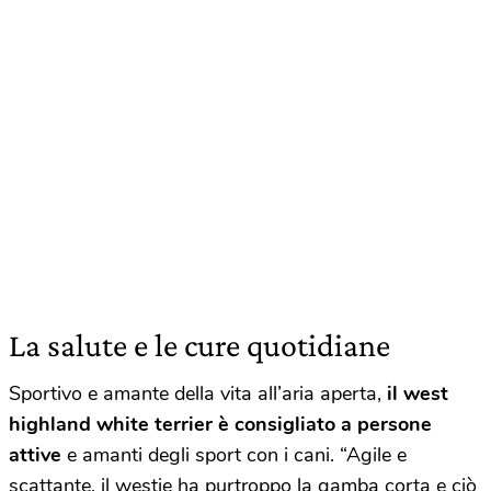
La salute e le cure quotidiane
Sportivo e amante della vita all’aria aperta,
il west
highland white terrier è consigliato a persone
attive
e amanti degli sport con i cani. “Agile e
scattante, il westie ha purtroppo la gamba corta e ciò