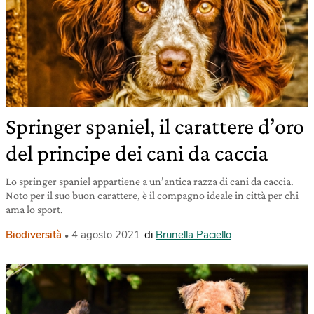
Springer spaniel, il carattere d’oro
del principe dei cani da caccia
Lo springer spaniel appartiene a un’antica razza di cani da caccia.
Noto per il suo buon carattere, è il compagno ideale in città per chi
ama lo sport.
Biodiversità
4 agosto 2021
di
Brunella Paciello