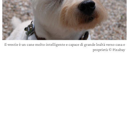
Il westie è un cane molto intelligente e capace di grande lealtà verso casa e
proprietà © Pixabay