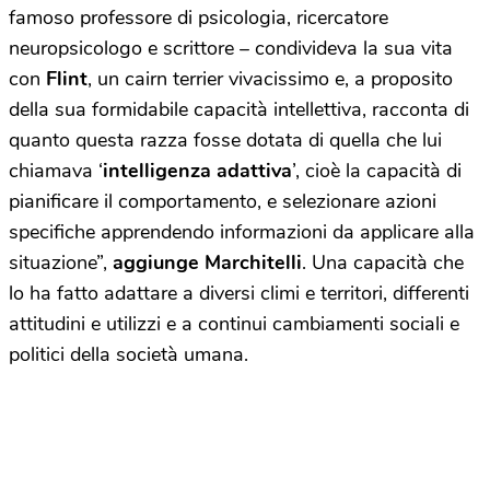
famoso professore di psicologia, ricercatore
neuropsicologo e scrittore – condivideva la sua vita
con
Flint
, un cairn terrier vivacissimo e, a proposito
della sua formidabile capacità intellettiva, racconta di
quanto questa razza fosse dotata di quella che lui
chiamava ‘
intelligenza adattiva
’, cioè la capacità di
pianificare il comportamento, e selezionare azioni
specifiche apprendendo informazioni da applicare alla
situazione”,
aggiunge Marchitelli
. Una capacità che
lo ha fatto adattare a diversi climi e territori, differenti
attitudini e utilizzi e a continui cambiamenti sociali e
politici della società umana.