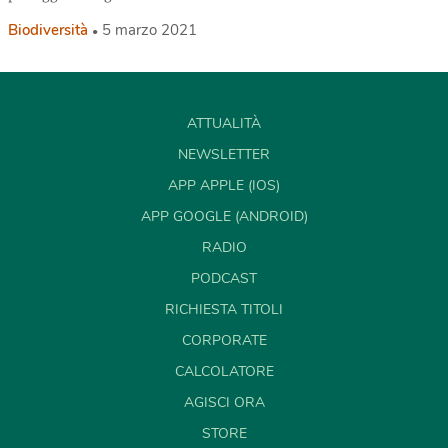
Biodiversità
5 marzo 2021
ATTUALITÀ
NEWSLETTER
APP APPLE (IOS)
APP GOOGLE (ANDROID)
RADIO
PODCAST
RICHIESTA TITOLI
CORPORATE
CALCOLATORE
AGISCI ORA
STORE