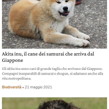
Akita inu, il cane dei samurai che arriva dal
Giappone
Gli akita inu sono cani di grande taglia che arrivano dal Giappone.
Compagni inseparabili di samurai e shogun, si adattano anche alla
vita metropolitana.
Biodiversità
21 maggio 2021