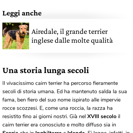
Leggi anche
Airedale, il grande terrier
inglese dalle molte qualità
Una storia lunga secoli
Il vivacissimo cairn terrier ha percorso fieramente
secoli di storia umana. Ed ha mantenuto salda la sua
fama, ben fiero del suo nome ispirato alle impervie
rocce scozzesi. E, come una roccia, la razza ha
resistito fino ai giorni nostri. Già nel
XVIII secolo
il
cairn terrier era conosciuto e molto diffuso sia in