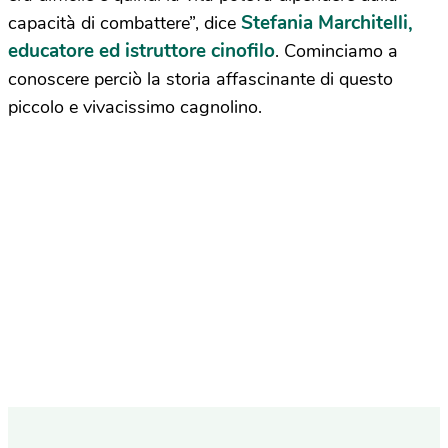
Stefania Marchitelli,
capacità di combattere”, dice
educatore ed istruttore cinofilo
. Cominciamo a
conoscere perciò la storia affascinante di questo
piccolo e vivacissimo cagnolino.