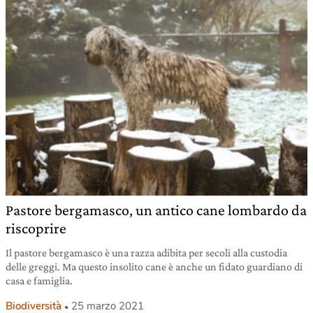
Pastore bergamasco, un antico cane lombardo da
riscoprire
Il pastore bergamasco è una razza adibita per secoli alla custodia
delle greggi. Ma questo insolito cane è anche un fidato guardiano di
casa e famiglia.
Biodiversità
25 marzo 2021