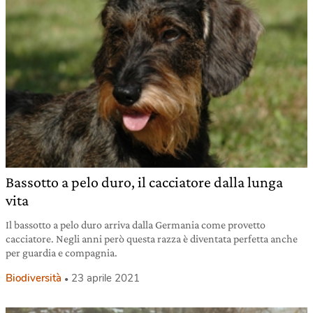
Bassotto a pelo duro, il cacciatore dalla lunga
vita
Il bassotto a pelo duro arriva dalla Germania come provetto
cacciatore. Negli anni però questa razza è diventata perfetta anche
per guardia e compagnia.
Biodiversità
23 aprile 2021