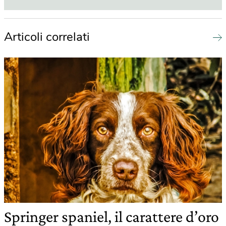
Articoli correlati
Springer spaniel, il carattere d’oro