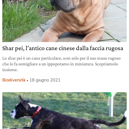
Shar pei, l’antico cane cinese dalla faccia rugosa
Lo shar pei è un cane particolare, non solo per il suo muso rugoso
che lo fa somigliare a un ippopotamo in miniatura. Scopriamolo
insieme.
Biodiversità
18 giugno 2021