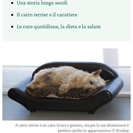
Una storia lunga secoli
Il cairn terrier e il carattere
Le cure quotidiane, la dieta e la salute
Il cairn terrier è un cane vivace e gioioso, ma per le sue dimensioni è
perfetto anche in appartamento © Pixabay