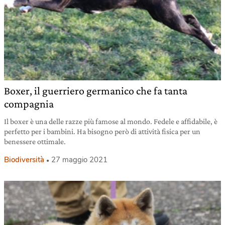
Boxer, il guerriero germanico che fa tanta
compagnia
Il boxer è una delle razze più famose al mondo. Fedele e affidabile, è
perfetto per i bambini. Ha bisogno però di attività fisica per un
benessere ottimale.
Biodiversità
27 maggio 2021