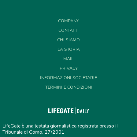
COMPANY
CONTATTI
CHI SIAMO
LA STORIA
MAIL
PRIVACY
INFORMAZIONI SOCIETARIE
TERMINI E CONDIZIONI
LifeGate è una testata giornalistica registrata presso il
Tribunale di Como, 27/2001