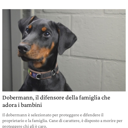
Dobermann, il difensore della famiglia che
adora i bambini
Il dobermann è selezionato per proteggere e difendere il
proprietario e la famiglia. Cane di carattere, è disposto a morire per
proteggere chi gli è caro.