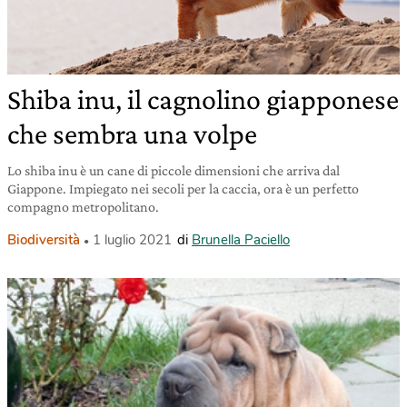
Shiba inu, il cagnolino giapponese
che sembra una volpe
Lo shiba inu è un cane di piccole dimensioni che arriva dal
Giappone. Impiegato nei secoli per la caccia, ora è un perfetto
compagno metropolitano.
Biodiversità
1 luglio 2021
di
Brunella Paciello