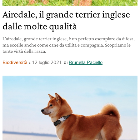
Airedale, il grande terrier inglese
dalle molte qualità
L’airedale, grande terrier inglese, è un perfetto esemplare da difesa,
ma eccelle anche come cane da utilità e compagnia. Scopriamo le
tante virtù della razza.
Biodiversità
12 luglio 2021
di
Brunella Paciello