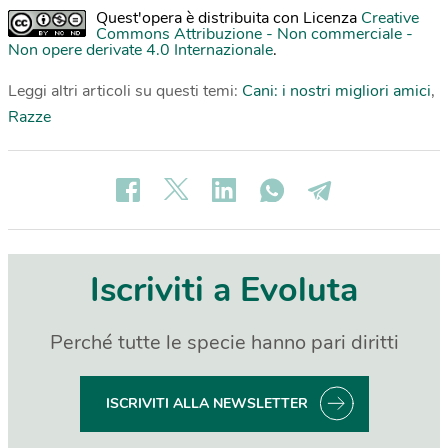
Quest'opera è distribuita con Licenza
Creative
Commons Attribuzione - Non commerciale -
Non opere derivate 4.0 Internazionale
.
Leggi altri articoli su questi temi:
Cani: i nostri migliori amici
,
Razze
Iscriviti a Evoluta
Perché tutte le specie hanno pari diritti
ISCRIVITI ALLA NEWSLETTER