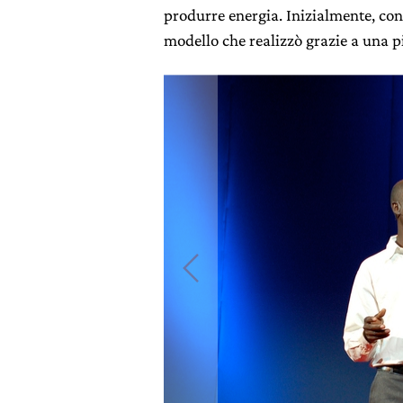
produrre energia. Inizialmente, con
modello che realizzò grazie a una 