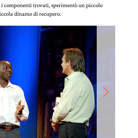
 i componenti trovati, sperimentò un piccolo
piccola dinamo di recupero.