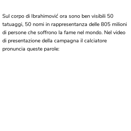
Sul corpo di Ibrahimović ora sono ben visibili 50
tatuaggi, 50 nomi in rappresentanza delle 805 milioni
di persone che soffrono la fame nel mondo. Nel video
di presentazione della campagna il calciatore
pronuncia queste parole: