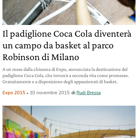
Il padiglione Coca Cola diventerà
un campo da basket al parco
Robinson di Milano
A un mese dalla chiusura di Expo, annunciata la destinazione del
padiglione Coca Cola, che tornerà a seconda vita come promesso.
Gratuitamente e a disposizione degli appassionati di basket.
Expo 2015
30 novembre 2015
di
Rudi Bressa