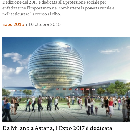
L’edizione del 2015 è dedicata alla protezione sociale per
enfatizzarne l’importanza nel combattere la povertà rurale e
nell’assicurare l’accesso al cibo.
Expo 2015
16 ottobre 2015
Da Milano a Astana, l’Expo 2017 è dedicata