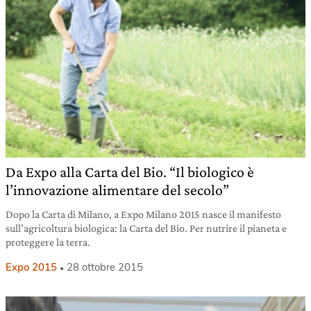
Da Expo alla Carta del Bio. “Il biologico è
l’innovazione alimentare del secolo”
Dopo la Carta di Milano, a Expo Milano 2015 nasce il manifesto
sull’agricoltura biologica: la Carta del Bio. Per nutrire il pianeta e
proteggere la terra.
Expo 2015
28 ottobre 2015