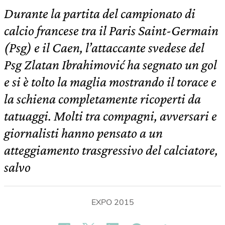
Durante la partita del campionato di
calcio francese tra il Paris Saint-Germain
(Psg) e il Caen, l’attaccante svedese del
Psg Zlatan Ibrahimović ha segnato un gol
e si è tolto la maglia mostrando il torace e
la schiena completamente ricoperti da
tatuaggi. Molti tra compagni, avversari e
giornalisti hanno pensato a un
atteggiamento trasgressivo del calciatore,
salvo
EXPO 2015