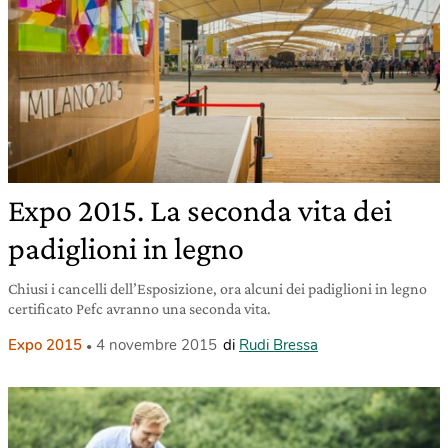
Expo 2015. La seconda vita dei
padiglioni in legno
Chiusi i cancelli dell’Esposizione, ora alcuni dei padiglioni in legno
certificato Pefc avranno una seconda vita.
Expo 2015
4 novembre 2015
di
Rudi Bressa