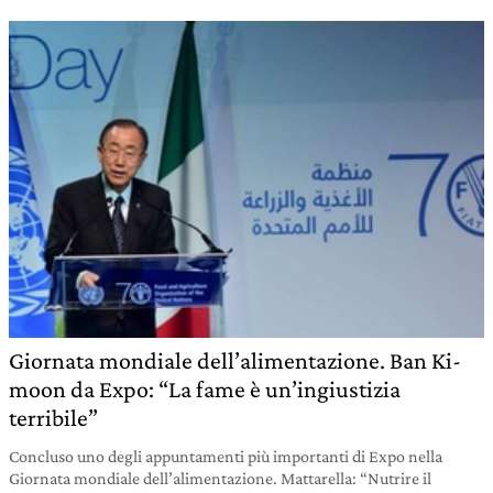
Giornata mondiale dell’alimentazione. Ban Ki-
moon da Expo: “La fame è un’ingiustizia
terribile”
Concluso uno degli appuntamenti più importanti di Expo nella
Giornata mondiale dell’alimentazione. Mattarella: “Nutrire il