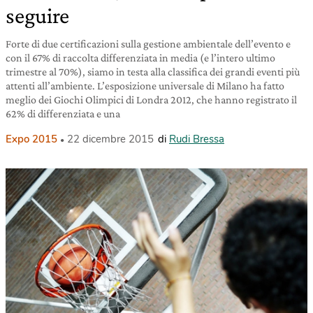
seguire
Forte di due certificazioni sulla gestione ambientale dell’evento e
con il 67% di raccolta differenziata in media (e l’intero ultimo
trimestre al 70%), siamo in testa alla classifica dei grandi eventi più
attenti all’ambiente. L’esposizione universale di Milano ha fatto
meglio dei Giochi Olimpici di Londra 2012, che hanno registrato il
62% di differenziata e una
Expo 2015
22 dicembre 2015
di
Rudi Bressa