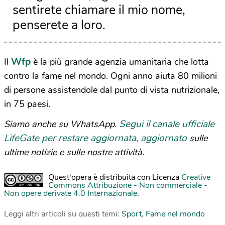
sentirete chiamare il mio nome,
penserete a loro.
Wfp
Il
è la più grande agenzia umanitaria che lotta
contro la fame nel mondo. Ogni anno aiuta 80 milioni
di persone assistendole dal punto di vista nutrizionale,
in 75 paesi.
Segui il canale ufficiale
Siamo anche su WhatsApp.
LifeGate per restare aggiornata, aggiornato
sulle
ultime notizie e sulle nostre attività.
Quest'opera è distribuita con Licenza
Creative
Commons Attribuzione - Non commerciale -
Non opere derivate 4.0 Internazionale
.
Leggi altri articoli su questi temi:
Sport
,
Fame nel mondo