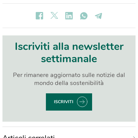
Iscriviti alla newsletter
settimanale
Per rimanere aggiornato sulle notizie dal
mondo della sostenibilità
ISCRIVITI
Articoli correlati