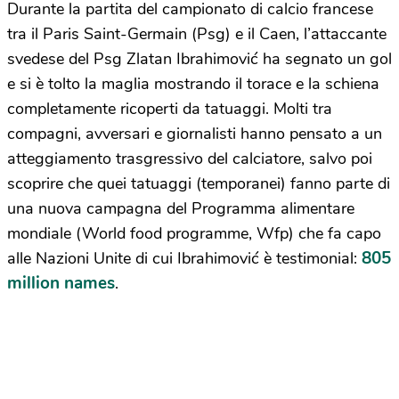
Durante la partita del campionato di calcio francese
tra il Paris Saint-Germain (Psg) e il Caen, l’attaccante
svedese del Psg Zlatan Ibrahimović ha segnato un gol
e si è tolto la maglia mostrando il torace e la schiena
completamente ricoperti da tatuaggi. Molti tra
compagni, avversari e giornalisti hanno pensato a un
atteggiamento trasgressivo del calciatore, salvo poi
scoprire che quei tatuaggi (temporanei) fanno parte di
una nuova campagna del Programma alimentare
mondiale (World food programme, Wfp) che fa capo
805
alle Nazioni Unite di cui Ibrahimović è testimonial:
million names
.