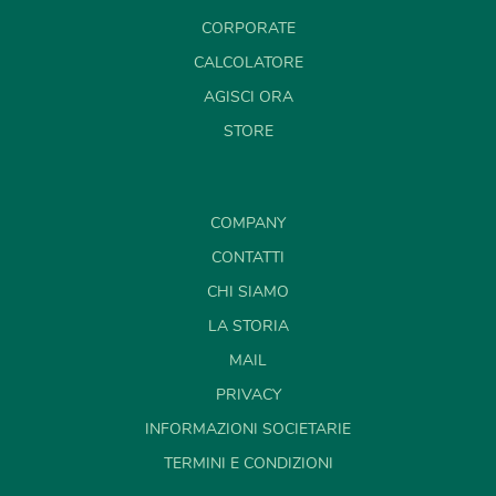
CORPORATE
CALCOLATORE
AGISCI ORA
STORE
COMPANY
CONTATTI
CHI SIAMO
LA STORIA
MAIL
PRIVACY
INFORMAZIONI SOCIETARIE
TERMINI E CONDIZIONI