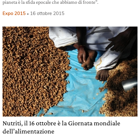
pianeta è la sfida epocale che abbiamo di fronte”.
Expo 2015
16 ottobre 2015
Nutriti, il 16 ottobre è la Giornata mondiale
dell’alimentazione