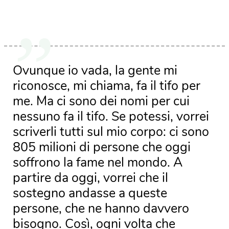
Ovunque io vada, la gente mi
riconosce, mi chiama, fa il tifo per
me. Ma ci sono dei nomi per cui
nessuno fa il tifo. Se potessi, vorrei
scriverli tutti sul mio corpo: ci sono
805 milioni di persone che oggi
soffrono la fame nel mondo. A
partire da oggi, vorrei che il
sostegno andasse a queste
persone, che ne hanno davvero
bisogno. Così, ogni volta che