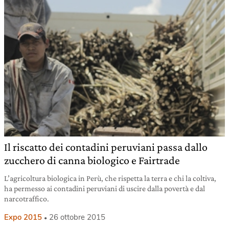
Il riscatto dei contadini peruviani passa dallo
zucchero di canna biologico e Fairtrade
L’agricoltura biologica in Perù, che rispetta la terra e chi la coltiva,
ha permesso ai contadini peruviani di uscire dalla povertà e dal
narcotraffico.
Expo 2015
26 ottobre 2015