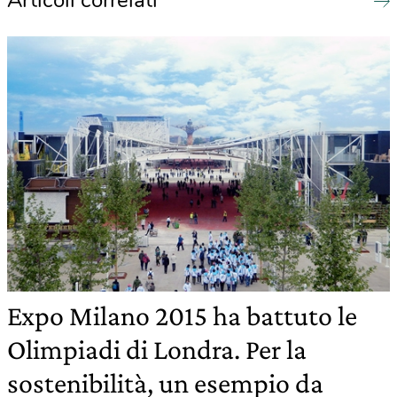
Expo Milano 2015 ha battuto le
Olimpiadi di Londra. Per la
sostenibilità, un esempio da