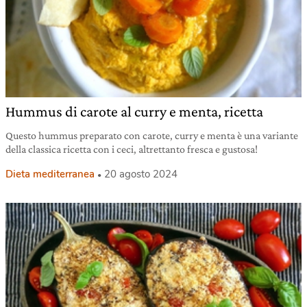
Hummus di carote al curry e menta, ricetta
Questo hummus preparato con carote, curry e menta è una variante
della classica ricetta con i ceci, altrettanto fresca e gustosa!
Dieta mediterranea
20 agosto 2024