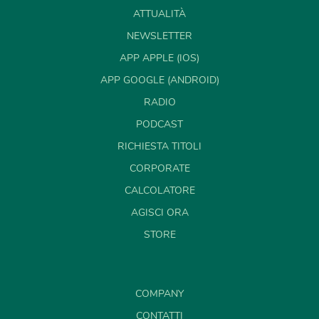
ATTUALITÀ
NEWSLETTER
APP APPLE (IOS)
APP GOOGLE (ANDROID)
RADIO
PODCAST
RICHIESTA TITOLI
CORPORATE
CALCOLATORE
AGISCI ORA
STORE
COMPANY
CONTATTI