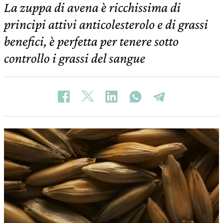
La zuppa di avena è ricchissima di
principi attivi anticolesterolo e di grassi
benefici, è perfetta per tenere sotto
controllo i grassi del sangue