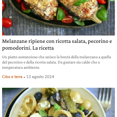
Melanzane ripiene con ricotta salata, pecorino e
pomodorini. La ricetta
Un piatto sostanzioso che unisce la bontà della melanzana a quella
del pecorino e della ricotta salata. Da gustare sia caldo che a
temperatura ambiente.
Cibo e terra
13 agosto 2024