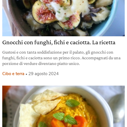
Gnocchi con funghi, fichi e caciotta. La ricetta
Gustosi e con tanta soddisfazione per il palato, gli gnocchi con
funghi, fichi e caciotta sono un primo ricco. Accompagnati da una
porzione di verdure diventano piatto unico.
Cibo e terra
29 agosto 2024