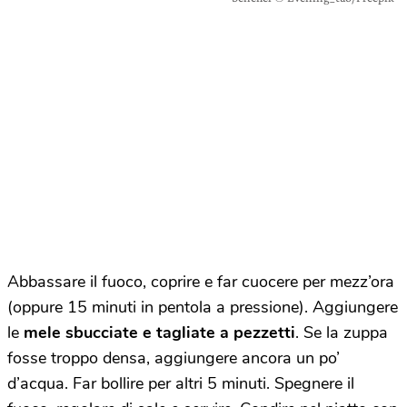
Abbassare il fuoco, coprire e far cuocere per mezz’ora
(oppure 15 minuti in pentola a pressione). Aggiungere
le
mele sbucciate e tagliate a pezzetti
. Se la zuppa
fosse troppo densa, aggiungere ancora un po’
d’acqua. Far bollire per altri 5 minuti. Spegnere il