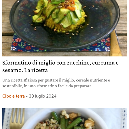
Sformatino di miglio con zucchine, curcuma e
sesamo. La ricetta
Una ricetta sfiziosa per gustare il miglio, cereale nutriente e
sostenibile, in uno sformatino facile da preparare.
Cibo e terra
30 luglio 2024