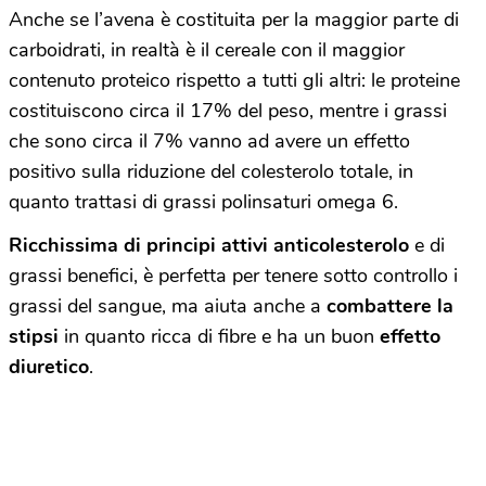
Anche se l’avena è costituita per la maggior parte di
carboidrati, in realtà è il cereale con il maggior
contenuto proteico rispetto a tutti gli altri: le proteine
costituiscono circa il 17% del peso, mentre i grassi
che sono circa il 7% vanno ad avere un effetto
positivo sulla riduzione del colesterolo totale, in
quanto trattasi di grassi polinsaturi omega 6.
Ricchissima di principi attivi anticolesterolo
e di
grassi benefici, è perfetta per tenere sotto controllo i
grassi del sangue, ma aiuta anche a
combattere la
stipsi
in quanto ricca di fibre e ha un buon
effetto
diuretico
.