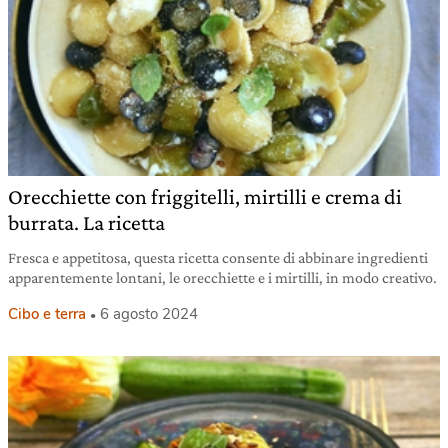
Orecchiette con friggitelli, mirtilli e crema di
burrata. La ricetta
Fresca e appetitosa, questa ricetta consente di abbinare ingredienti
apparentemente lontani, le orecchiette e i mirtilli, in modo creativo.
Cibo e terra
6 agosto 2024