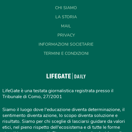
CHI SIAMO
LA STORIA
MAIL
PRIVACY
INFORMAZIONI SOCIETARIE
TERMINI E CONDIZIONI
LifeGate è una testata giornalistica registrata presso il
Tribunale di Como, 27/2001
Siamo il luogo dove l'educazione diventa determinazione, il
sentimento diventa azione, lo scopo diventa soluzione e
risultato. Siamo per chi sceglie di lasciarsi guidare da valori
etici, nel pieno rispetto dell'ecosistema e di tutte le forme