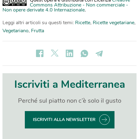
Commons Attribuzione - Non commerciale -
Non opere derivate 4.0 Internazionale
.
Leggi altri articoli su questi temi:
Ricette
,
Ricette vegetariane
,
Vegetariano
,
Frutta
Iscriviti a Mediterranea
Perché sul piatto non c’è solo il gusto
ISCRIVITI ALLA NEWSLETTER