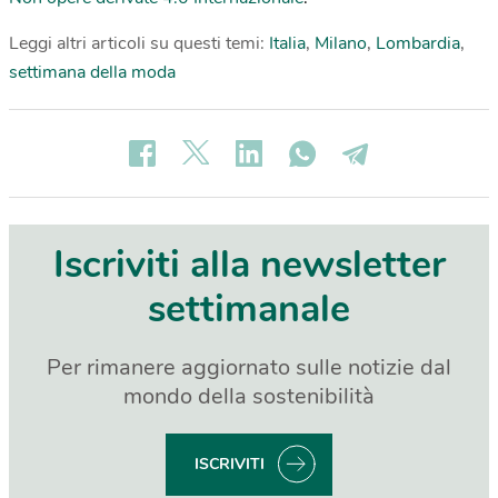
Leggi altri articoli su questi temi:
Italia
,
Milano
,
Lombardia
,
settimana della moda
Iscriviti alla newsletter
settimanale
Per rimanere aggiornato sulle notizie dal
mondo della sostenibilità
ISCRIVITI