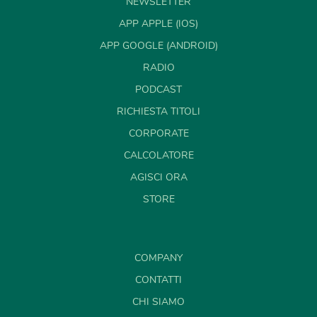
NEWSLETTER
APP APPLE (IOS)
APP GOOGLE (ANDROID)
RADIO
PODCAST
RICHIESTA TITOLI
CORPORATE
CALCOLATORE
AGISCI ORA
STORE
COMPANY
CONTATTI
CHI SIAMO