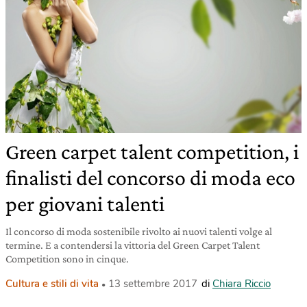
Green carpet talent competition, i
finalisti del concorso di moda eco
per giovani talenti
Il concorso di moda sostenibile rivolto ai nuovi talenti volge al
termine. E a contendersi la vittoria del Green Carpet Talent
Competition sono in cinque.
Cultura e stili di vita
13 settembre 2017
di
Chiara Riccio