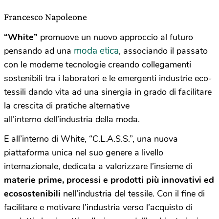
Francesco Napoleone
“White”
promuove un nuovo approccio al futuro
moda etica
pensando ad una
, associando il passato
con le moderne tecnologie creando collegamenti
sostenibili tra i laboratori e le emergenti industrie eco-
tessili dando vita ad una sinergia in grado di facilitare
la crescita di pratiche alternative
all’interno dell’industria della moda.
E all’interno di White, “C.L.A.S.S.”, una nuova
piattaforma unica nel suo genere a livello
internazionale, dedicata a valorizzare l’insieme di
materie prime, processi e prodotti più innovativi ed
ecosostenibili
nell’industria del tessile. Con il fine di
facilitare e motivare l’industria verso l’acquisto di