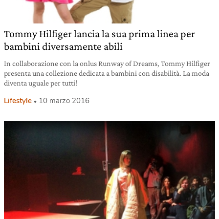
Tommy Hilfiger lancia la sua prima linea per
bambini diversamente abili
In collaborazione con la onlus Runway of Dreams, Tommy Hilfiger
presenta una collezione dedicata a bambini con disabilità. La moda
diventa uguale per tutti!
Lifestyle
10 marzo 2016