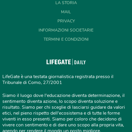
LA STORIA
MAIL
PRIVACY
INFORMAZIONI SOCIETARIE
TERMINI E CONDIZIONI
LifeGate è una testata giornalistica registrata presso il
Tribunale di Como, 27/2001
Siamo il luogo dove l'educazione diventa determinazione, il
sentimento diventa azione, lo scopo diventa soluzione e
risultato. Siamo per chi sceglie di lasciarsi guidare da valori
etici, nel pieno rispetto dell'ecosistema e di tutte le forme
viventi in esso presenti. Siamo per coloro che decidono di
vivere con sentimento e di dare uno scopo alla propria vita,
agendo per rendere il mondo un posto migliore.