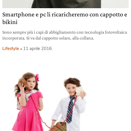
Smartphone e pc li ricaricheremo con cappotto e
bikini
Sono sempre più i capi di abbigliamento con tecnologia fotovoltaica
incorporata. Si va dal cappotto solare, alla collana.
Lifestyle
11 aprile 2016