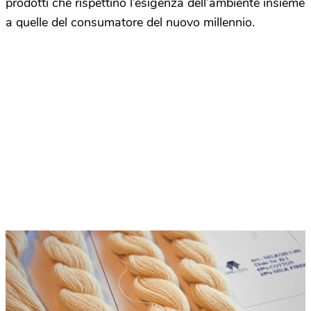
prodotti che rispettino l’esigenza dell’ambiente insieme
a quelle del consumatore del nuovo millennio.