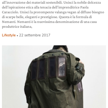
all’innovazione dei materiali sostenibili. Unisci la nobile dolcezza
dell’ispirazione etica alla tenacia dell’imprenditrice Paola
Caracciolo. Unisci la prorompente valanga vegan al diffuso bisogno
di scarpe belle, eleganti e prestigiose. Questa è la formula di
Nemanti. Nemanti è la nuovissima denominazione di una casa
produttrice italiana,
Lifestyle
22 settembre 2017