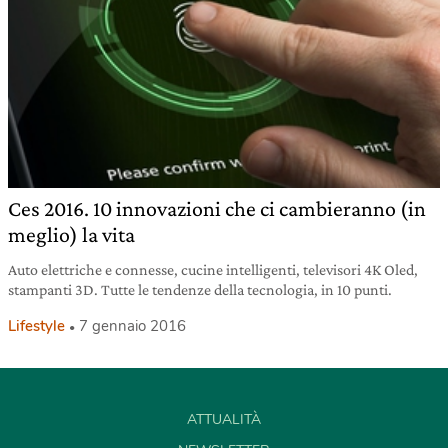
Ces 2016. 10 innovazioni che ci cambieranno (in
meglio) la vita
Auto elettriche e connesse, cucine intelligenti, televisori 4K Oled,
stampanti 3D. Tutte le tendenze della tecnologia, in 10 punti.
Lifestyle
7 gennaio 2016
ATTUALITÀ