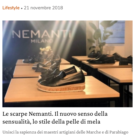
Lifestyle
21 novembre 2018
Le scarpe Nemanti. Il nuovo senso della
sensualità, lo stile della pelle di mela
Unisci la sapienza dei maestri artigiani delle Marche e di Parabiago