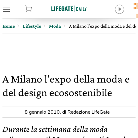
tore
Home
Lifestyle
Moda
A Milano l’expo della moda e del de
A Milano l’expo della moda e
del design ecosostenibile
8 gennaio 2010
,
di Redazione LifeGate
Durante la settimana della moda