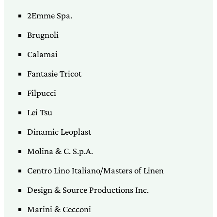
2Emme Spa.
Brugnoli
Calamai
Fantasie Tricot
Filpucci
Lei Tsu
Dinamic Leoplast
Molina & C. S.p.A.
Centro Lino Italiano/Masters of Linen
Design & Source Productions Inc.
Marini & Cecconi