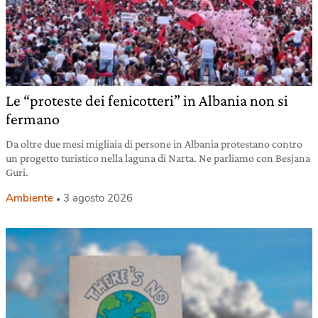
Le “proteste dei fenicotteri” in Albania non si
fermano
Da oltre due mesi migliaia di persone in Albania protestano contro
un progetto turistico nella laguna di Narta. Ne parliamo con Besjana
Guri.
Ambiente
3 agosto 2026