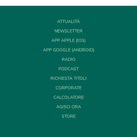
ATTUALITÀ
NEWSLETTER
APP APPLE (IOS)
APP GOOGLE (ANDROID)
RADIO
PODCAST
RICHIESTA TITOLI
CORPORATE
CALCOLATORE
AGISCI ORA
STORE