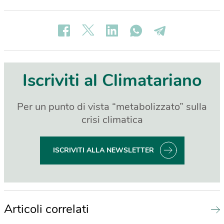
Iscriviti al Climatariano
Per un punto di vista “metabolizzato” sulla
crisi climatica
ISCRIVITI ALLA NEWSLETTER
Articoli correlati