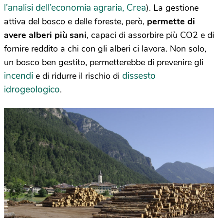
l’analisi dell’economia agraria, Crea
). La gestione
attiva del bosco e delle foreste, però,
permette di
avere alberi più sani
, capaci di assorbire più CO2 e di
fornire reddito a chi con gli alberi ci lavora. Non solo,
un bosco ben gestito, permetterebbe di prevenire gli
incendi
dissesto
e di ridurre il rischio di
idrogeologico
.