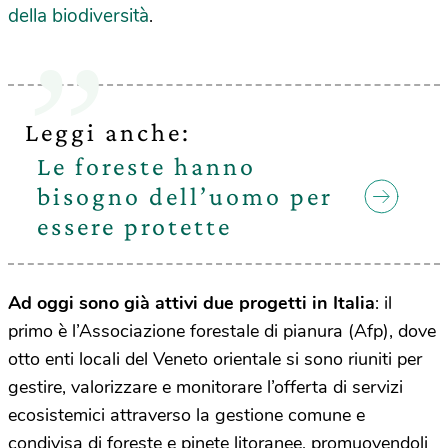
della biodiversità
.
Leggi anche:
Le foreste hanno
bisogno dell’uomo per
essere protette
Ad oggi sono già attivi due progetti in Italia
: il
primo è l’Associazione forestale di pianura (Afp), dove
otto enti locali del Veneto orientale si sono riuniti per
gestire, valorizzare e monitorare l’offerta di servizi
ecosistemici attraverso la gestione comune e
condivisa di foreste e pinete litoranee, promuovendoli