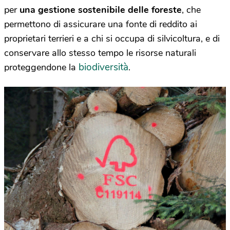
per
una gestione sostenibile delle foreste
, che
permettono di assicurare una fonte di reddito ai
proprietari terrieri e a chi si occupa di silvicoltura, e di
conservare allo stesso tempo le risorse naturali
biodiversità
proteggendone la
.