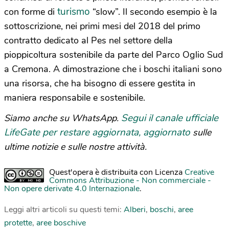
turismo
con forme di
“slow”. Il secondo esempio è la
sottoscrizione, nei primi mesi del 2018 del primo
contratto dedicato al Pes nel settore della
pioppicoltura sostenibile da parte del Parco Oglio Sud
a Cremona. A dimostrazione che i boschi italiani sono
una risorsa, che ha bisogno di essere gestita in
maniera responsabile e sostenibile.
Segui il canale ufficiale
Siamo anche su WhatsApp.
LifeGate per restare aggiornata, aggiornato
sulle
ultime notizie e sulle nostre attività.
Quest'opera è distribuita con Licenza
Creative
Commons Attribuzione - Non commerciale -
Non opere derivate 4.0 Internazionale
.
Leggi altri articoli su questi temi:
Alberi
,
boschi
,
aree
protette
,
aree boschive