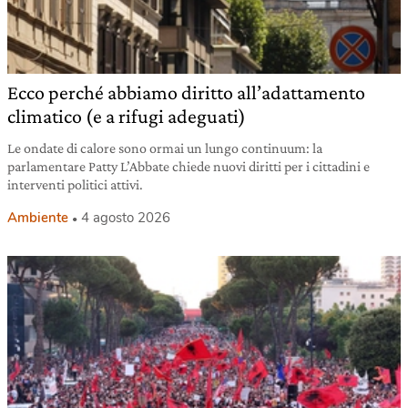
Ecco perché abbiamo diritto all’adattamento
climatico (e a rifugi adeguati)
Le ondate di calore sono ormai un lungo continuum: la
parlamentare Patty L’Abbate chiede nuovi diritti per i cittadini e
interventi politici attivi.
Ambiente
4 agosto 2026