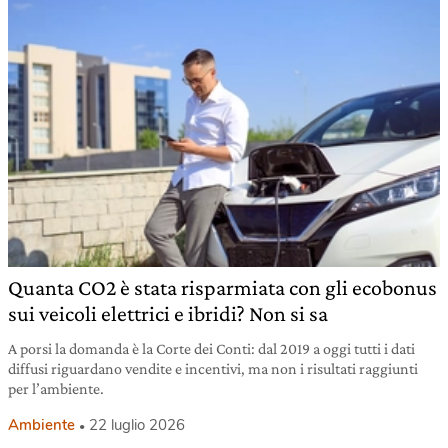
Quanta CO2 è stata risparmiata con gli ecobonus
sui veicoli elettrici e ibridi? Non si sa
A porsi la domanda è la Corte dei Conti: dal 2019 a oggi tutti i dati
diffusi riguardano vendite e incentivi, ma non i risultati raggiunti
per l’ambiente.
Ambiente
22 luglio 2026