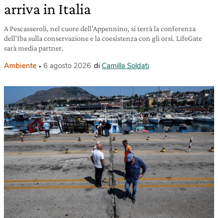
arriva in Italia
A Pescasseroli, nel cuore dell’Appennino, si terrà la conferenza
dell’Iba sulla conservazione e la coesistenza con gli orsi. LifeGate
sarà media partner.
Ambiente
6 agosto 2026
di
Camilla Soldati