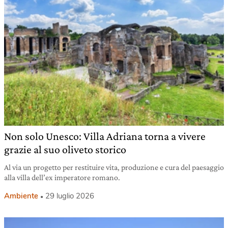
Non solo Unesco: Villa Adriana torna a vivere
grazie al suo oliveto storico
Al via un progetto per restituire vita, produzione e cura del paesaggio
alla villa dell’ex imperatore romano.
Ambiente
29 luglio 2026