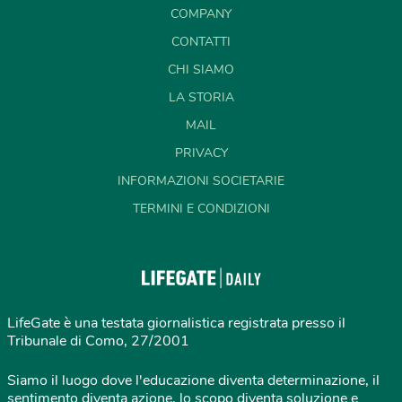
COMPANY
CONTATTI
CHI SIAMO
LA STORIA
MAIL
PRIVACY
INFORMAZIONI SOCIETARIE
TERMINI E CONDIZIONI
LifeGate è una testata giornalistica registrata presso il
Tribunale di Como, 27/2001
Siamo il luogo dove l'educazione diventa determinazione, il
sentimento diventa azione, lo scopo diventa soluzione e