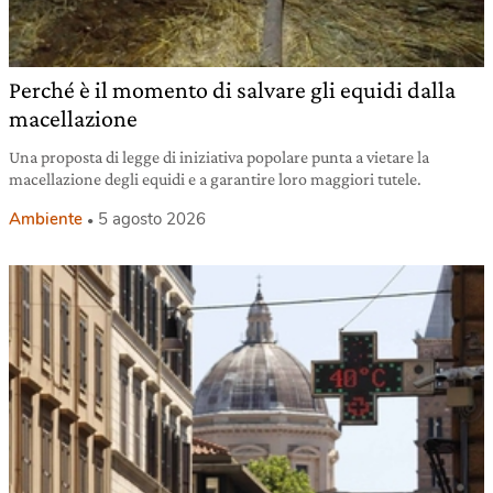
Perché è il momento di salvare gli equidi dalla
macellazione
Una proposta di legge di iniziativa popolare punta a vietare la
macellazione degli equidi e a garantire loro maggiori tutele.
Ambiente
5 agosto 2026