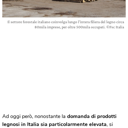
Il settore forestale italiano coinvolga lungo l’intera filiera del legno circa
80mila imprese, per oltre 500mila occupati. ©Fsc Italia
Ad oggi però, nonostante la
domanda di prodotti
legnosi in Italia sia particolarmente elevata
, si