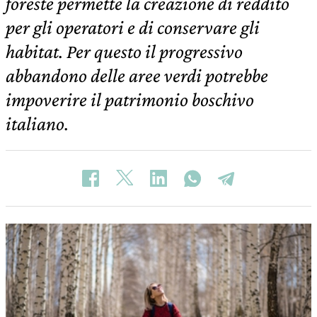
foreste permette la creazione di reddito
per gli operatori e di conservare gli
habitat. Per questo il progressivo
abbandono delle aree verdi potrebbe
impoverire il patrimonio boschivo
italiano.