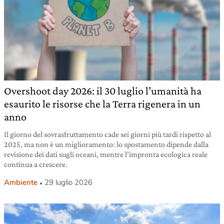
Overshoot day 2026: il 30 luglio l’umanità ha
esaurito le risorse che la Terra rigenera in un
anno
Il giorno del sovrasfruttamento cade sei giorni più tardi rispetto al
2025, ma non è un miglioramento: lo spostamento dipende dalla
revisione dei dati sugli oceani, mentre l’impronta ecologica reale
continua a crescere.
Ambiente
29 luglio 2026