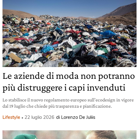
Le aziende di moda non potranno
più distruggere i capi invenduti
Lo stabilisce il nuovo regolamento europeo sull’ecodesign in vigore
dal 19 luglio che chiede più trasparenza e pianificazione.
Lifestyle
22 luglio 2026
di Lorenzo De Juliis