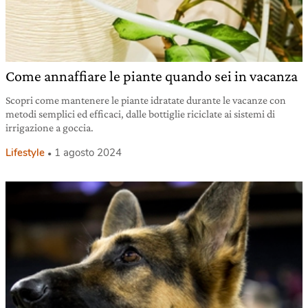
Come annaffiare le piante quando sei in vacanza
Scopri come mantenere le piante idratate durante le vacanze con
metodi semplici ed efficaci, dalle bottiglie riciclate ai sistemi di
irrigazione a goccia.
Lifestyle
1 agosto 2024