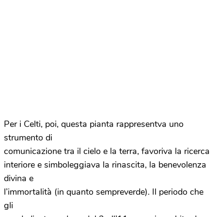
Per i Celti, poi, questa pianta rappresentva uno
strumento di
comunicazione tra il cielo e la terra, favoriva la ricerca
interiore e simboleggiava la rinascita, la benevolenza
divina e
l’immortalità (in quanto sempreverde). Il periodo che
gli