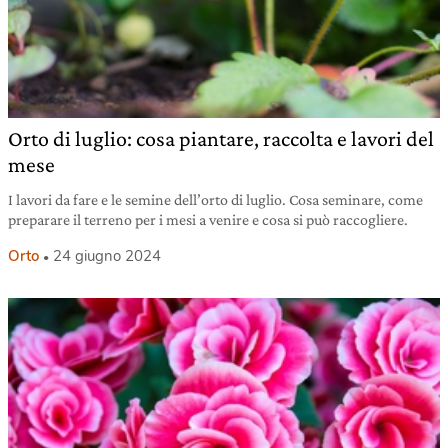
Orto di luglio: cosa piantare, raccolta e lavori del
mese
I lavori da fare e le semine dell’orto di luglio. Cosa seminare, come
preparare il terreno per i mesi a venire e cosa si può raccogliere.
Orto
24 giugno 2024