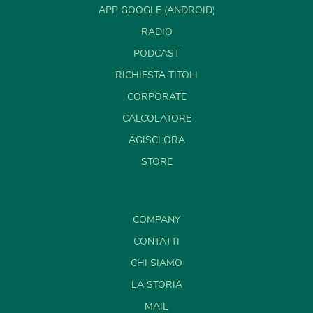
APP GOOGLE (ANDROID)
RADIO
PODCAST
RICHIESTA TITOLI
CORPORATE
CALCOLATORE
AGISCI ORA
STORE
COMPANY
CONTATTI
CHI SIAMO
LA STORIA
MAIL