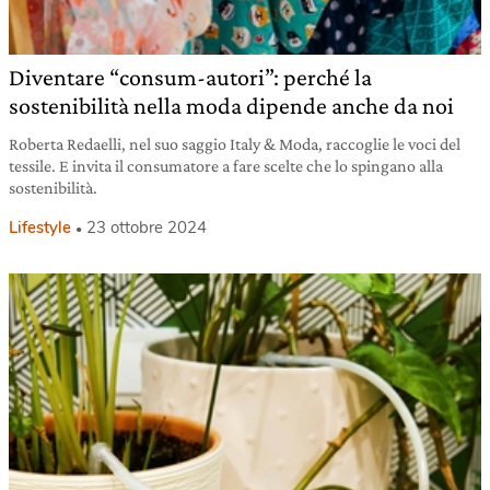
Diventare “consum-autori”: perché la
sostenibilità nella moda dipende anche da noi
Roberta Redaelli, nel suo saggio Italy & Moda, raccoglie le voci del
tessile. E invita il consumatore a fare scelte che lo spingano alla
sostenibilità.
Lifestyle
23 ottobre 2024