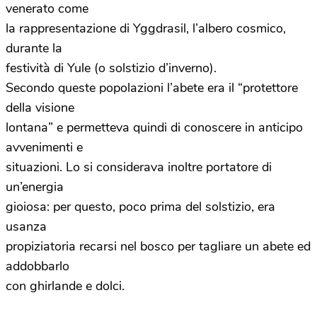
venerato come
la rappresentazione di Yggdrasil, l’albero cosmico,
durante la
festività di Yule (o solstizio d’inverno).
Secondo queste popolazioni l’abete era il “protettore
della visione
lontana” e permetteva quindi di conoscere in anticipo
avvenimenti e
situazioni. Lo si considerava inoltre portatore di
un’energia
gioiosa: per questo, poco prima del solstizio, era
usanza
propiziatoria recarsi nel bosco per tagliare un abete ed
addobbarlo
con ghirlande e dolci.