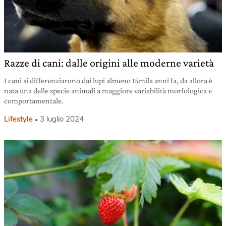
Razze di cani: dalle origini alle moderne varietà
I cani si differenziarono dai lupi almeno 15mila anni fa, da allora è
nata una delle specie animali a maggiore variabilità morfologica e
comportamentale.
Lifestyle
3 luglio 2024