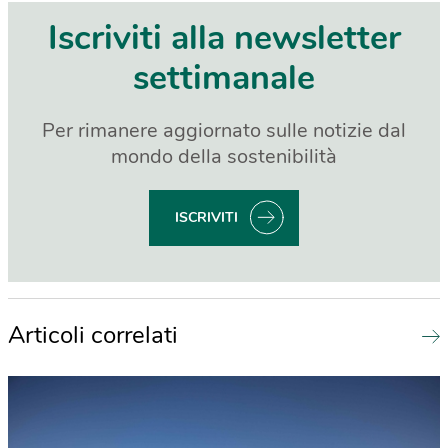
Iscriviti alla newsletter
settimanale
Per rimanere aggiornato sulle notizie dal
mondo della sostenibilità
ISCRIVITI
Articoli correlati