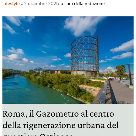
Lifestyle
2 dicembre 2025
a cura della redazione
Roma, il Gazometro al centro
della rigenerazione urbana del