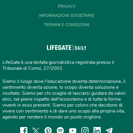
PRIVACY
INFORMAZIONI SOCIETARIE
TERMINI E CONDIZIONI
LifeGate è una testata giornalistica registrata presso il
Tribunale di Como, 27/2001
Siamo il luogo dove l'educazione diventa determinazione, il
sentimento diventa azione, lo scopo diventa soluzione e
risultato. Siamo per chi sceglie di lasciarsi guidare da valori
etici, nel pieno rispetto dell'ecosistema e di tutte le forme
viventi in esso presenti. Siamo per coloro che decidono di
vivere con sentimento e di dare uno scopo alla propria vita,
agendo per rendere il mondo un posto migliore.