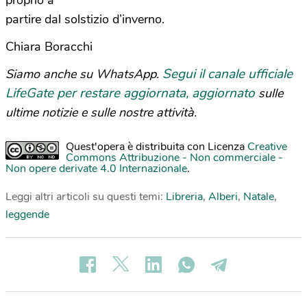
proprio a
partire dal solstizio d’inverno.
Chiara Boracchi
Segui il canale ufficiale
Siamo anche su WhatsApp.
LifeGate per restare aggiornata, aggiornato
sulle
ultime notizie e sulle nostre attività.
Quest'opera è distribuita con Licenza
Creative
Commons Attribuzione - Non commerciale -
Non opere derivate 4.0 Internazionale
.
Leggi altri articoli su questi temi:
Libreria
,
Alberi
,
Natale
,
leggende