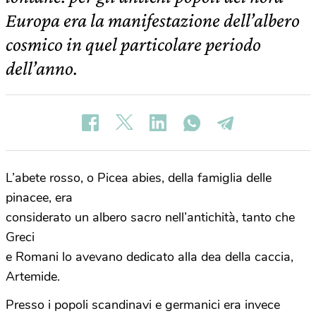
Europa era la manifestazione dell’albero
cosmico in quel particolare periodo
dell’anno.
L’abete rosso, o Picea abies, della famiglia delle
pinacee, era
considerato un albero sacro nell’antichità, tanto che
Greci
e Romani lo avevano dedicato alla dea della caccia,
Artemide.
Presso i popoli scandinavi e germanici era invece