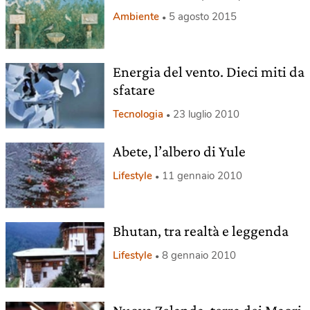
Ambiente
5 agosto 2015
Energia del vento. Dieci miti da
sfatare
Tecnologia
23 luglio 2010
Abete, l’albero di Yule
Lifestyle
11 gennaio 2010
Bhutan, tra realtà e leggenda
Lifestyle
8 gennaio 2010