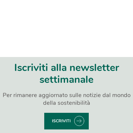
Iscriviti alla newsletter
settimanale
Per rimanere aggiornato sulle notizie dal mondo
della sostenibilità
ISCRIVITI