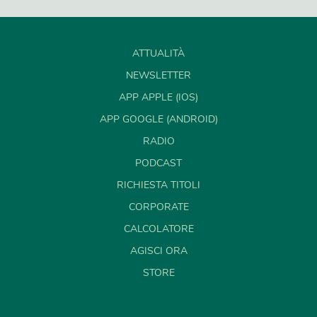
ATTUALITÀ
NEWSLETTER
APP APPLE (IOS)
APP GOOGLE (ANDROID)
RADIO
PODCAST
RICHIESTA TITOLI
CORPORATE
CALCOLATORE
AGISCI ORA
STORE