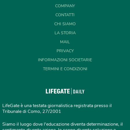
COMPANY
CONTATTI
CHI SIAMO
LA STORIA
MAIL
PRIVACY
INFORMAZIONI SOCIETARIE
TERMINI E CONDIZIONI
LifeGate è una testata giornalistica registrata presso il
Tribunale di Como, 27/2001
Siamo il luogo dove l'educazione diventa determinazione, il