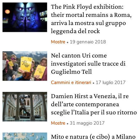
The Pink Floyd exhibition:
their mortal remains a Roma,
arriva la mostra sul gruppo
leggenda del rock
Mostre
19 gennaio 2018
Nel canton Uri come
investigatori sulle tracce di
Guglielmo Tell
Cammini e itinerari
17 luglio 2017
Damien Hirst a Venezia, il re
dell’arte contemporanea
sceglie l’Italia per il suo ritorno
Mostre
31 maggio 2017
Mito e natura (e cibo) a Milano