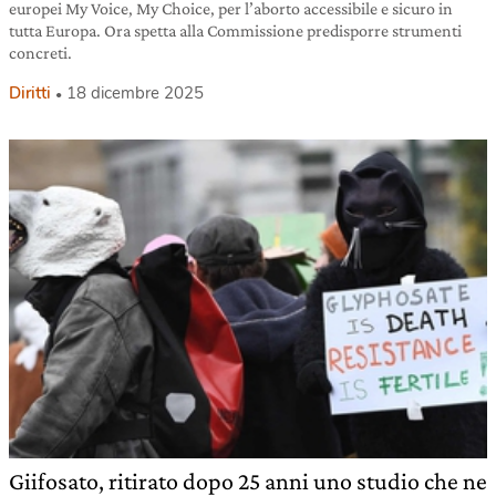
europei My Voice, My Choice, per l’aborto accessibile e sicuro in
tutta Europa. Ora spetta alla Commissione predisporre strumenti
concreti.
Diritti
18 dicembre 2025
Giifosato, ritirato dopo 25 anni uno studio che ne