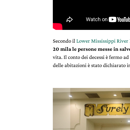
Secondo il
Lower Mississippi River 
20 mila le persone messe in salv
vita. Il conto dei decessi è fermo ad
delle abitazioni è stato dichiarato i