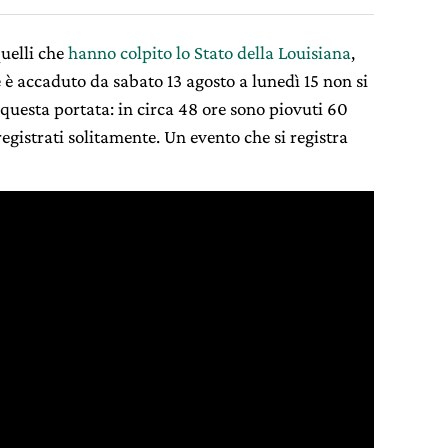
uelli che
hanno colpito lo Stato della Louisiana
,
he è accaduto da sabato 13 agosto a lunedì 15 non si
questa portata: in circa 48 ore sono piovuti 60
registrati solitamente. Un evento che si registra