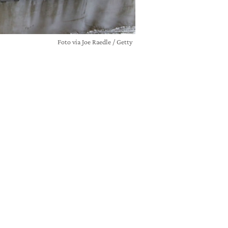
Foto via Joe Raedle / Getty