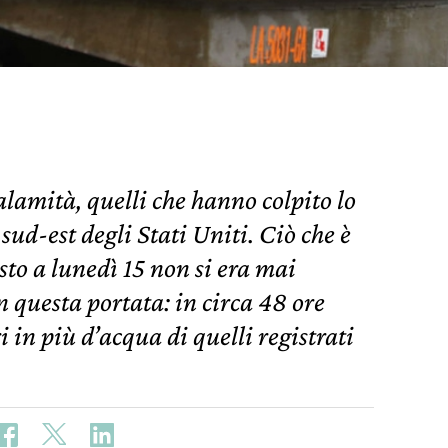
lamità, quelli che hanno colpito lo
sud-est degli Stati Uniti. Ciò che è
to a lunedì 15 non si era mai
 questa portata: in circa 48 ore
 in più d’acqua di quelli registrati