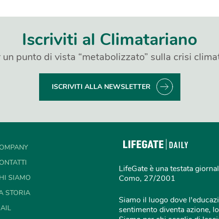
Iscriviti al Climatariano
 un punto di vista “metabolizzato” sulla crisi clima
ISCRIVITI ALLA NEWSLETTER
OMPANY
ONTATTI
LifeGate è una testata giornal
HI SIAMO
Como, 27/2001
A STORIA
Siamo il luogo dove l'educazi
AIL
sentimento diventa azione, lo