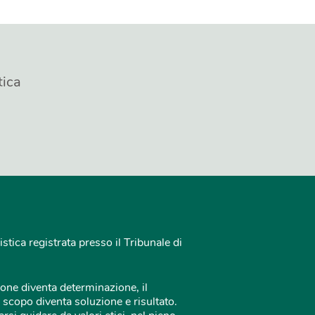
tica
istica registrata presso il Tribunale di
one diventa determinazione, il
 scopo diventa soluzione e risultato.