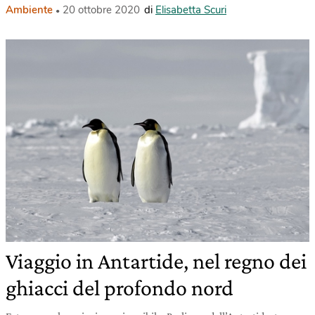
Ambiente
20 ottobre 2020
di
Elisabetta Scuri
Viaggio in Antartide, nel regno dei
ghiacci del profondo nord