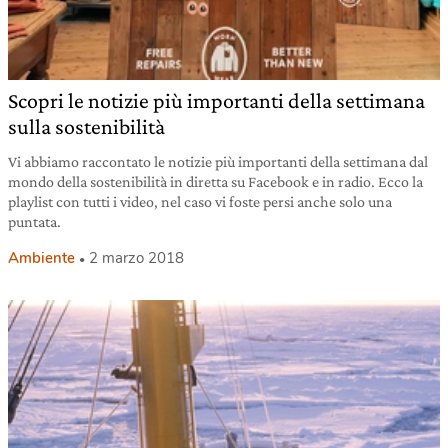
Scopri le notizie più importanti della settimana
sulla sostenibilità
Vi abbiamo raccontato le notizie più importanti della settimana dal
mondo della sostenibilità in diretta su Facebook e in radio. Ecco la
playlist con tutti i video, nel caso vi foste persi anche solo una
puntata.
Ambiente
2 marzo 2018