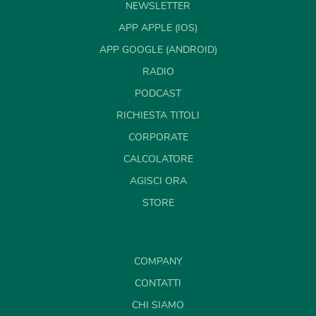
NEWSLETTER
APP APPLE (IOS)
APP GOOGLE (ANDROID)
RADIO
PODCAST
RICHIESTA TITOLI
CORPORATE
CALCOLATORE
AGISCI ORA
STORE
COMPANY
CONTATTI
CHI SIAMO