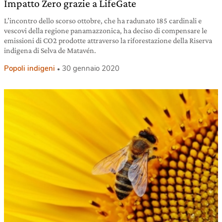
Impatto Zero grazie a LifeGate
L’incontro dello scorso ottobre, che ha radunato 185 cardinali e
vescovi della regione panamazzonica, ha deciso di compensare le
emissioni di CO2 prodotte attraverso la riforestazione della Riserva
indigena di Selva de Matavén.
Popoli indigeni
30 gennaio 2020