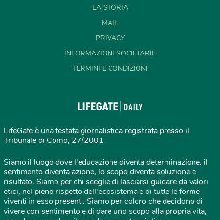
LA STORIA
MAIL
PRIVACY
INFORMAZIONI SOCIETARIE
TERMINI E CONDIZIONI
LifeGate è una testata giornalistica registrata presso il
Tribunale di Como, 27/2001
Siamo il luogo dove l'educazione diventa determinazione, il
sentimento diventa azione, lo scopo diventa soluzione e
risultato. Siamo per chi sceglie di lasciarsi guidare da valori
etici, nel pieno rispetto dell'ecosistema e di tutte le forme
viventi in esso presenti. Siamo per coloro che decidono di
vivere con sentimento e di dare uno scopo alla propria vita,