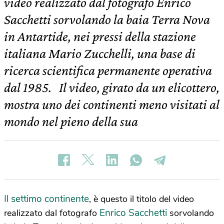
video realizzato dal fotografo Enrico
Sacchetti sorvolando la baia Terra Nova
in Antartide, nei pressi della stazione
italiana Mario Zucchelli, una base di
ricerca scientifica permanente operativa
dal 1985. Il video, girato da un elicottero,
mostra uno dei continenti meno visitati al
mondo nel pieno della sua
Il settimo continente
, è questo il titolo del video
Enrico Sacchetti
realizzato dal fotografo
sorvolando