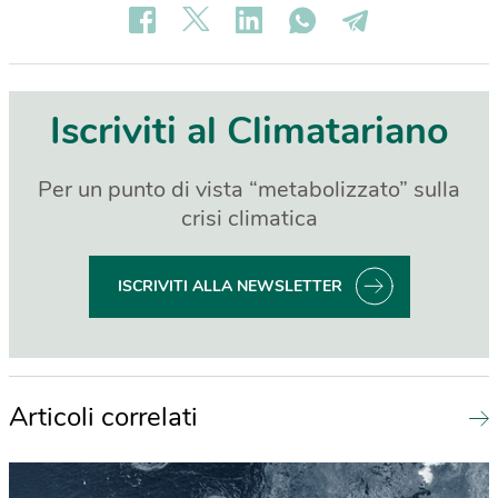
Iscriviti al Climatariano
Per un punto di vista “metabolizzato” sulla
crisi climatica
ISCRIVITI ALLA NEWSLETTER
Articoli correlati