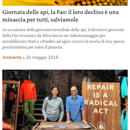
Giornata delle api, la Fao: il loro declino è una
minaccia per tutti, salviamole
In occasione della giornata mondiale delle api, il direttore generale
della Fao Graziano da Silva lancia un videomessaggio per
sensibilizzare Stati e cittadini ad agire contro la morìa di una specie
preziosissima per tutto il pianeta.
Ambiente
20 maggio 2019