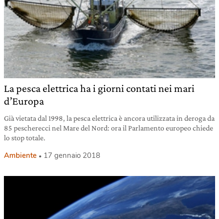
La pesca elettrica ha i giorni contati nei mari
d’Europa
Già vietata dal 1998, la pesca elettrica è ancora utilizzata in deroga da
85 pescherecci nel Mare del Nord: ora il Parlamento europeo chiede
lo stop totale.
Ambiente
17 gennaio 2018