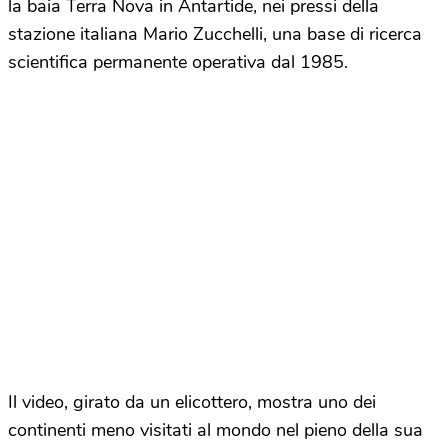
la baia Terra Nova in Antartide, nei pressi della
stazione italiana Mario Zucchelli, una base di ricerca
scientifica permanente operativa dal 1985.
Il video, girato da un elicottero, mostra uno dei
continenti meno visitati al mondo nel pieno della sua