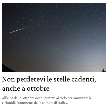
Non perdetevi le stelle cadenti,
anche a ottobre
All’alba del 21 ottobre occhi puntati al cielo per ammirare le
Orionidi, frammenti della cometa di Halley.