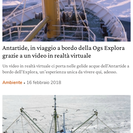
Antartide, in viaggio a bordo della Ogs Explora
grazie a un video in realtà virtuale
Un video in realtà virtuale ci porta nelle gelide acque dell’Antartide a
bordo dell’Explora, un’esperienza unica da vivere qui, adesso.
Ambiente
16 febbraio 2018