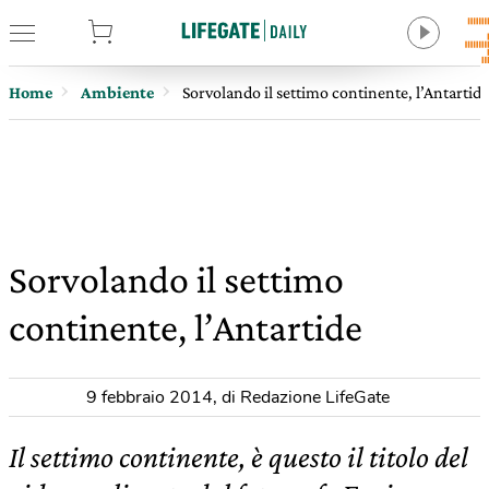
tore
Home
Ambiente
Sorvolando il settimo continente, l’Antartide
Sorvolando il settimo
continente, l’Antartide
9 febbraio 2014
,
di Redazione LifeGate
Il settimo continente, è questo il titolo del