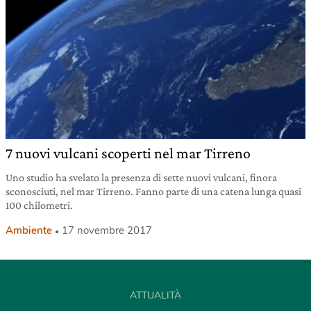
7 nuovi vulcani scoperti nel mar Tirreno
Uno studio ha svelato la presenza di sette nuovi vulcani, finora
sconosciuti, nel mar Tirreno. Fanno parte di una catena lunga quasi
100 chilometri.
Ambiente
17 novembre 2017
ATTUALITÀ