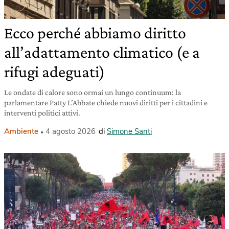
Ecco perché abbiamo diritto
all’adattamento climatico (e a
rifugi adeguati)
Le ondate di calore sono ormai un lungo continuum: la
parlamentare Patty L’Abbate chiede nuovi diritti per i cittadini e
interventi politici attivi.
Ambiente
4 agosto 2026
di
Simone Santi