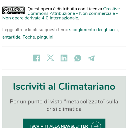
Quest'opera è distribuita con Licenza
Creative
Commons Attribuzione - Non commerciale -
Non opere derivate 4.0 Internazionale
.
Leggi altri articoli su questi temi:
scioglimento dei ghiacci
,
antartide
,
Foche
,
pinguini
Iscriviti al Climatariano
Per un punto di vista “metabolizzato” sulla
crisi climatica
ISCRIVITI ALLA NEWSLETTER