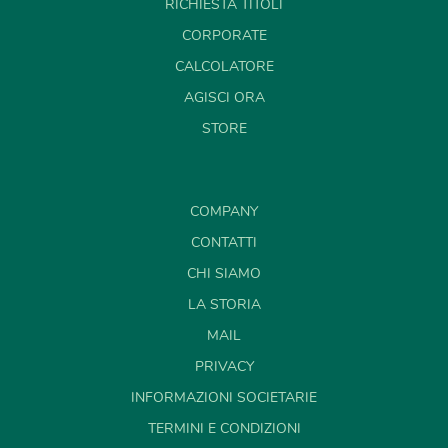
RICHIESTA TITOLI
CORPORATE
CALCOLATORE
AGISCI ORA
STORE
COMPANY
CONTATTI
CHI SIAMO
LA STORIA
MAIL
PRIVACY
INFORMAZIONI SOCIETARIE
TERMINI E CONDIZIONI