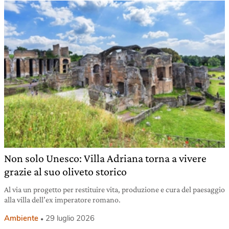
Non solo Unesco: Villa Adriana torna a vivere
grazie al suo oliveto storico
Al via un progetto per restituire vita, produzione e cura del paesaggio
alla villa dell’ex imperatore romano.
Ambiente
29 luglio 2026