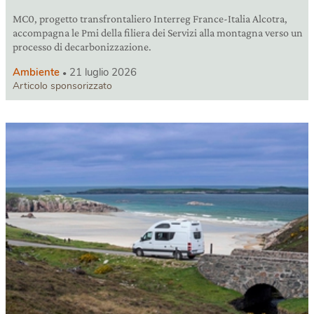
MC0, progetto transfrontaliero Interreg France-Italia Alcotra,
accompagna le Pmi della filiera dei Servizi alla montagna verso un
processo di decarbonizzazione.
Ambiente
21 luglio 2026
Articolo sponsorizzato