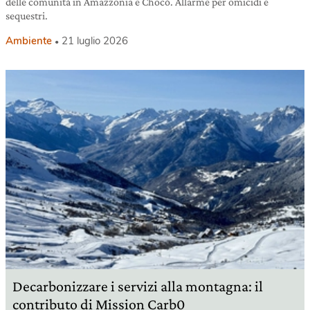
delle comunità in Amazzonia e Chocò. Allarme per omicidi e
sequestri.
Ambiente
21 luglio 2026
Decarbonizzare i servizi alla montagna: il
contributo di Mission Carb0