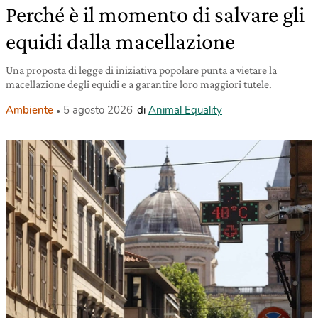
Perché è il momento di salvare gli
equidi dalla macellazione
Una proposta di legge di iniziativa popolare punta a vietare la
macellazione degli equidi e a garantire loro maggiori tutele.
Ambiente
5 agosto 2026
di
Animal Equality