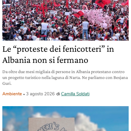
Le “proteste dei fenicotteri” in
Albania non si fermano
Da oltre due mesi migliaia di persone in Albania protestano contro
un progetto turistico nella laguna di Narta. Ne parliamo con Besjana
Guri.
Ambiente
3 agosto 2026
di
Camilla Soldati