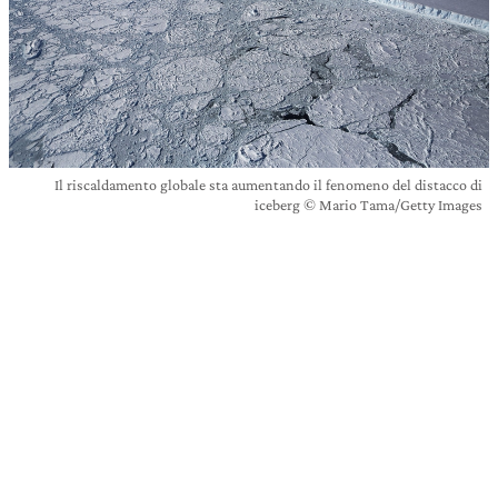
Il riscaldamento globale sta aumentando il fenomeno del distacco di
iceberg © Mario Tama/Getty Images