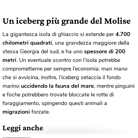
Un iceberg più grande del Molise
La gigantesca isola di ghiaccio si estende per
4.700
chilometri quadrati
, una grandezza maggiore della
stessa Georgia del sud, e ha uno
spessore di 200
metri
. Un eventuale scontro con l’isola potrebbe
comprometterne per sempre l’economia: man mano
che si avvicina, inoltre, l’iceberg setaccia il fondo
marino
uccidendo la fauna del mare
, mentre pinguini
e foche potrebbero trovate bloccate le rotte di
foraggiamento, spingendo questi animali a
migrazioni
forzate.
Leggi anche