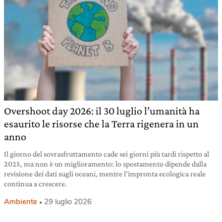
Overshoot day 2026: il 30 luglio l’umanità ha
esaurito le risorse che la Terra rigenera in un
anno
Il giorno del sovrasfruttamento cade sei giorni più tardi rispetto al
2025, ma non è un miglioramento: lo spostamento dipende dalla
revisione dei dati sugli oceani, mentre l’impronta ecologica reale
continua a crescere.
Ambiente
29 luglio 2026