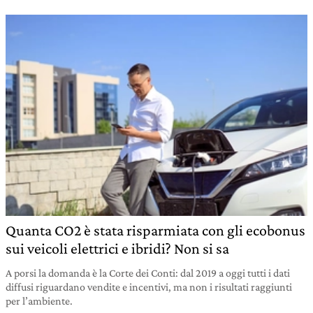
Quanta CO2 è stata risparmiata con gli ecobonus
sui veicoli elettrici e ibridi? Non si sa
A porsi la domanda è la Corte dei Conti: dal 2019 a oggi tutti i dati
diffusi riguardano vendite e incentivi, ma non i risultati raggiunti
per l’ambiente.