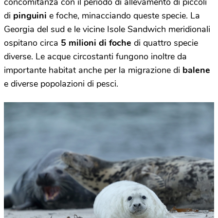
concomitanza con il periodo di allevamento di piccoli
di
pinguini
e foche, minacciando queste specie. La
Georgia del sud e le vicine Isole Sandwich meridionali
ospitano circa
5 milioni di foche
di quattro specie
diverse.
Le acque circostanti fungono inoltre da
importante habitat anche per la migrazione di
balene
e diverse popolazioni di pesci.