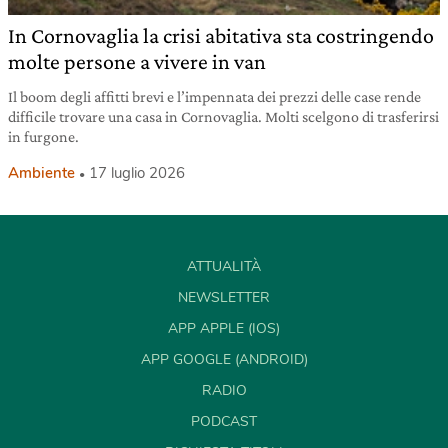
In Cornovaglia la crisi abitativa sta costringendo
molte persone a vivere in van
Il boom degli affitti brevi e l’impennata dei prezzi delle case rende
difficile trovare una casa in Cornovaglia. Molti scelgono di trasferirsi
in furgone.
Ambiente
17 luglio 2026
ATTUALITÀ
NEWSLETTER
APP APPLE (IOS)
APP GOOGLE (ANDROID)
RADIO
PODCAST