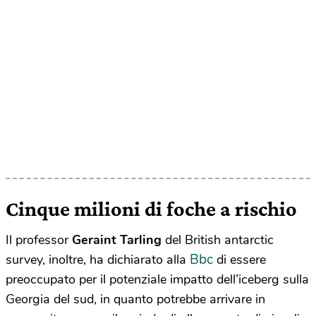
Cinque milioni di foche a rischio
Il professor
Geraint Tarling
del British antarctic
Bbc
survey, inoltre, ha dichiarato alla
di essere
preoccupato per il potenziale impatto dell’iceberg sulla
Georgia del sud, in quanto potrebbe arrivare in