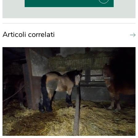
Articoli correlati