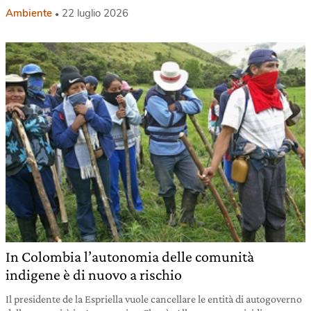
Ambiente
22 luglio 2026
In Colombia l’autonomia delle comunità
indigene è di nuovo a rischio
Il presidente de la Espriella vuole cancellare le entità di autogoverno