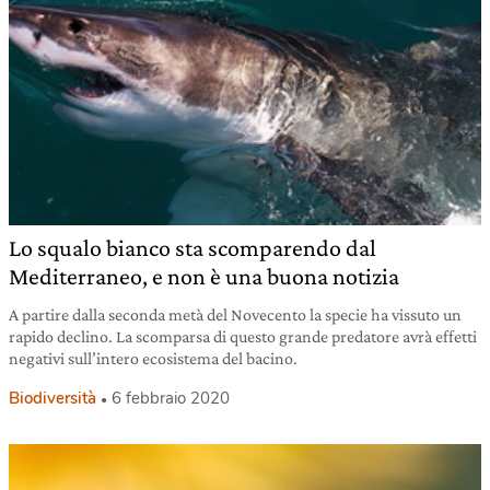
Lo squalo bianco sta scomparendo dal
Mediterraneo, e non è una buona notizia
A partire dalla seconda metà del Novecento la specie ha vissuto un
rapido declino. La scomparsa di questo grande predatore avrà effetti
negativi sull’intero ecosistema del bacino.
Biodiversità
6 febbraio 2020