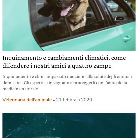
Inquinamento e cambiamenti climatici, come
difendere i nostri amici a quattro zampe
Inquinamento e clima impazzito nuociono alla salute degli animali
domestici. Gli esperti ci insegnano a proteggerli con l’aiuto della
medicina naturale.
Veterinaria dell'animale
21 febbraio 2020