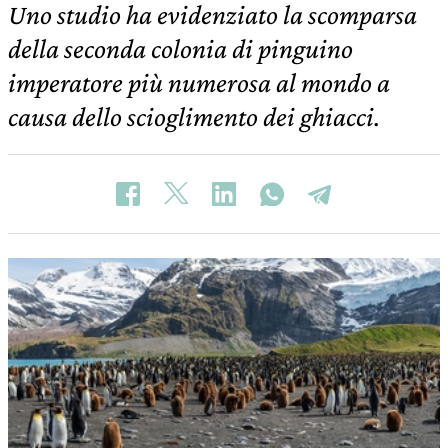
Uno studio ha evidenziato la scomparsa
della seconda colonia di pinguino
imperatore più numerosa al mondo a
causa dello scioglimento dei ghiacci.