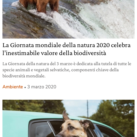
La Giornata mondiale della natura 2020 celebra
l’inestimabile valore della biodiversità
La Giornata della natura del 3 marzo è dedicata alla tutela di tutte le
specie animali e vegetali selvatiche, componenti chiave della
biodiversità mondiale.
Ambiente
3 marzo 2020