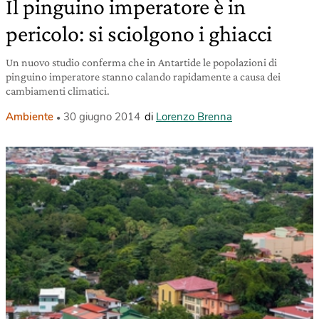
Il pinguino imperatore è in
pericolo: si sciolgono i ghiacci
Un nuovo studio conferma che in Antartide le popolazioni di
pinguino imperatore stanno calando rapidamente a causa dei
cambiamenti climatici.
Ambiente
30 giugno 2014
di
Lorenzo Brenna