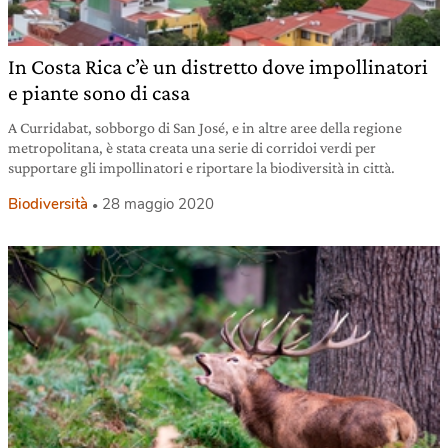
In Costa Rica c’è un distretto dove impollinatori
e piante sono di casa
A Curridabat, sobborgo di San José, e in altre aree della regione
metropolitana, è stata creata una serie di corridoi verdi per
supportare gli impollinatori e riportare la biodiversità in città.
Biodiversità
28 maggio 2020