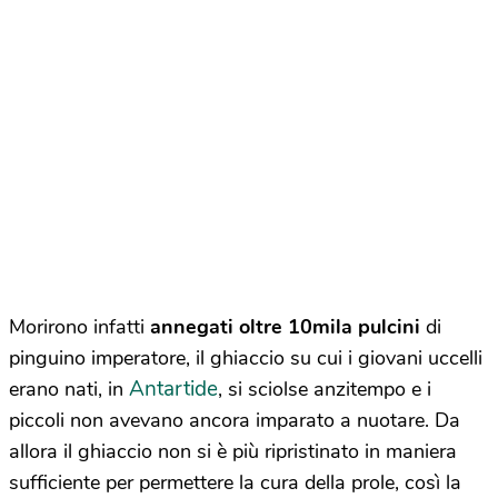
Morirono infatti
annegati oltre 10mila pulcini
di
pinguino imperatore, il ghiaccio su cui i giovani uccelli
Antartide
erano nati, in
, si sciolse anzitempo e i
piccoli non avevano ancora imparato a nuotare. Da
allora il ghiaccio non si è più ripristinato in maniera
sufficiente per permettere la cura della prole, così la