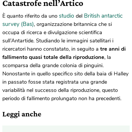
Catastrofe nell’Artico
studio
British antarctic
È quanto riferito da uno
del
survey (Bas)
, organizzazione britannica che si
occupa di ricerca e divulgazione scientifica
sull’Antartide. Studiando le immagini satellitari i
ricercatori hanno constatato, in seguito a
tre anni di
fallimento quasi totale della riproduzione
, la
scomparsa della grande colonia di pinguini.
Nonostante in quello specifico sito della baia di Halley
in passato fosse stata registrata una grande
variabilità nel successo della riproduzione, questo
periodo di fallimento prolungato non ha precedenti.
Leggi anche