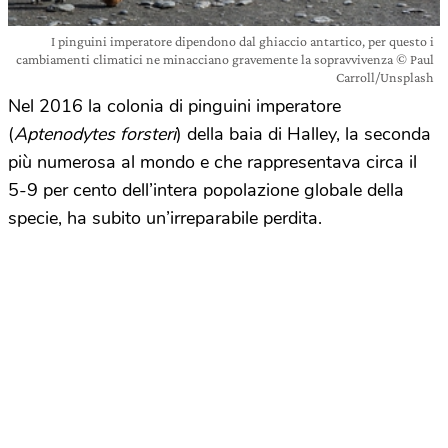
I pinguini imperatore dipendono dal ghiaccio antartico, per questo i
cambiamenti climatici ne minacciano gravemente la sopravvivenza © Paul
Carroll/Unsplash
Nel 2016 la colonia di pinguini imperatore
(
Aptenodytes forsteri
) della baia di Halley, la seconda
più numerosa al mondo e che rappresentava circa il
5-9 per cento dell’intera popolazione globale della
specie, ha subito un’irreparabile perdita.