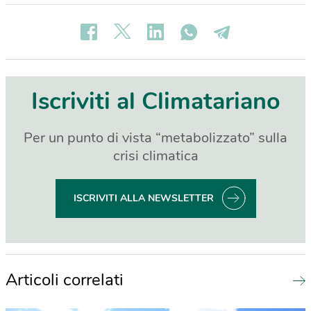
Iscriviti al Climatariano
Per un punto di vista “metabolizzato” sulla
crisi climatica
ISCRIVITI ALLA NEWSLETTER
Articoli correlati