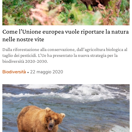
Come l’Unione europea vuole riportare la natura
nelle nostre vite
Dalla riforestazione alla conservazione, dall’agricoltura biologica al
taglio dei pesticidi. L’Ue ha presentato la nuova strategia per la
biodiversità 2020-2030.
Biodiversità
22 maggio 2020