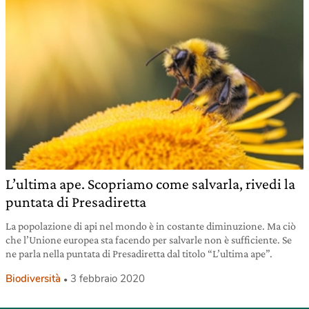
L’ultima ape. Scopriamo come salvarla, rivedi la
puntata di Presadiretta
La popolazione di api nel mondo è in costante diminuzione. Ma ciò
che l’Unione europea sta facendo per salvarle non è sufficiente. Se
ne parla nella puntata di Presadiretta dal titolo “L’ultima ape”.
Biodiversità
3 febbraio 2020