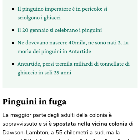
Il pinguino imperatore è in pericolo: si
sciolgono i ghiacci
Il 20 gennaio si celebrano i pinguini
Ne dovevano nascere 40mila, ne sono nati 2. La
morìa dei pinguini in Antartide
Antartide, persi tremila miliardi di tonnellate di
ghiaccio in soli 25 anni
Pinguini in fuga
La maggior parte degli adulti della colonia è
sopravvissuto e si è
spostata nella vicina colonia
di
Dawson-Lambton, a 55 chilometri a sud, ma la