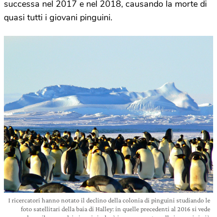
successa nel 2017 e nel 2018, causando la morte di
quasi tutti i giovani pinguini.
I ricercatori hanno notato il declino della colonia di pinguini studiando le
foto satellitari della baia di Halley: in quelle precedenti al 2016 si vede