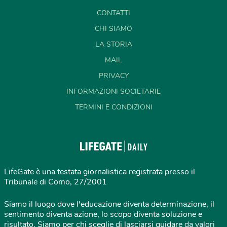
CONTATTI
CHI SIAMO
LA STORIA
MAIL
PRIVACY
INFORMAZIONI SOCIETARIE
TERMINI E CONDIZIONI
LifeGate è una testata giornalistica registrata presso il
Tribunale di Como, 27/2001
Siamo il luogo dove l'educazione diventa determinazione, il
sentimento diventa azione, lo scopo diventa soluzione e
risultato. Siamo per chi sceglie di lasciarsi guidare da valori