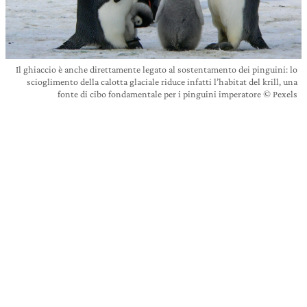
Il ghiaccio è anche direttamente legato al sostentamento dei pinguini: lo
scioglimento della calotta glaciale riduce infatti l’habitat del krill, una
fonte di cibo fondamentale per i pinguini imperatore © Pexels