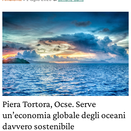
Piera Tortora, Ocse. Serve
un’economia globale degli oceani
davvero sostenibile