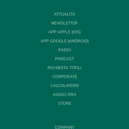
ATTUALITÀ
NEWSLETTER
APP APPLE (IOS)
APP GOOGLE (ANDROID)
RADIO
PODCAST
RICHIESTA TITOLI
CORPORATE
CALCOLATORE
AGISCI ORA
STORE
COMPANY