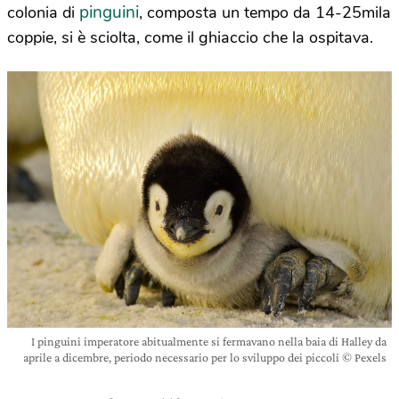
pinguini
colonia di
, composta un tempo da 14-25mila
coppie, si è sciolta, come il ghiaccio che la ospitava.
I pinguini imperatore abitualmente si fermavano nella baia di Halley da
aprile a dicembre, periodo necessario per lo sviluppo dei piccoli © Pexels