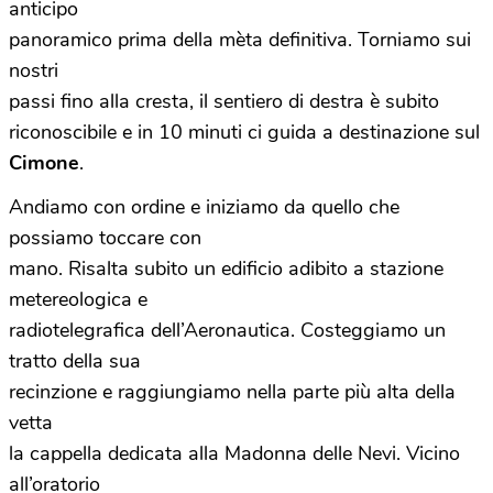
anticipo
panoramico prima della mèta definitiva. Torniamo sui
nostri
passi fino alla cresta, il sentiero di destra è subito
riconoscibile e in 10 minuti ci guida a destinazione sul
Cimone
.
Andiamo con ordine e iniziamo da quello che
possiamo toccare con
mano. Risalta subito un edificio adibito a stazione
metereologica e
radiotelegrafica dell’Aeronautica. Costeggiamo un
tratto della sua
recinzione e raggiungiamo nella parte più alta della
vetta
la cappella dedicata alla Madonna delle Nevi. Vicino
all’oratorio