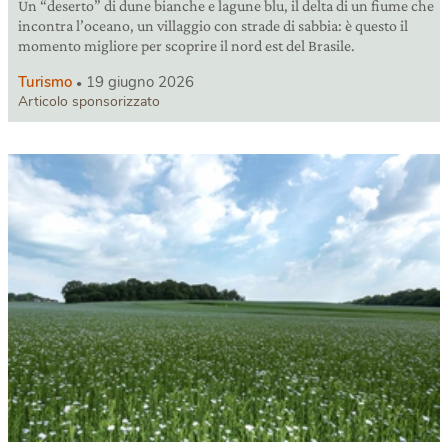
Un “deserto” di dune bianche e lagune blu, il delta di un fiume che
incontra l’oceano, un villaggio con strade di sabbia: è questo il
momento migliore per scoprire il nord est del Brasile.
Turismo
19 giugno 2026
Articolo sponsorizzato