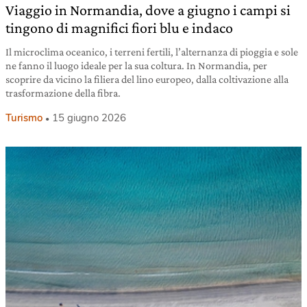
Viaggio in Normandia, dove a giugno i campi si
tingono di magnifici fiori blu e indaco
Il microclima oceanico, i terreni fertili, l’alternanza di pioggia e sole
ne fanno il luogo ideale per la sua coltura. In Normandia, per
scoprire da vicino la filiera del lino europeo, dalla coltivazione alla
trasformazione della fibra.
Turismo
15 giugno 2026