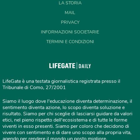
LA STORIA
MAIL
PRIVACY
INFORMAZIONI SOCIETARIE
TERMINI E CONDIZIONI
LifeGate è una testata giornalistica registrata presso il
Tribunale di Como, 27/2001
Siamo il luogo dove l'educazione diventa determinazione, il
sentimento diventa azione, lo scopo diventa soluzione e
risultato. Siamo per chi sceglie di lasciarsi guidare da valori
etici, nel pieno rispetto dell'ecosistema e di tutte le forme
viventi in esso presenti. Siamo per coloro che decidono di
vivere con sentimento e di dare uno scopo alla propria vita,
agendo per rendere il mondo un posto migliore.