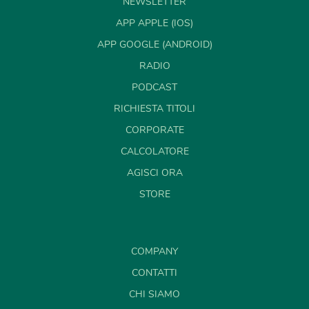
NEWSLETTER
APP APPLE (IOS)
APP GOOGLE (ANDROID)
RADIO
PODCAST
RICHIESTA TITOLI
CORPORATE
CALCOLATORE
AGISCI ORA
STORE
COMPANY
CONTATTI
CHI SIAMO