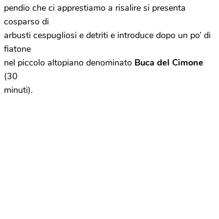
pendio che ci apprestiamo a risalire si presenta
cosparso di
arbusti cespugliosi e detriti e introduce dopo un po’ di
fiatone
nel piccolo altopiano denominato
Buca del Cimone
(30
minuti).