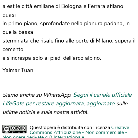
a est le città emiliane di Bologna e Ferrara sfilano
quasi
in primo piano, sprofondate nella pianura padana, in
quella bassa
sterminata che risale fino alle porte di Milano, supera il
cemento
e s’increspa solo ai piedi dell’arco alpino.
Yalmar Tuan
Segui il canale ufficiale
Siamo anche su WhatsApp.
LifeGate per restare aggiornata, aggiornato
sulle
ultime notizie e sulle nostre attività.
Quest'opera è distribuita con Licenza
Creative
Commons Attribuzione - Non commerciale -
Non opere derivate 4.0 Internazionale
.