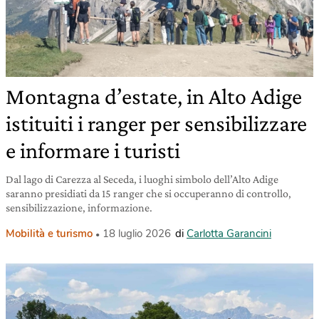
Montagna d’estate, in Alto Adige
istituiti i ranger per sensibilizzare
e informare i turisti
Dal lago di Carezza al Seceda, i luoghi simbolo dell’Alto Adige
saranno presidiati da 15 ranger che si occuperanno di controllo,
sensibilizzazione, informazione.
Mobilità e turismo
18 luglio 2026
di
Carlotta Garancini