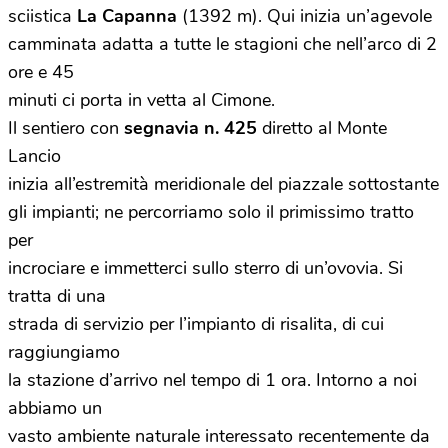
sciistica
La Capanna
(1392 m). Qui inizia un’agevole
camminata adatta a tutte le stagioni che nell’arco di 2
ore e 45
minuti ci porta in vetta al Cimone.
Il sentiero con
segnavia n. 425
diretto al Monte
Lancio
inizia all’estremità meridionale del piazzale sottostante
gli impianti; ne percorriamo solo il primissimo tratto
per
incrociare e immetterci sullo sterro di un’ovovia. Si
tratta di una
strada di servizio per l’impianto di risalita, di cui
raggiungiamo
la stazione d’arrivo nel tempo di 1 ora. Intorno a noi
abbiamo un
vasto ambiente naturale interessato recentemente da