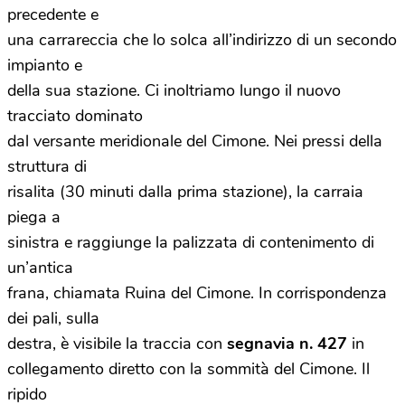
precedente e
una carrareccia che lo solca all’indirizzo di un secondo
impianto e
della sua stazione. Ci inoltriamo lungo il nuovo
tracciato dominato
dal versante meridionale del Cimone. Nei pressi della
struttura di
risalita (30 minuti dalla prima stazione), la carraia
piega a
sinistra e raggiunge la palizzata di contenimento di
un’antica
frana, chiamata Ruina del Cimone. In corrispondenza
dei pali, sulla
destra, è visibile la traccia con
segnavia n. 427
in
collegamento diretto con la sommità del Cimone. Il
ripido