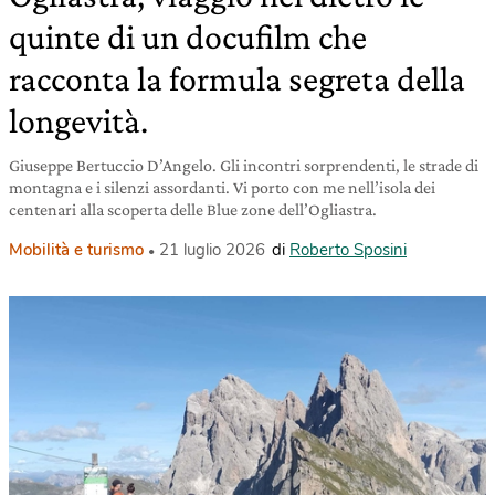
quinte di un docufilm che
racconta la formula segreta della
longevità.
Giuseppe Bertuccio D’Angelo. Gli incontri sorprendenti, le strade di
montagna e i silenzi assordanti. Vi porto con me nell’isola dei
centenari alla scoperta delle Blue zone dell’Ogliastra.
Mobilità e turismo
21 luglio 2026
di
Roberto Sposini