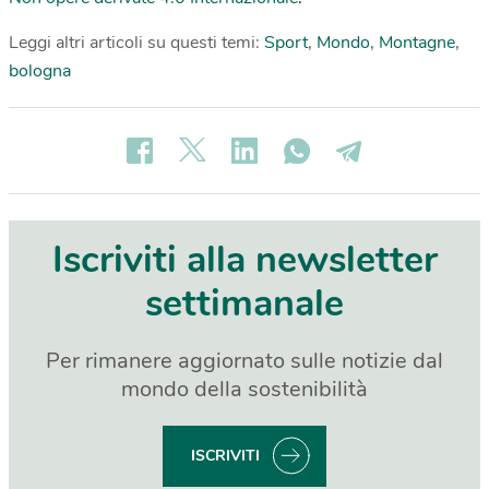
Leggi altri articoli su questi temi:
Sport
,
Mondo
,
Montagne
,
bologna
Iscriviti alla newsletter
settimanale
Per rimanere aggiornato sulle notizie dal
mondo della sostenibilità
ISCRIVITI