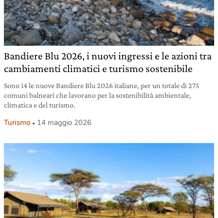
Bandiere Blu 2026, i nuovi ingressi e le azioni tra
cambiamenti climatici e turismo sostenibile
Sono 14 le nuove Bandiere Blu 2026 italiane, per un totale di 275
comuni balneari che lavorano per la sostenibilità ambientale,
climatica e del turismo.
Turismo
14 maggio 2026