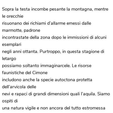
Sopra la testa incombe pesante la montagna, mentre
le orecchie
risuonano dei richiami d’allarme emessi dalle
marmotte, padrone
incontrastate della zona dopo le immissioni di alcuni
esemplari
negli anni ottanta. Purtroppo, in questa stagione di
letargo
possiamo soltanto immaginarcele. Le risorse
faunistiche del Cimone
includono anche la specie autoctona protetta
dell’arvicola delle
nevi e rapaci di grandi dimensioni quali l’aquila. Siamo
ospiti di
una natura vigile e non ancora del tutto estromessa