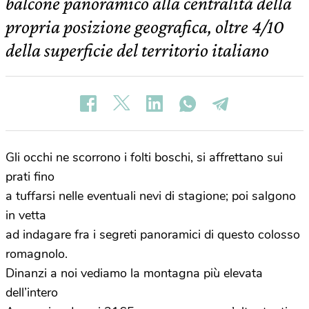
balcone panoramico alla centralità della
propria posizione geografica, oltre 4/10
della superficie del territorio italiano
Gli occhi ne scorrono i folti boschi, si affrettano sui
prati fino
a tuffarsi nelle eventuali nevi di stagione; poi salgono
in vetta
ad indagare fra i segreti panoramici di questo colosso
romagnolo.
Dinanzi a noi vediamo la montagna più elevata
dell’intero