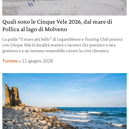
Quali sono le Cinque Vele 2026, dal mare di
Pollica al lago di Molveno
La guida “Il mare più bello” di Legambiente e Touring Club premia
con Cinque Vele le località marine e lacustri che puntano a una
gestione e a un turismo sostenibile contro la crisi climatica
Turismo
11 giugno 2026