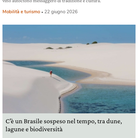
vino autoctono messaggero di tradizione e cultura.
Mobilità e turismo
22 giugno 2026
C’è un Brasile sospeso nel tempo, tra dune,
lagune e biodiversità