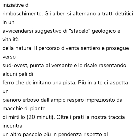
iniziative di
rimboschimento. Gli alberi si alternano a tratti detritici
in un
avvicendarsi suggestivo di “sfacelo” geologico e
vitalità
della natura. Il percorso diventa sentiero e prosegue
verso
sud-ovest, punta al versante e lo risale rasentando
alcuni pali di
ferro che delimitano una pista. Più in alto ci aspetta
un
pianoro erboso dall’ampio respiro impreziosito da
macchie di piante
di mirtillo (20 minuti). Oltre i prati la nostra traccia
incontra
un altro pascolo più in pendenza rispetto al