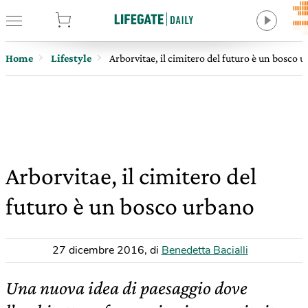
tore
Home
Lifestyle
Arborvitae, il cimitero del futuro è un bosco 
Arborvitae, il cimitero del
futuro è un bosco urbano
27 dicembre 2016
,
di
Benedetta Bacialli
Una nuova idea di paesaggio dove