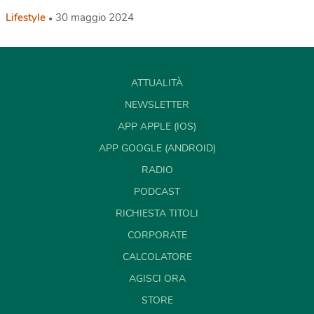
Lifestyle
30 maggio 2024
ATTUALITÀ
NEWSLETTER
APP APPLE (IOS)
APP GOOGLE (ANDROID)
RADIO
PODCAST
RICHIESTA TITOLI
CORPORATE
CALCOLATORE
AGISCI ORA
STORE