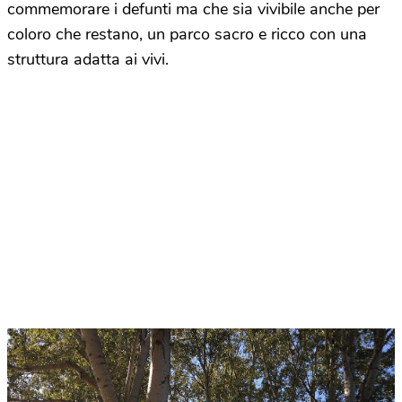
commemorare i defunti ma che sia vivibile anche per
coloro che restano, un parco sacro e ricco con una
struttura adatta ai vivi.