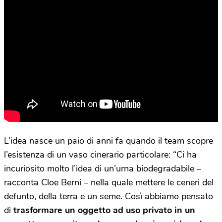
L’idea nasce un paio di anni fa quando il team scopre
l’esistenza di un vaso cinerario particolare: “Ci ha
incuriosito molto l’idea di un’urna biodegradabile –
racconta Cloe Berni – nella quale mettere le ceneri del
defunto, della terra e un seme. Così abbiamo pensato
di
trasformare un oggetto ad uso privato in un