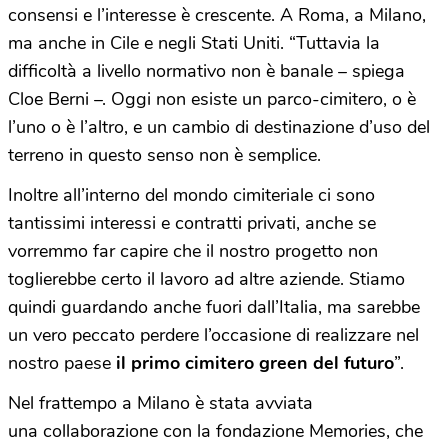
consensi e l’interesse è crescente. A Roma, a Milano,
ma anche in Cile e negli Stati Uniti. “Tuttavia la
difficoltà a livello normativo non è banale – spiega
Cloe Berni –. Oggi non esiste un parco-cimitero, o è
l’uno o è l’altro, e un cambio di destinazione d’uso del
terreno in questo senso non è semplice.
Inoltre all’interno del mondo cimiteriale ci sono
tantissimi interessi e contratti privati, anche se
vorremmo far capire che il nostro progetto non
toglierebbe certo il lavoro ad altre aziende. Stiamo
quindi guardando anche fuori dall’Italia, ma sarebbe
un vero peccato perdere l’occasione di realizzare nel
nostro paese
il primo cimitero green del futuro
”.
Nel frattempo a Milano è stata avviata
una collaborazione con la fondazione Memories, che