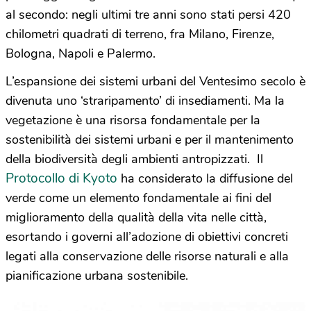
al secondo: negli ultimi tre anni sono stati persi 420
chilometri quadrati di terreno, fra Milano, Firenze,
Bologna, Napoli e Palermo.
L’espansione dei sistemi urbani del Ventesimo secolo è
divenuta uno ‘straripamento’ di insediamenti. Ma la
vegetazione è una risorsa fondamentale per la
sostenibilità dei sistemi urbani e per il mantenimento
della biodiversità degli ambienti antropizzati. Il
Protocollo di Kyoto
ha considerato la diffusione del
verde come un elemento fondamentale ai fini del
miglioramento della qualità della vita nelle città,
esortando i governi all’adozione di obiettivi concreti
legati alla conservazione delle risorse naturali e alla
pianificazione urbana sostenibile.