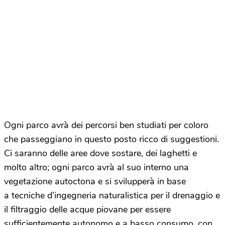
Ogni parco avrà dei percorsi ben studiati per coloro
che passeggiano in questo posto ricco di suggestioni.
Ci saranno delle aree dove sostare, dei laghetti e
molto altro; ogni parco avrà al suo interno una
vegetazione autoctona e si svilupperà in base
a tecniche d’ingegneria naturalistica per il drenaggio e
il filtraggio delle acque piovane per essere
sufficientemente autonomo e a basso consumo, con