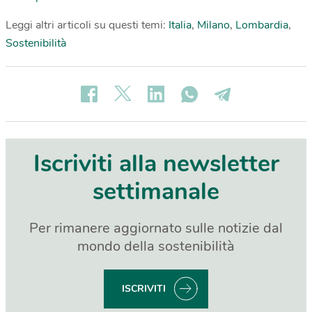
Leggi altri articoli su questi temi:
Italia
,
Milano
,
Lombardia
,
Sostenibilità
Iscriviti alla newsletter
settimanale
Per rimanere aggiornato sulle notizie dal
mondo della sostenibilità
ISCRIVITI