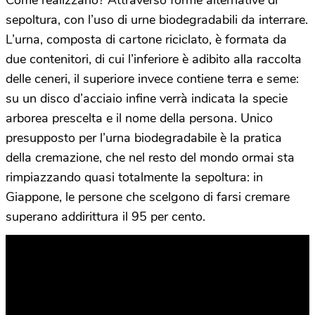
sepoltura, con l’uso di urne biodegradabili da interrare.
L’urna, composta di cartone riciclato, è formata da
due contenitori, di cui l’inferiore è adibito alla raccolta
delle ceneri, il superiore invece contiene terra e seme:
su un disco d’acciaio infine verrà indicata la specie
arborea prescelta e il nome della persona. Unico
presupposto per l’urna biodegradabile è la pratica
della cremazione, che nel resto del mondo ormai sta
rimpiazzando quasi totalmente la sepoltura: in
Giappone, le persone che scelgono di farsi cremare
superano addirittura il 95 per cento.