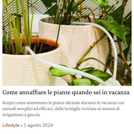
Come annaffiare le piante quando sei in vacanza
Scopri come mantenere le piante idratate durante le vacanze con
metodi semplici ed efficaci, dalle bottiglie riciclate ai sistemi di
irrigazione a goccia.
Lifestyle
1 agosto 2024