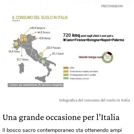
Infografica del consumo del suolo in Italia
Una grande occasione per l’Italia
Il bosco sacro contemporaneo sta ottenendo ampi