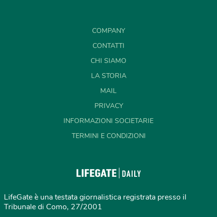
COMPANY
CONTATTI
CHI SIAMO
LA STORIA
MAIL
PRIVACY
INFORMAZIONI SOCIETARIE
TERMINI E CONDIZIONI
LifeGate è una testata giornalistica registrata presso il
Tribunale di Como, 27/2001