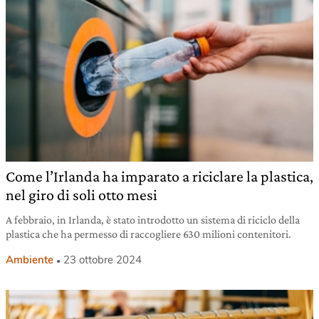
Come l’Irlanda ha imparato a riciclare la plastica,
nel giro di soli otto mesi
A febbraio, in Irlanda, è stato introdotto un sistema di riciclo della
plastica che ha permesso di raccogliere 630 milioni contenitori.
Ambiente
23 ottobre 2024