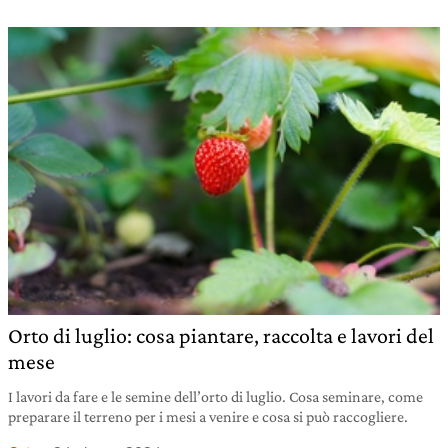
Orto di luglio: cosa piantare, raccolta e lavori del
mese
I lavori da fare e le semine dell’orto di luglio. Cosa seminare, come
preparare il terreno per i mesi a venire e cosa si può raccogliere.