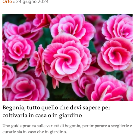
Orto
24 giugno 2024
Begonia, tutto quello che devi sapere per
coltivarla in casa o in giardino
Una guida pratica sulle varietà di begonia, per imparare a sceglierle e
curarle sia in vaso che in giardino.