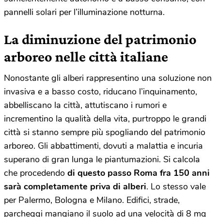
pannelli solari per l’illuminazione notturna.
La diminuzione del patrimonio
arboreo nelle città italiane
Nonostante gli alberi rappresentino una soluzione non
invasiva e a basso costo, riducano l’inquinamento,
abbelliscano la città, attutiscano i rumori e
incrementino la qualità della vita, purtroppo le grandi
città si stanno sempre più spogliando del patrimonio
arboreo. Gli abbattimenti, dovuti a malattia e incuria
superano di gran lunga le piantumazioni. Si calcola
che procedendo
di questo passo
Roma fra 150 anni
sarà completamente priva di alberi
. Lo stesso vale
per Palermo, Bologna e Milano. Edifici, strade,
parcheggi mangiano il suolo ad una velocità di 8 mq