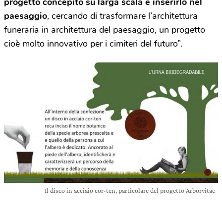
progetto concepito su larga scala e inserirlo nel
paesaggio
, cercando di trasformare l’architettura
funeraria in architettura del paesaggio, un progetto
cioè molto innovativo per i cimiteri del futuro”.
Il disco in acciaio cor-ten, particolare del progetto Arborvitae