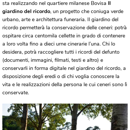
sta realizzando nel quartiere milanese Bovisa
Il
giardino del ricordo
, un progetto che coniuga verde
urbano, arte e architettura funeraria. Il giardino del
ricordo permetterà la conservazione delle ceneri: potrà
ospitare circa centomila cellette in grado di contenere
a loro volta fino a dieci urne cinerarie l’una. Chi lo
desidera, potrà raccogliere tutti i ricordi del defunto
(documenti, immagini, filmati, testi e altro) e
conservarli in forma digitale nel giardino del ricordo, a
disposizione degli eredi o di chi voglia conoscere la
vita e le realizzazioni della persona le cui ceneri sono lì
conservate.