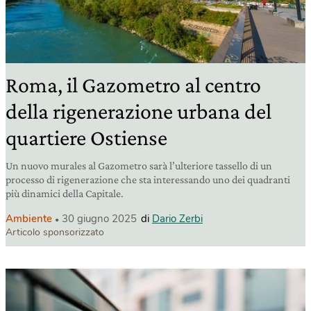
Roma, il Gazometro al centro
della rigenerazione urbana del
quartiere Ostiense
Un nuovo murales al Gazometro sarà l’ulteriore tassello di un
processo di rigenerazione che sta interessando uno dei quadranti
più dinamici della Capitale.
Ambiente
30 giugno 2025
di
Dario Zerbi
Articolo sponsorizzato