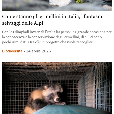
Come stanno gli ermellini in Italia, i fantasmi
selvaggi delle Alpi
Con le Olimpiadi invernali l’Italia ha perso una grande occasione per
la conoscenza e la conservazione degli ermellini, di cui ci sono
pochissimi dati. Ora c’è un progetto che vuole raccoglierli.
Biodiversità
14 aprile 2026