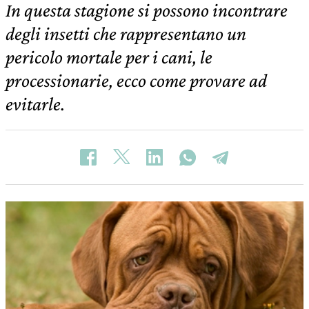
In questa stagione si possono incontrare
degli insetti che rappresentano un
pericolo mortale per i cani, le
processionarie, ecco come provare ad
evitarle.