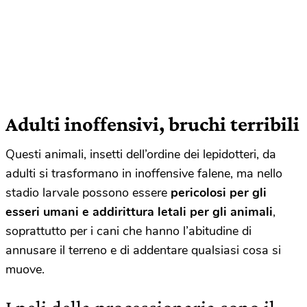
Adulti inoffensivi, bruchi terribili
Questi animali, insetti dell’ordine dei lepidotteri, da
adulti si trasformano in inoffensive falene, ma nello
stadio larvale possono essere
pericolosi per gli
esseri umani e addirittura letali per gli animali
,
soprattutto per i cani che hanno l’abitudine di
annusare il terreno e di addentare qualsiasi cosa si
muove.