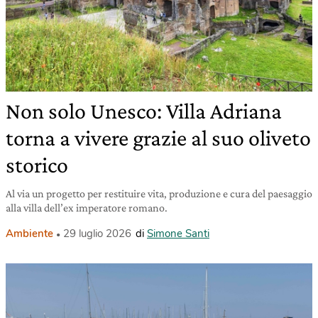
Non solo Unesco: Villa Adriana
torna a vivere grazie al suo oliveto
storico
Al via un progetto per restituire vita, produzione e cura del paesaggio
alla villa dell’ex imperatore romano.
Ambiente
29 luglio 2026
di
Simone Santi