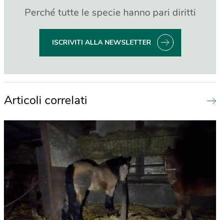
Perché tutte le specie hanno pari diritti
ISCRIVITI ALLA NEWSLETTER
Articoli correlati