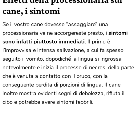
cane, i sintomi
Se il vostro cane dovesse “assaggiare” una
processionaria ve ne accorgereste presto, i
sintomi
sono infatti piuttosto immediati
. Il primo è
l’improvvisa e intensa salivazione, a cui fa spesso
seguito il vomito, dopodiché la lingua si ingrossa
notevolmente e inizia il processo di necrosi della parte
che è venuta a contatto con il bruco, con la
conseguente perdita di porzioni di lingua. Il cane
inoltre mostra evidenti segni di debolezza, rifiuta il
cibo e potrebbe avere sintomi febbrili.