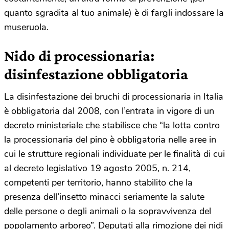
quanto sgradita al tuo animale) è di fargli indossare la
museruola.
Nido di processionaria:
disinfestazione obbligatoria
La disinfestazione dei bruchi di processionaria in Italia
è obbligatoria dal 2008, con l’entrata in vigore di un
decreto ministeriale che stabilisce che “la lotta contro
la processionaria del pino è obbligatoria nelle aree in
cui le strutture regionali individuate per le finalità di cui
al decreto legislativo 19 agosto 2005, n. 214,
competenti per territorio, hanno stabilito che la
presenza dell’insetto minacci seriamente la salute
delle persone o degli animali o la sopravvivenza del
popolamento arboreo”. Deputati alla rimozione dei nidi