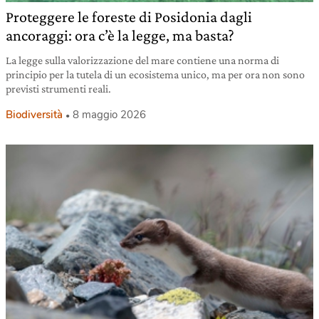
Proteggere le foreste di Posidonia dagli
ancoraggi: ora c’è la legge, ma basta?
La legge sulla valorizzazione del mare contiene una norma di
principio per la tutela di un ecosistema unico, ma per ora non sono
previsti strumenti reali.
Biodiversità
8 maggio 2026