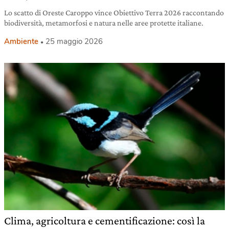
Lo scatto di Oreste Caroppo vince Obiettivo Terra 2026 raccontando
biodiversità, metamorfosi e natura nelle aree protette italiane.
Ambiente
25 maggio 2026
Clima, agricoltura e cementificazione: così la