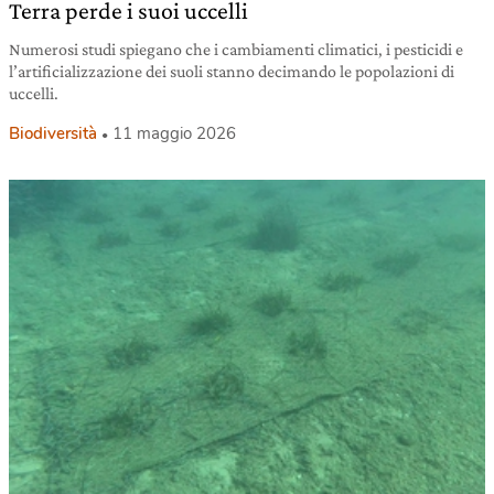
Terra perde i suoi uccelli
Numerosi studi spiegano che i cambiamenti climatici, i pesticidi e
l’artificializzazione dei suoli stanno decimando le popolazioni di
uccelli.
Biodiversità
11 maggio 2026