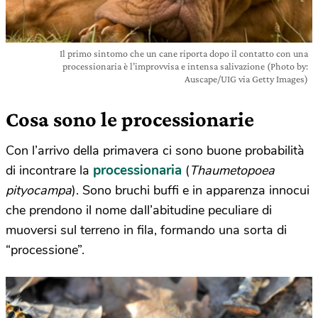
Il primo sintomo che un cane riporta dopo il contatto con una
processionaria è l’improvvisa e intensa salivazione (Photo by:
Auscape/UIG via Getty Images)
Cosa sono le processionarie
Con l’arrivo della primavera ci sono buone probabilità
processionaria
di incontrare la
(
Thaumetopoea
pityocampa
). Sono bruchi buffi e in apparenza innocui
che prendono il nome dall’abitudine peculiare di
muoversi sul terreno in fila, formando una sorta di
“processione”.