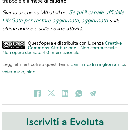
trappole è il mese di
giugno
.
Segui il canale ufficiale
Siamo anche su WhatsApp.
LifeGate per restare aggiornata, aggiornato
sulle
ultime notizie e sulle nostre attività.
Quest'opera è distribuita con Licenza
Creative
Commons Attribuzione - Non commerciale -
Non opere derivate 4.0 Internazionale
.
Leggi altri articoli su questi temi:
Cani: i nostri migliori amici
,
veterinario
,
pino
Iscriviti a Evoluta