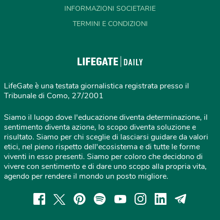
INFORMAZIONI SOCIETARIE
TERMINI E CONDIZIONI
LifeGate è una testata giornalistica registrata presso il
Tribunale di Como, 27/2001
Siamo il luogo dove l'educazione diventa determinazione, il
sentimento diventa azione, lo scopo diventa soluzione e
risultato. Siamo per chi sceglie di lasciarsi guidare da valori
etici, nel pieno rispetto dell'ecosistema e di tutte le forme
viventi in esso presenti. Siamo per coloro che decidono di
vivere con sentimento e di dare uno scopo alla propria vita,
agendo per rendere il mondo un posto migliore.