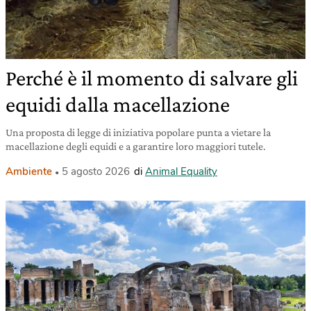
Perché è il momento di salvare gli
equidi dalla macellazione
Una proposta di legge di iniziativa popolare punta a vietare la
macellazione degli equidi e a garantire loro maggiori tutele.
Ambiente
5 agosto 2026
di
Animal Equality