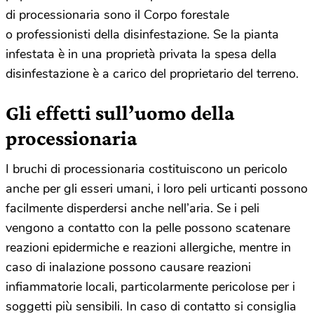
di processionaria sono il Corpo forestale
o professionisti della disinfestazione. Se la pianta
infestata è in una proprietà privata la spesa della
disinfestazione è a carico del proprietario del terreno.
Gli effetti sull’uomo della
processionaria
I bruchi di processionaria costituiscono un pericolo
anche per gli esseri umani, i loro peli urticanti possono
facilmente disperdersi anche nell’aria. Se i peli
vengono a contatto con la pelle possono scatenare
reazioni epidermiche e reazioni allergiche, mentre in
caso di inalazione possono causare reazioni
infiammatorie locali, particolarmente pericolose per i
soggetti più sensibili. In caso di contatto si consiglia