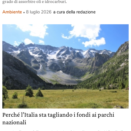
grado di assorbire oli e idrocarburi.
Ambiente
8 luglio 2026
a cura della redazione
Perché l’Italia sta tagliando i fondi ai parchi
nazionali