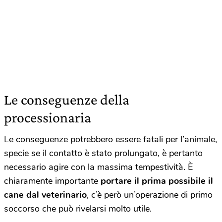
Le conseguenze della
processionaria
Le conseguenze potrebbero essere fatali per l’animale,
specie se il contatto è stato prolungato, è pertanto
necessario agire con la massima tempestività. È
chiaramente importante
portare il prima possibile il
cane dal veterinario
, c’è però un’operazione di primo
soccorso che può rivelarsi molto utile.