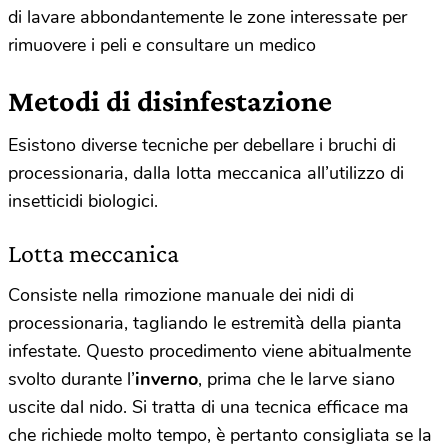
di lavare abbondantemente le zone interessate per
rimuovere i peli e consultare un medico
Metodi di disinfestazione
Esistono diverse tecniche per debellare i bruchi di
processionaria, dalla lotta meccanica all’utilizzo di
insetticidi biologici.
Lotta meccanica
Consiste nella rimozione manuale dei nidi di
processionaria, tagliando le estremità della pianta
infestate. Questo procedimento viene abitualmente
svolto durante l’
inverno
, prima che le larve siano
uscite dal nido. Si tratta di una tecnica efficace ma
che richiede molto tempo, è pertanto consigliata se la