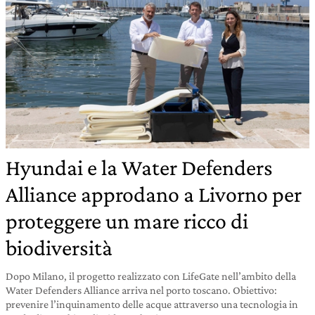
Hyundai e la Water Defenders
Alliance approdano a Livorno per
proteggere un mare ricco di
biodiversità
Dopo Milano, il progetto realizzato con LifeGate nell’ambito della
Water Defenders Alliance arriva nel porto toscano. Obiettivo:
prevenire l’inquinamento delle acque attraverso una tecnologia in