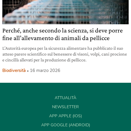
Perché, anche secondo la scienza, si deve porre
fine all’allevamento di animali da pellicce
L’Autorità europea per la sicurezza alimentare ha pubblicato il suo
atteso parere scientifico sul benessere di visoni, volpi, cani procione
e cincillà allevati per la produzione di pellicce.
Biodiversità
16 marzo 2026
ATTUALITÀ
NEWSLETTER
APP APPLE (IOS)
APP GOOGLE (ANDROID)