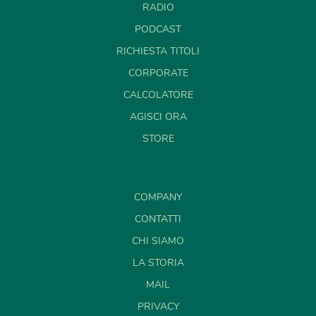
RADIO
PODCAST
RICHIESTA TITOLI
CORPORATE
CALCOLATORE
AGISCI ORA
STORE
COMPANY
CONTATTI
CHI SIAMO
LA STORIA
MAIL
PRIVACY