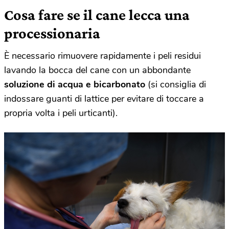
Cosa fare se il cane lecca una
processionaria
È necessario rimuovere rapidamente i peli residui
lavando la bocca del cane con un abbondante
soluzione di acqua e bicarbonato
(si consiglia di
indossare guanti di lattice per evitare di toccare a
propria volta i peli urticanti).