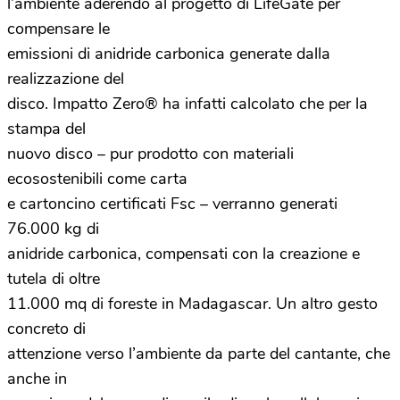
l’ambiente aderendo al progetto di LifeGate per
compensare le
emissioni di anidride carbonica generate dalla
realizzazione del
disco. Impatto Zero® ha infatti calcolato che per la
stampa del
nuovo disco – pur prodotto con materiali
ecosostenibili come carta
e cartoncino certificati Fsc – verranno generati
76.000 kg di
anidride carbonica, compensati con la creazione e
tutela di oltre
11.000 mq di foreste in Madagascar. Un altro gesto
concreto di
attenzione verso l’ambiente da parte del cantante, che
anche in