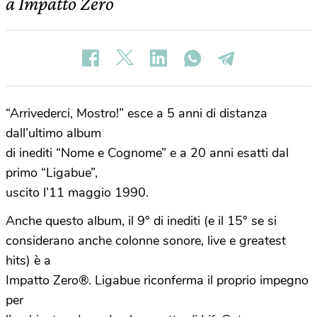
a Impatto Zero
“Arrivederci, Mostro!” esce a 5 anni di distanza
dall’ultimo album
di inediti “Nome e Cognome” e a 20 anni esatti dal
primo “Ligabue”,
uscito l’11 maggio 1990.
Anche questo album, il 9° di inediti (e il 15° se si
considerano anche colonne sonore, live e greatest
hits) è a
Impatto Zero®. Ligabue riconferma il proprio impegno
per