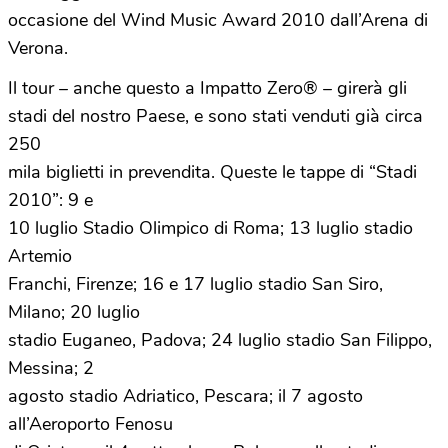
occasione del Wind Music Award 2010 dall’Arena di
Verona.
Il tour – anche questo a Impatto Zero® – girerà gli
stadi del nostro Paese, e sono stati venduti già circa
250
mila biglietti in prevendita. Queste le tappe di “Stadi
2010”: 9 e
10 luglio Stadio Olimpico di Roma; 13 luglio stadio
Artemio
Franchi, Firenze; 16 e 17 luglio stadio San Siro,
Milano; 20 luglio
stadio Euganeo, Padova; 24 luglio stadio San Filippo,
Messina; 2
agosto stadio Adriatico, Pescara; il 7 agosto
all’Aeroporto Fenosu