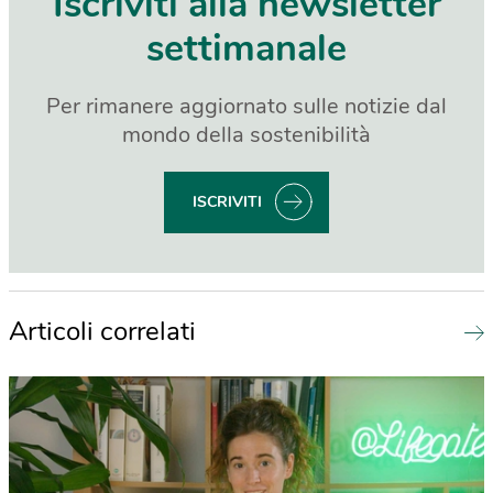
Iscriviti alla newsletter
settimanale
Per rimanere aggiornato sulle notizie dal
mondo della sostenibilità
ISCRIVITI
Articoli correlati