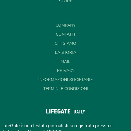
STORE
COMPANY
CONTATTI
CHI SIAMO
LA STORIA
MAIL
PRIVACY
INFORMAZIONI SOCIETARIE
TERMINI E CONDIZIONI
LifeGate è una testata giornalistica registrata presso il