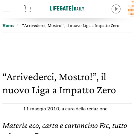
tore
Home
“Arrivederci, Mostro!”, il nuovo Liga a Impatto Zero
“Arrivederci, Mostro!”, il
nuovo Liga a Impatto Zero
11 maggio 2010
,
a cura della redazione
Materie eco, carta e cartoncino Fsc, tutto