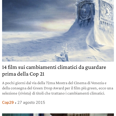
14 film sui cambiamenti climatici da guardare
prima della Cop 21
A pochi giorni dal via della 72ma Mostra del Cinema di Venezia e
della consegna del Green Drop Award per il film più green, ecco una
selezione (rivista) di titoli che trattano i cambiamenti climatici.
Cop29
27 agosto 2015