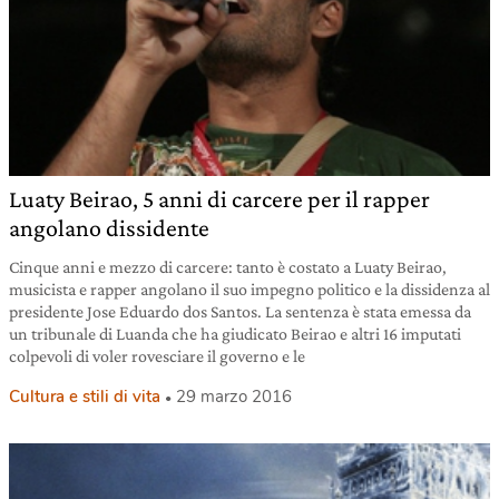
Luaty Beirao, 5 anni di carcere per il rapper
angolano dissidente
Cinque anni e mezzo di carcere: tanto è costato a Luaty Beirao,
musicista e rapper angolano il suo impegno politico e la dissidenza al
presidente Jose Eduardo dos Santos. La sentenza è stata emessa da
un tribunale di Luanda che ha giudicato Beirao e altri 16 imputati
colpevoli di voler rovesciare il governo e le
Cultura e stili di vita
29 marzo 2016