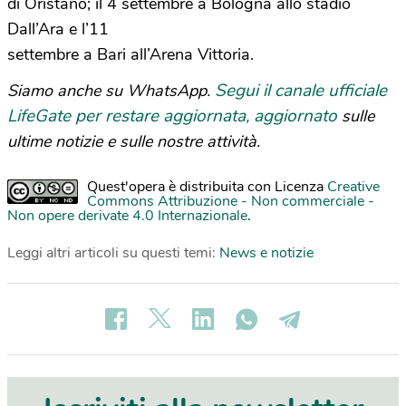
di Oristano; il 4 settembre a Bologna allo stadio
Dall’Ara e l’11
settembre a Bari all’Arena Vittoria.
Segui il canale ufficiale
Siamo anche su WhatsApp.
LifeGate per restare aggiornata, aggiornato
sulle
ultime notizie e sulle nostre attività.
Quest'opera è distribuita con Licenza
Creative
Commons Attribuzione - Non commerciale -
Non opere derivate 4.0 Internazionale
.
Leggi altri articoli su questi temi:
News e notizie