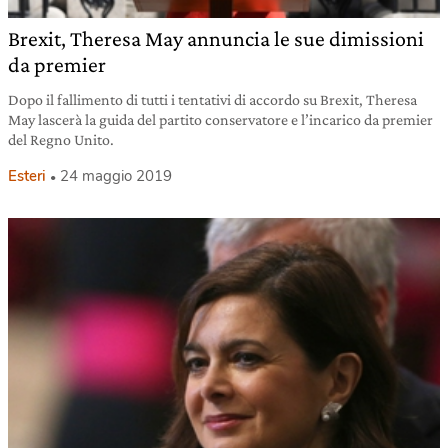
Brexit, Theresa May annuncia le sue dimissioni
da premier
Dopo il fallimento di tutti i tentativi di accordo su Brexit, Theresa
May lascerà la guida del partito conservatore e l’incarico da premier
del Regno Unito.
Esteri
24 maggio 2019