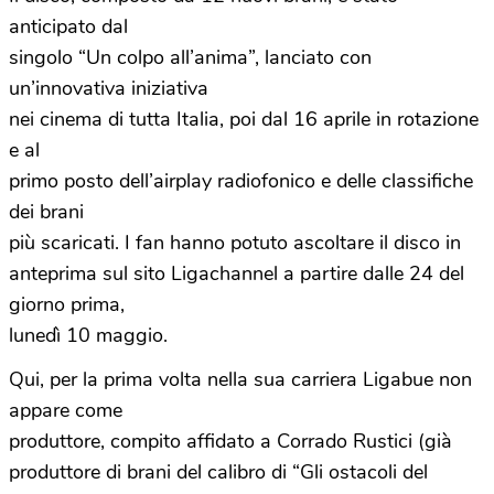
anticipato dal
singolo “Un colpo all’anima”, lanciato con
un’innovativa iniziativa
nei cinema di tutta Italia, poi dal 16 aprile in rotazione
e al
primo posto dell’airplay radiofonico e delle classifiche
dei brani
più scaricati. I fan hanno potuto ascoltare il disco in
anteprima sul sito Ligachannel a partire dalle 24 del
giorno prima,
lunedì 10 maggio.
Qui, per la prima volta nella sua carriera Ligabue non
appare come
produttore, compito affidato a Corrado Rustici (già
produttore di brani del calibro di “Gli ostacoli del