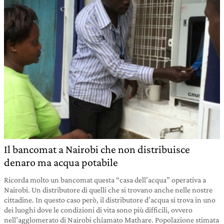
Il bancomat a Nairobi che non distribuisce
denaro ma acqua potabile
Ricorda molto un bancomat questa “casa dell’acqua” operativa a
Nairobi. Un distributore di quelli che si trovano anche nelle nostre
cittadine. In questo caso però, il distributore d’acqua si trova in uno
dei luoghi dove le condizioni di vita sono più difficili, ovvero
nell’agglomerato di Nairobi chiamato Mathare. Popolazione stimata