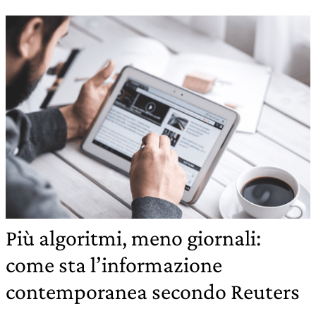
Più algoritmi, meno giornali:
come sta l’informazione
contemporanea secondo Reuters