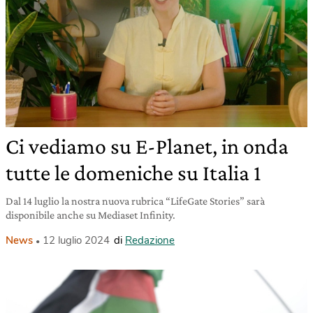
Ci vediamo su E-Planet, in onda
tutte le domeniche su Italia 1
Dal 14 luglio la nostra nuova rubrica “LifeGate Stories” sarà
disponibile anche su Mediaset Infinity.
News
12 luglio 2024
di
Redazione