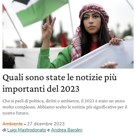
Quali sono state le notizie più
importanti del 2023
Che si parli di politica, diritti o ambiente, il 2023 è stato un anno
molto complesso. Abbiamo scelto le notizie più significative per il
nostro futuro.
Ambiente
27 dicembre 2023
di
Luigi Mastrodonato
e
Andrea Barolini