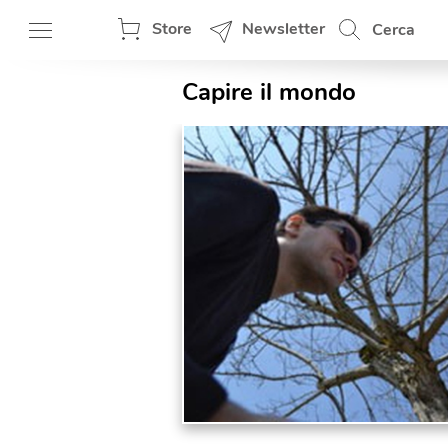
Store
Newsletter
Cerca
Capire il mondo