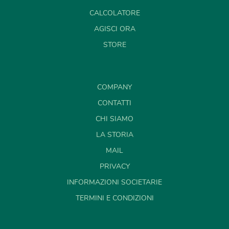
CALCOLATORE
AGISCI ORA
STORE
COMPANY
CONTATTI
CHI SIAMO
LA STORIA
MAIL
PRIVACY
INFORMAZIONI SOCIETARIE
TERMINI E CONDIZIONI