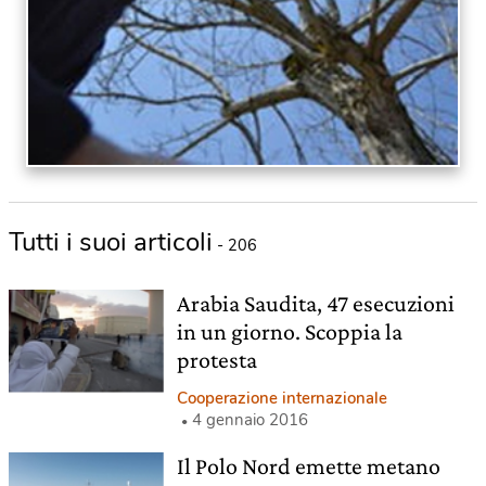
Tutti i suoi articoli
- 206
Arabia Saudita, 47 esecuzioni
in un giorno. Scoppia la
protesta
Cooperazione internazionale
4 gennaio 2016
Il Polo Nord emette metano