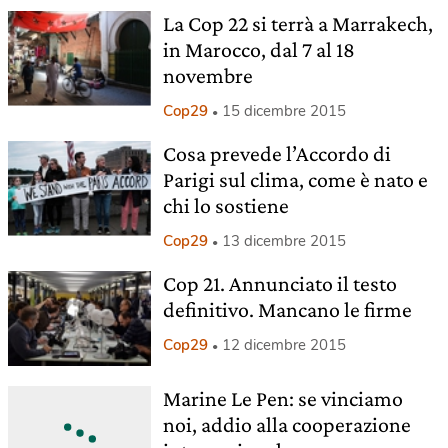
La Cop 22 si terrà a Marrakech,
in Marocco, dal 7 al 18
novembre
Cop29
15 dicembre 2015
Cosa prevede l’Accordo di
Parigi sul clima, come è nato e
chi lo sostiene
Cop29
13 dicembre 2015
Cop 21. Annunciato il testo
definitivo. Mancano le firme
Cop29
12 dicembre 2015
Marine Le Pen: se vinciamo
noi, addio alla cooperazione