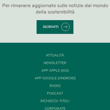
Per rimanere aggiornato sulle notizie dal mondo
della sostenibilità
ISCRIVITI
ATTUALITÀ
NEWSLETTER
APP APPLE (IOS)
APP GOOGLE (ANDROID)
RADIO
PODCAST
RICHIESTA TITOLI
CORPORATE