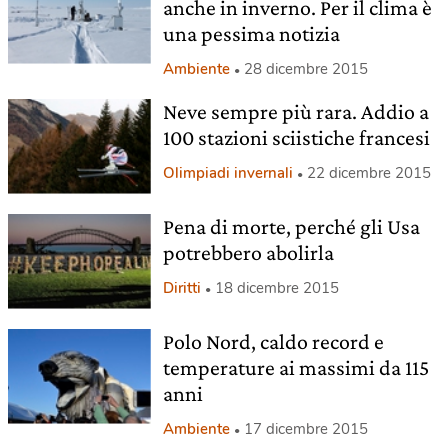
anche in inverno. Per il clima è
una pessima notizia
Ambiente
28 dicembre 2015
Neve sempre più rara. Addio a
100 stazioni sciistiche francesi
Olimpiadi invernali
22 dicembre 2015
Pena di morte, perché gli Usa
potrebbero abolirla
Diritti
18 dicembre 2015
Polo Nord, caldo record e
temperature ai massimi da 115
anni
Ambiente
17 dicembre 2015