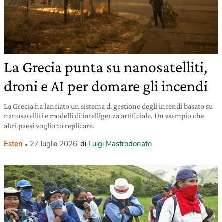
La Grecia punta su nanosatelliti,
droni e AI per domare gli incendi
La Grecia ha lanciato un sistema di gestione degli incendi basato su
nanosatelliti e modelli di intelligenza artificiale. Un esempio che
altri paesi vogliono replicare.
Esteri
27 luglio 2026
di
Luigi Mastrodonato