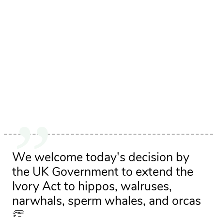
We welcome today's decision by
the UK Government to extend the
Ivory Act to hippos, walruses,
narwhals, sperm whales, and orcas
👏