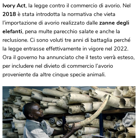
Ivory Act
, la legge contro il commercio di avorio. Nel
2018
è stata introdotta la normativa che vieta
l’importazione di avorio realizzato dalle
zanne degli
elefanti
, pena multe parecchio salate e anche la
reclusione. Ci sono voluti tre anni di battaglia perché
la legge entrasse effettivamente in vigore nel 2022.
Ora il governo ha annunciato che il testo verrà esteso,
per includere nel divieto di commercio l’avorio
proveniente da altre cinque specie animali.