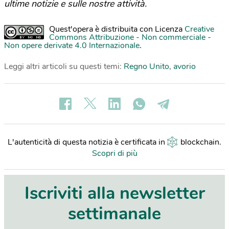
ultime notizie e sulle nostre attività.
Quest'opera è distribuita con Licenza
Creative
Commons Attribuzione - Non commerciale -
Non opere derivate 4.0 Internazionale
.
Leggi altri articoli su questi temi:
Regno Unito
,
avorio
L'autenticità di questa notizia è certificata in
blockchain
.
Scopri di più
Iscriviti alla newsletter
settimanale