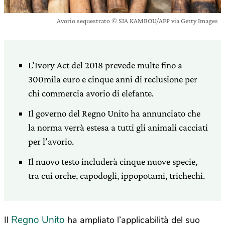
Avorio sequestrato © SIA KAMBOU/AFP via Getty Images
L’Ivory Act del 2018 prevede multe fino a
300mila euro e cinque anni di reclusione per
chi commercia avorio di elefante.
Il governo del Regno Unito ha annunciato che
la norma verrà estesa a tutti gli animali cacciati
per l’avorio.
Il nuovo testo includerà cinque nuove specie,
tra cui orche, capodogli, ippopotami, trichechi.
Regno Unito
Il
ha ampliato l’applicabilità del suo