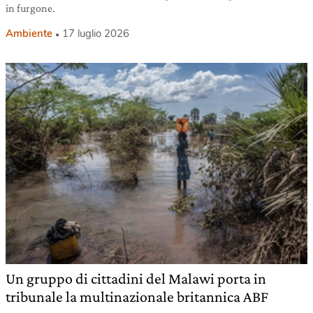
in furgone.
Ambiente
17 luglio 2026
Un gruppo di cittadini del Malawi porta in
tribunale la multinazionale britannica ABF