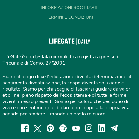
INFORMAZIONI SOCIETARIE
TERMINI E CONDIZIONI
LifeGate è una testata giornalistica registrata presso il
Tribunale di Como, 27/2001
Siamo il luogo dove l'educazione diventa determinazione, il
sentimento diventa azione, lo scopo diventa soluzione e
risultato. Siamo per chi sceglie di lasciarsi guidare da valori
etici, nel pieno rispetto dell'ecosistema e di tutte le forme
viventi in esso presenti. Siamo per coloro che decidono di
vivere con sentimento e di dare uno scopo alla propria vita,
agendo per rendere il mondo un posto migliore.