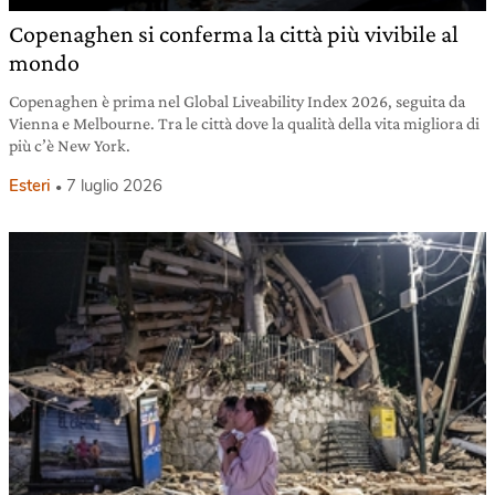
Copenaghen si conferma la città più vivibile al
mondo
Copenaghen è prima nel Global Liveability Index 2026, seguita da
Vienna e Melbourne. Tra le città dove la qualità della vita migliora di
più c’è New York.
Esteri
7 luglio 2026