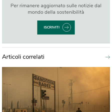
Per rimanere aggiornato sulle notizie dal
mondo della sostenibilità
ISCRIVITI
Articoli correlati