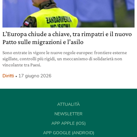
L’Europa chiude a chiave, tra rimpatri e il nuovo
Patto sulle migrazioni e l’asilo
Sono entrate in vigore le nuove regole europee: frontiere esterne
sigillate, controlli più rigidi, un meccanismo di solidarietà non
vincolante tra Paesi.
Diritti
17 giugno 2026
ATTUALITÀ
NEWSLETTER
APP APPLE (IOS)
APP GOOGLE (ANDROID)