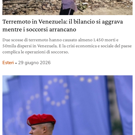
Terremoto in Venezuela: il bilancio si aggrava
mentre i soccorsi arrancano
Due scosse di terremoto hanno causato almeno 1.450 morti e
50mila dispersi in Venezuela. E la crisi economica e sociale del paese
complica le operazioni di soccorso.
Esteri
29 giugno 2026