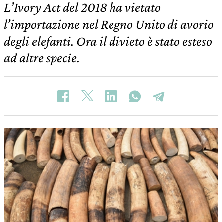
L’Ivory Act del 2018 ha vietato
l’importazione nel Regno Unito di avorio
degli elefanti. Ora il divieto è stato esteso
ad altre specie.