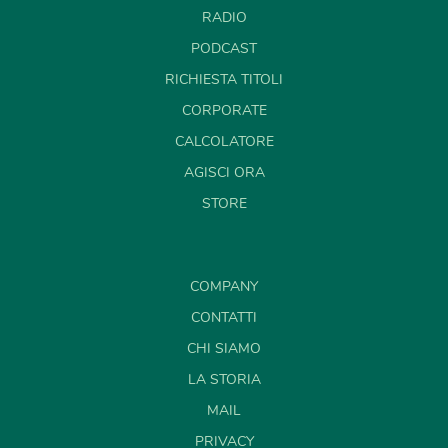
RADIO
PODCAST
RICHIESTA TITOLI
CORPORATE
CALCOLATORE
AGISCI ORA
STORE
COMPANY
CONTATTI
CHI SIAMO
LA STORIA
MAIL
PRIVACY