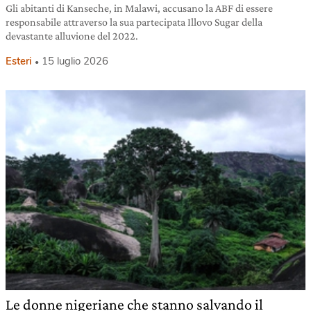
Gli abitanti di Kanseche, in Malawi, accusano la ABF di essere
responsabile attraverso la sua partecipata Illovo Sugar della
devastante alluvione del 2022.
Esteri
15 luglio 2026
Le donne nigeriane che stanno salvando il