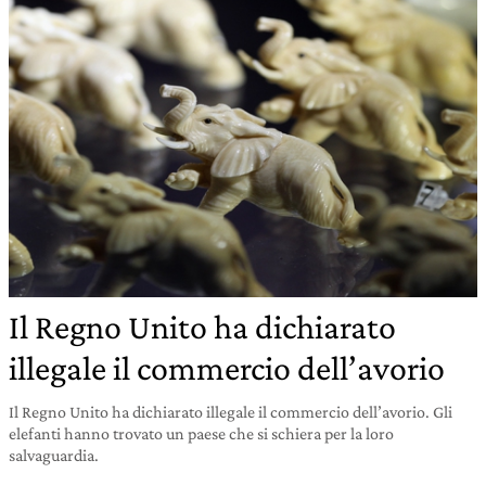
Il Regno Unito ha dichiarato
illegale il commercio dell’avorio
Il Regno Unito ha dichiarato illegale il commercio dell’avorio. Gli
elefanti hanno trovato un paese che si schiera per la loro
salvaguardia.