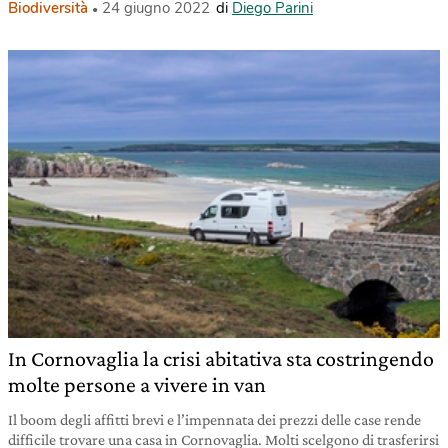
Biodiversità
24 giugno 2022
di
Diego Parini
In Cornovaglia la crisi abitativa sta costringendo
molte persone a vivere in van
Il boom degli affitti brevi e l’impennata dei prezzi delle case rende
difficile trovare una casa in Cornovaglia. Molti scelgono di trasferirsi