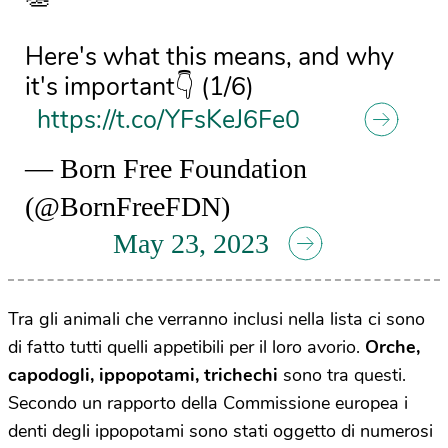
Here's what this means, and why
it's important👇 (1/6)
https://t.co/YFsKeJ6Fe0
— Born Free Foundation
(@BornFreeFDN)
May 23, 2023
Tra gli animali che verranno inclusi nella lista ci sono
di fatto tutti quelli appetibili per il loro avorio.
Orche,
capodogli, ippopotami, trichechi
sono tra questi.
Secondo un rapporto della Commissione europea i
denti degli ippopotami sono stati oggetto di numerosi