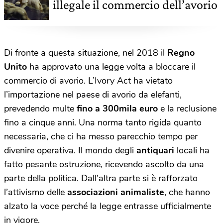
illegale il commercio dell’avorio
Di fronte a questa situazione, nel 2018 il
Regno
Unito
ha approvato una legge volta a bloccare il
commercio di avorio. L’Ivory Act ha vietato
l’importazione nel paese di avorio da elefanti,
prevedendo multe
fino a 300mila euro
e la reclusione
fino a cinque anni. Una norma tanto rigida quanto
necessaria, che ci ha messo parecchio tempo per
divenire operativa. Il mondo degli
antiquari
locali ha
fatto pesante ostruzione, ricevendo ascolto da una
parte della politica. Dall’altra parte si è rafforzato
l’attivismo delle
associazioni animaliste
, che hanno
alzato la voce perché la legge entrasse ufficialmente
in vigore.