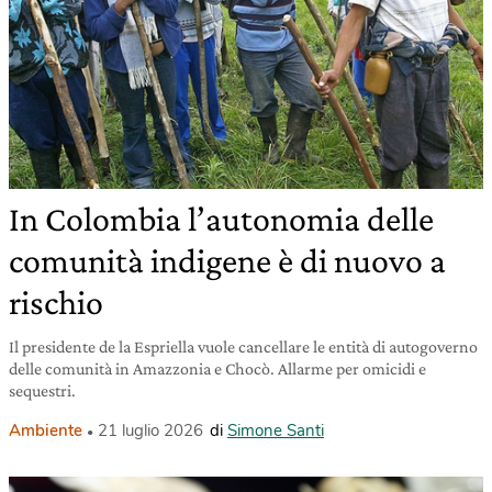
In Colombia l’autonomia delle
comunità indigene è di nuovo a
rischio
Il presidente de la Espriella vuole cancellare le entità di autogoverno
delle comunità in Amazzonia e Chocò. Allarme per omicidi e
sequestri.
Ambiente
21 luglio 2026
di
Simone Santi