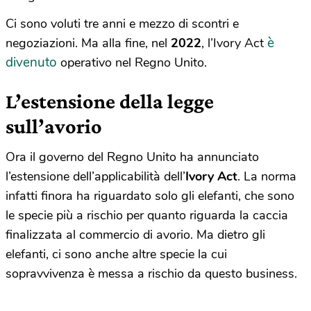
Ci sono voluti tre anni e mezzo di scontri e
è
negoziazioni. Ma alla fine, nel
2022
, l’Ivory Act
divenuto
operativo nel Regno Unito.
L’estensione della legge
sull’avorio
Ora il governo del Regno Unito ha annunciato
l’estensione dell’applicabilità dell’
Ivory Act
. La norma
infatti finora ha riguardato solo gli elefanti, che sono
le specie più a rischio per quanto riguarda la caccia
finalizzata al commercio di avorio. Ma dietro gli
elefanti, ci sono anche altre specie la cui
sopravvivenza è messa a rischio da questo business.