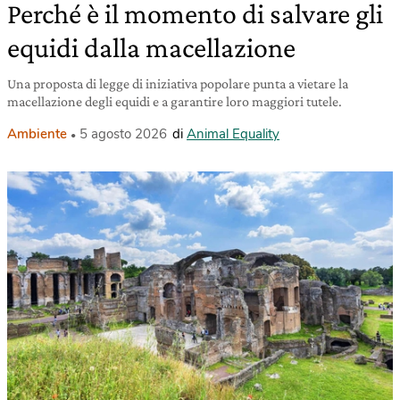
Perché è il momento di salvare gli
equidi dalla macellazione
Una proposta di legge di iniziativa popolare punta a vietare la
macellazione degli equidi e a garantire loro maggiori tutele.
Ambiente
5 agosto 2026
di
Animal Equality