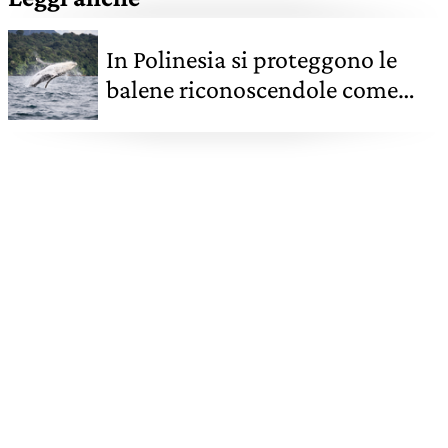
In Polinesia si proteggono le
balene riconoscendole come
personalità giuridiche