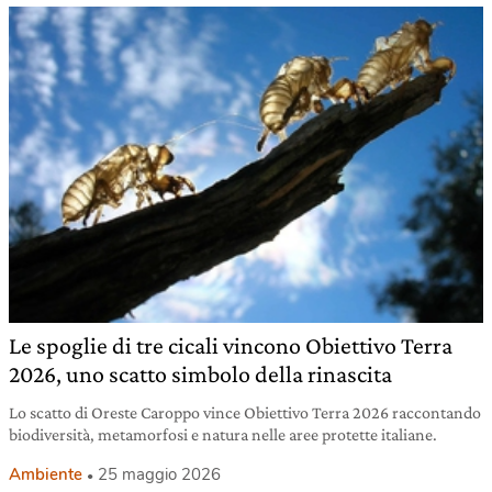
Le spoglie di tre cicali vincono Obiettivo Terra
2026, uno scatto simbolo della rinascita
Lo scatto di Oreste Caroppo vince Obiettivo Terra 2026 raccontando
biodiversità, metamorfosi e natura nelle aree protette italiane.
Ambiente
25 maggio 2026