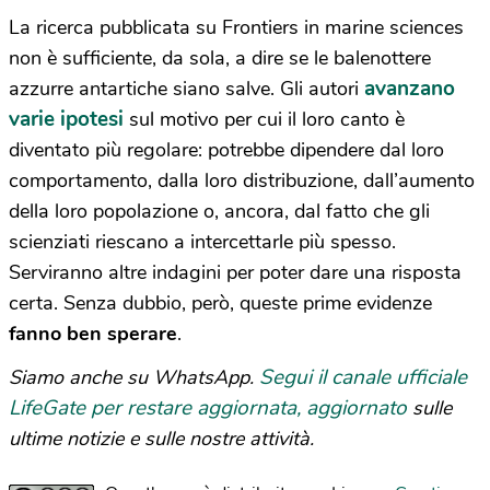
La ricerca pubblicata su Frontiers in marine sciences
non è sufficiente, da sola, a dire se le balenottere
avanzano
azzurre antartiche siano salve. Gli autori
varie ipotesi
sul motivo per cui il loro canto è
diventato più regolare: potrebbe dipendere dal loro
comportamento, dalla loro distribuzione, dall’aumento
della loro popolazione o, ancora, dal fatto che gli
scienziati riescano a intercettarle più spesso.
Serviranno altre indagini per poter dare una risposta
certa. Senza dubbio, però, queste prime evidenze
fanno ben sperare
.
Segui il canale ufficiale
Siamo anche su WhatsApp.
LifeGate per restare aggiornata, aggiornato
sulle
ultime notizie e sulle nostre attività.