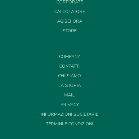
CORPORATE
CALCOLATORE
AGISCI ORA
STORE
COMPANY
CONTATTI
CHI SIAMO
LA STORIA
MAIL
PRIVACY
INFORMAZIONI SOCIETARIE
TERMINI E CONDIZIONI