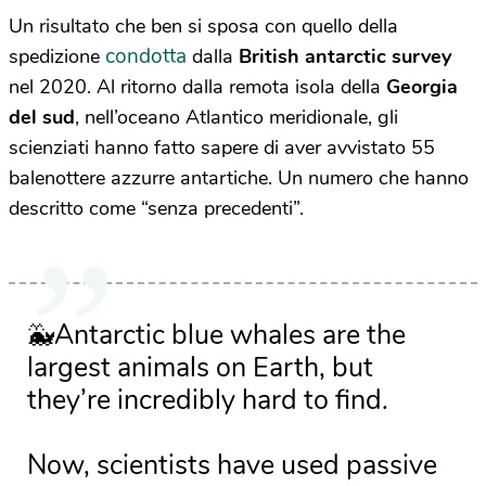
Un risultato che ben si sposa con quello della
condotta
spedizione
dalla
British antarctic survey
nel 2020. Al ritorno dalla remota isola della
Georgia
del sud
, nell’oceano Atlantico meridionale, gli
scienziati hanno fatto sapere di aver avvistato 55
balenottere azzurre antartiche. Un numero che hanno
descritto come “senza precedenti”.
🐳Antarctic blue whales are the
largest animals on Earth, but
they’re incredibly hard to find.
Now, scientists have used passive