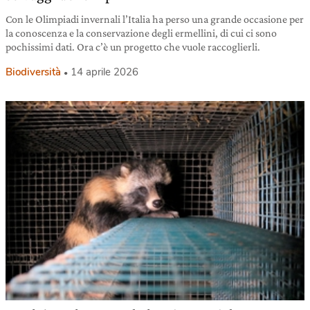
Con le Olimpiadi invernali l’Italia ha perso una grande occasione per
la conoscenza e la conservazione degli ermellini, di cui ci sono
pochissimi dati. Ora c’è un progetto che vuole raccoglierli.
Biodiversità
14 aprile 2026