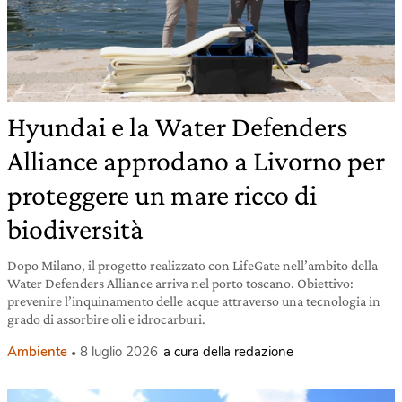
Hyundai e la Water Defenders
Alliance approdano a Livorno per
proteggere un mare ricco di
biodiversità
Dopo Milano, il progetto realizzato con LifeGate nell’ambito della
Water Defenders Alliance arriva nel porto toscano. Obiettivo:
prevenire l’inquinamento delle acque attraverso una tecnologia in
grado di assorbire oli e idrocarburi.
Ambiente
8 luglio 2026
a cura della redazione