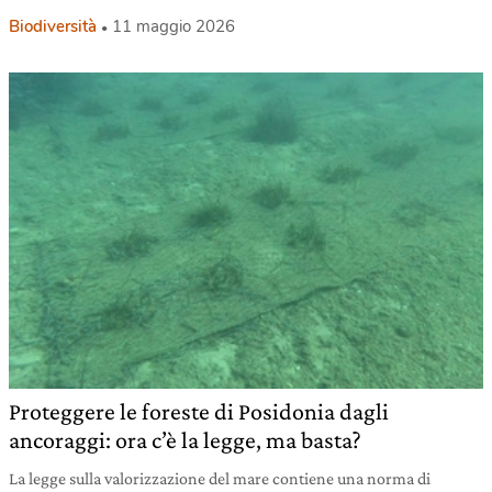
Biodiversità
11 maggio 2026
Proteggere le foreste di Posidonia dagli
ancoraggi: ora c’è la legge, ma basta?
La legge sulla valorizzazione del mare contiene una norma di