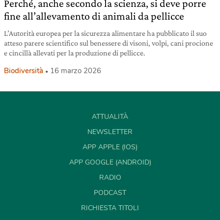
Perché, anche secondo la scienza, si deve porre
fine all’allevamento di animali da pellicce
L’Autorità europea per la sicurezza alimentare ha pubblicato il suo
atteso parere scientifico sul benessere di visoni, volpi, cani procione
e cincillà allevati per la produzione di pellicce.
Biodiversità
16 marzo 2026
ATTUALITÀ
NEWSLETTER
APP APPLE (IOS)
APP GOOGLE (ANDROID)
RADIO
PODCAST
RICHIESTA TITOLI