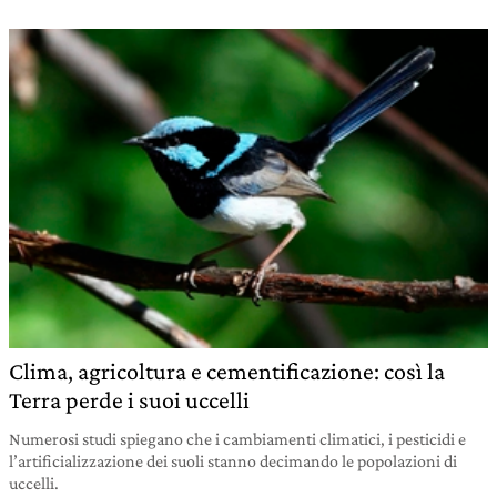
Clima, agricoltura e cementificazione: così la
Terra perde i suoi uccelli
Numerosi studi spiegano che i cambiamenti climatici, i pesticidi e
l’artificializzazione dei suoli stanno decimando le popolazioni di
uccelli.