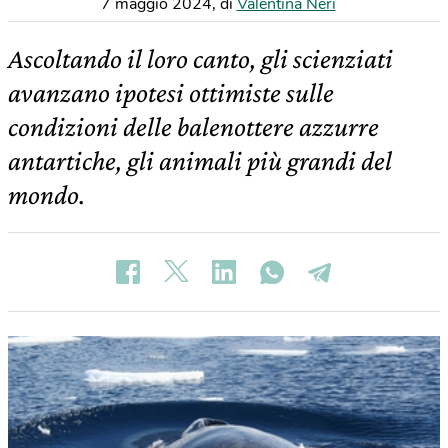
7 maggio 2024
,
di
Valentina Neri
Ascoltando il loro canto, gli scienziati
avanzano ipotesi ottimiste sulle
condizioni delle balenottere azzurre
antartiche, gli animali più grandi del
mondo.