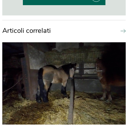
Articoli correlati