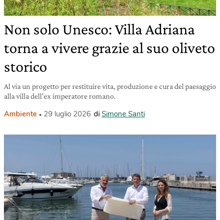
Non solo Unesco: Villa Adriana
torna a vivere grazie al suo oliveto
storico
Al via un progetto per restituire vita, produzione e cura del paesaggio
alla villa dell’ex imperatore romano.
Ambiente
29 luglio 2026
di
Simone Santi