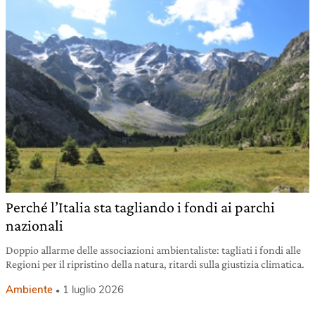
Perché l’Italia sta tagliando i fondi ai parchi
nazionali
Doppio allarme delle associazioni ambientaliste: tagliati i fondi alle
Regioni per il ripristino della natura, ritardi sulla giustizia climatica.
Ambiente
1 luglio 2026