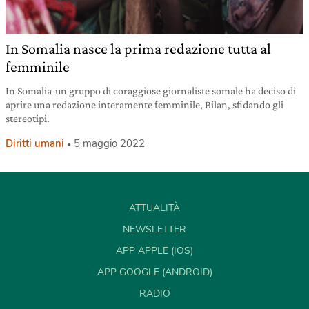
In Somalia nasce la prima redazione tutta al
femminile
In Somalia un gruppo di coraggiose giornaliste somale ha deciso di
aprire una redazione interamente femminile, Bilan, sfidando gli
stereotipi.
Diritti umani
5 maggio 2022
ATTUALITÀ
NEWSLETTER
APP APPLE (IOS)
APP GOOGLE (ANDROID)
RADIO