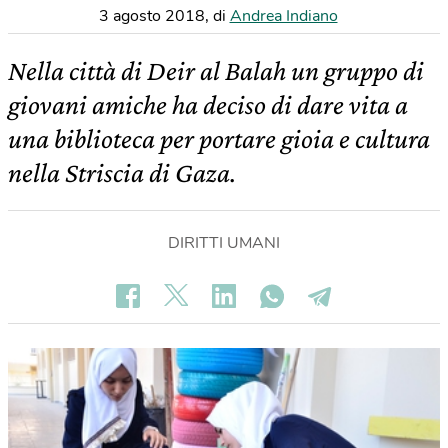
3 agosto 2018
,
di
Andrea Indiano
Nella città di Deir al Balah un gruppo di
giovani amiche ha deciso di dare vita a
una biblioteca per portare gioia e cultura
nella Striscia di Gaza.
DIRITTI UMANI