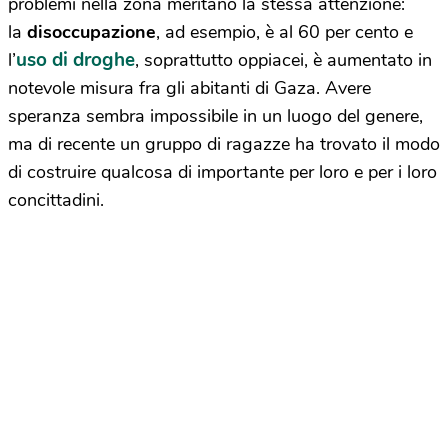
problemi nella zona meritano la stessa attenzione:
la
disoccupazione
, ad esempio, è al 60 per cento e
uso di droghe
l’
, soprattutto oppiacei, è aumentato in
notevole misura fra gli abitanti di Gaza. Avere
speranza sembra impossibile in un luogo del genere,
ma di recente un gruppo di ragazze ha trovato il modo
di costruire qualcosa di importante per loro e per i loro
concittadini.