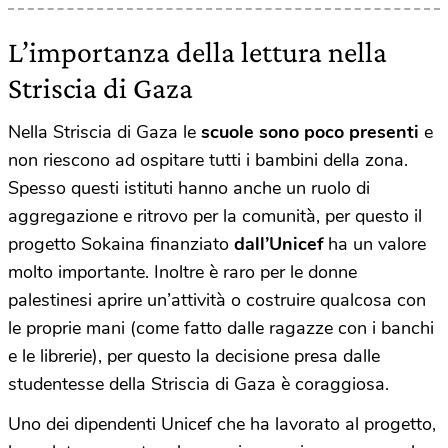
L’importanza della lettura nella
Striscia di Gaza
Nella Striscia di Gaza le
scuole sono poco presenti
e
non riescono ad ospitare tutti i bambini della zona.
Spesso questi istituti hanno anche un ruolo di
aggregazione e ritrovo per la comunità, per questo il
progetto Sokaina finanziato
dall’Unicef
ha un valore
molto importante. Inoltre è raro per le donne
palestinesi aprire un’attività o costruire qualcosa con
le proprie mani (come fatto dalle ragazze con i banchi
e le librerie), per questo la decisione presa dalle
studentesse della Striscia di Gaza è coraggiosa.
Uno dei dipendenti Unicef che ha lavorato al progetto,