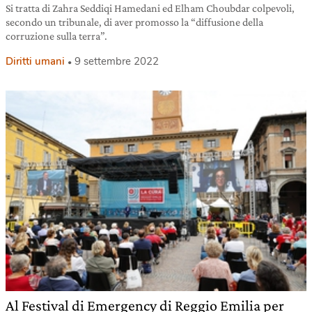
Si tratta di Zahra Seddiqi Hamedani ed Elham Choubdar colpevoli,
secondo un tribunale, di aver promosso la “diffusione della
corruzione sulla terra”.
Diritti umani
9 settembre 2022
Al Festival di Emergency di Reggio Emilia per