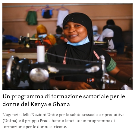
Un programma di formazione sartoriale per le
donne del Kenya e Ghana
L’agenzia delle Nazioni Unite per la salute sessuale e riproduttiva
(Unfpa) e il gruppo Prada hanno lanciato un programma di
formazione per le donne africane.