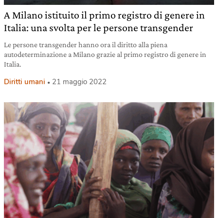
A Milano istituito il primo registro di genere in
Italia: una svolta per le persone transgender
Le persone transgender hanno ora il diritto alla piena
autodeterminazione a Milano grazie al primo registro di genere in
Italia.
Diritti umani
21 maggio 2022