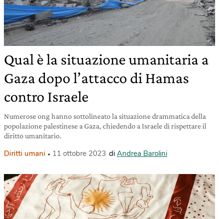
Qual è la situazione umanitaria a
Gaza dopo l’attacco di Hamas
contro Israele
Numerose ong hanno sottolineato la situazione drammatica della
popolazione palestinese a Gaza, chiedendo a Israele di rispettare il
diritto umanitario.
Diritti umani
11 ottobre 2023
di
Andrea Barolini