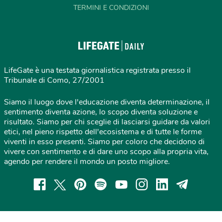
TERMINI E CONDIZIONI
LifeGate è una testata giornalistica registrata presso il
Tribunale di Como, 27/2001
Siamo il luogo dove l'educazione diventa determinazione, il
sentimento diventa azione, lo scopo diventa soluzione e
risultato. Siamo per chi sceglie di lasciarsi guidare da valori
etici, nel pieno rispetto dell'ecosistema e di tutte le forme
viventi in esso presenti. Siamo per coloro che decidono di
vivere con sentimento e di dare uno scopo alla propria vita,
agendo per rendere il mondo un posto migliore.