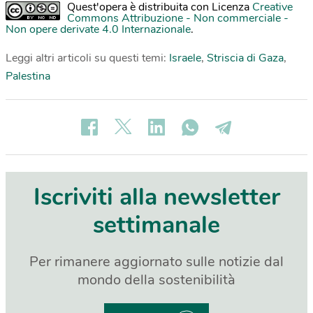
Quest'opera è distribuita con Licenza
Creative
Commons Attribuzione - Non commerciale -
Non opere derivate 4.0 Internazionale
.
Leggi altri articoli su questi temi:
Israele
,
Striscia di Gaza
,
Palestina
Iscriviti alla newsletter
settimanale
Per rimanere aggiornato sulle notizie dal
mondo della sostenibilità