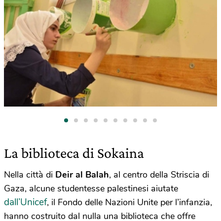
La biblioteca di Sokaina
Nella città di
Deir al Balah
, al centro della Striscia di
Gaza, alcune studentesse palestinesi aiutate
dall’Unicef
, il Fondo delle Nazioni Unite per l’infanzia,
hanno costruito dal nulla una biblioteca che offre