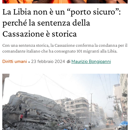
La Libia non è un “porto sicuro”:
perché la sentenza della
Cassazione è storica
Con una sentenza storica, la Cassazione conferma la condanna per il
comandante italiano che ha consegnato 101 migranti alla Libia.
Diritti umani
23 febbraio 2024
di
Maurizio Bongioanni