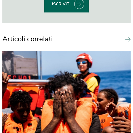
ISCRIVITI
Articoli correlati