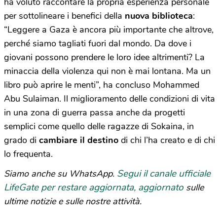
ha voluto raccontare la propria esperienza personale
per sottolineare i benefici della
nuova biblioteca
:
“Leggere a Gaza è ancora più importante che altrove,
perché siamo tagliati fuori dal mondo. Da dove i
giovani possono prendere le loro idee altrimenti? La
minaccia della violenza qui non è mai lontana. Ma un
libro può aprire le menti”, ha concluso Mohammed
Abu Sulaiman. Il miglioramento delle condizioni di vita
in una zona di guerra passa anche da progetti
semplici come quello delle ragazze di Sokaina, in
grado di
cambiare il destino
di chi l’ha creato e di chi
lo frequenta.
Segui il canale ufficiale
Siamo anche su WhatsApp.
LifeGate per restare aggiornata, aggiornato
sulle
ultime notizie e sulle nostre attività.