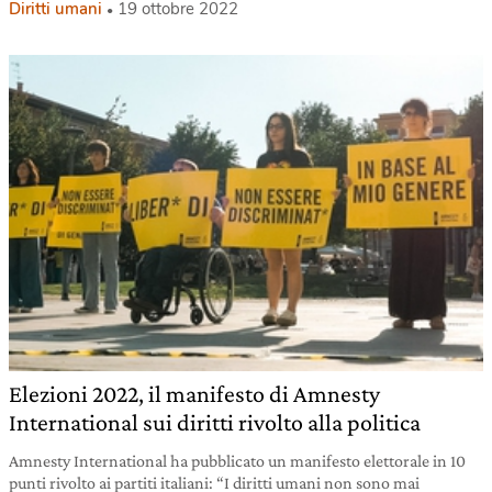
Diritti umani
19 ottobre 2022
Elezioni 2022, il manifesto di Amnesty
International sui diritti rivolto alla politica
Amnesty International ha pubblicato un manifesto elettorale in 10
punti rivolto ai partiti italiani: “I diritti umani non sono mai