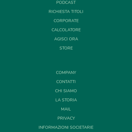
PODCAST
RICHIESTA TITOLI
CORPORATE
CALCOLATORE
AGISCI ORA
STORE
COMPANY
CONTATTI
CHI SIAMO
LA STORIA
MAIL
PRIVACY
INFORMAZIONI SOCIETARIE