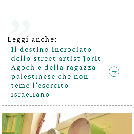
Leggi anche:
Il destino incrociato
dello street artist Jorit
Agoch e della ragazza
palestinese che non
teme l’esercito
israeliano