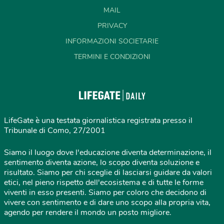
MAIL
PRIVACY
INFORMAZIONI SOCIETARIE
TERMINI E CONDIZIONI
LifeGate è una testata giornalistica registrata presso il
Tribunale di Como, 27/2001
Siamo il luogo dove l'educazione diventa determinazione, il
sentimento diventa azione, lo scopo diventa soluzione e
risultato. Siamo per chi sceglie di lasciarsi guidare da valori
etici, nel pieno rispetto dell'ecosistema e di tutte le forme
viventi in esso presenti. Siamo per coloro che decidono di
vivere con sentimento e di dare uno scopo alla propria vita,
agendo per rendere il mondo un posto migliore.