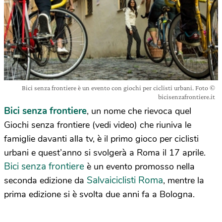
Bici senza frontiere è un evento con giochi per ciclisti urbani. Foto ©
bicisenzafrontiere.it
Bici senza frontiere
, un nome che rievoca quel
Giochi senza frontiere (vedi video) che riuniva le
famiglie davanti alla tv, è il primo gioco per ciclisti
urbani e quest’anno si svolgerà a Roma il 17 aprile.
Bici senza frontiere
è un evento promosso nella
Salvaiciclisti Roma
seconda edizione da
, mentre la
prima edizione si è svolta due anni fa a Bologna.