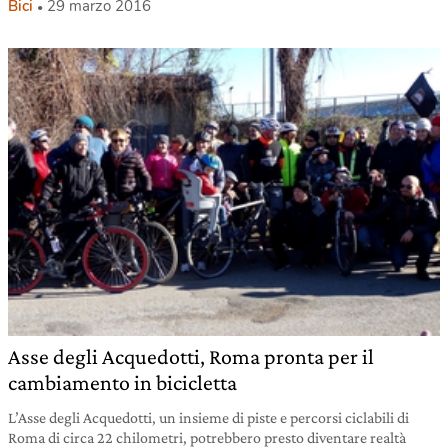
Bici
29 marzo 2016
Asse degli Acquedotti, Roma pronta per il
cambiamento in bicicletta
L’Asse degli Acquedotti, un insieme di piste e percorsi ciclabili di
Roma di circa 22 chilometri, potrebbero presto diventare realtà