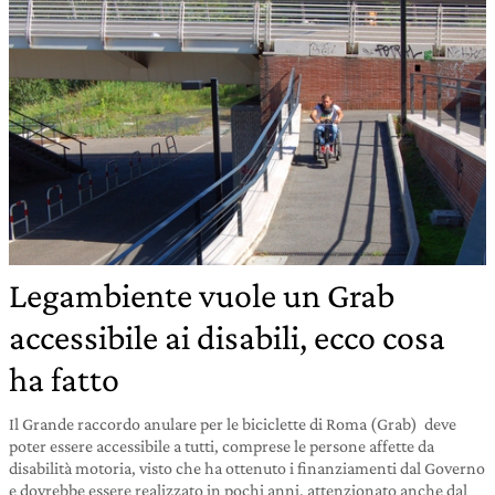
Legambiente vuole un Grab
accessibile ai disabili, ecco cosa
ha fatto
Il Grande raccordo anulare per le biciclette di Roma (Grab) deve
poter essere accessibile a tutti, comprese le persone affette da
disabilità motoria, visto che ha ottenuto i finanziamenti dal Governo
e dovrebbe essere realizzato in pochi anni, attenzionato anche dal