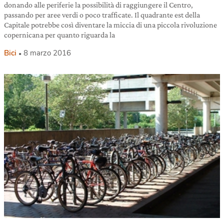
donando alle periferie la possibilità di raggiungere il Centro,
passando per aree verdi o poco trafficate. Il quadrante est della
Capitale potrebbe così diventare la miccia di una piccola rivoluzione
copernicana per quanto riguarda la
Bici
8 marzo 2016