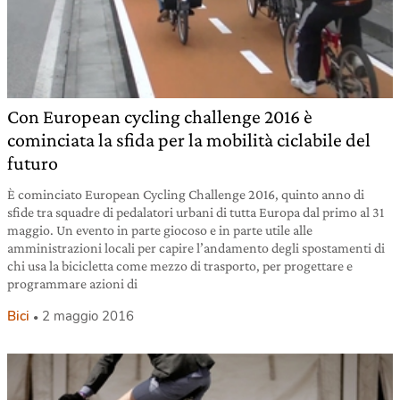
Con European cycling challenge 2016 è
cominciata la sfida per la mobilità ciclabile del
futuro
È cominciato European Cycling Challenge 2016, quinto anno di
sfide tra squadre di pedalatori urbani di tutta Europa dal primo al 31
maggio. Un evento in parte giocoso e in parte utile alle
amministrazioni locali per capire l’andamento degli spostamenti di
chi usa la bicicletta come mezzo di trasporto, per progettare e
programmare azioni di
Bici
2 maggio 2016