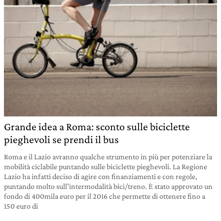
Grande idea a Roma: sconto sulle biciclette
pieghevoli se prendi il bus
Roma e il Lazio avranno qualche strumento in più per potenziare la
mobilità ciclabile puntando sulle biciclette pieghevoli. La Regione
Lazio ha infatti deciso di agire con finanziamenti e con regole,
puntando molto sull’intermodalità bici/treno. È stato approvato un
fondo di 400mila euro per il 2016 che permette di ottenere fino a
150 euro di