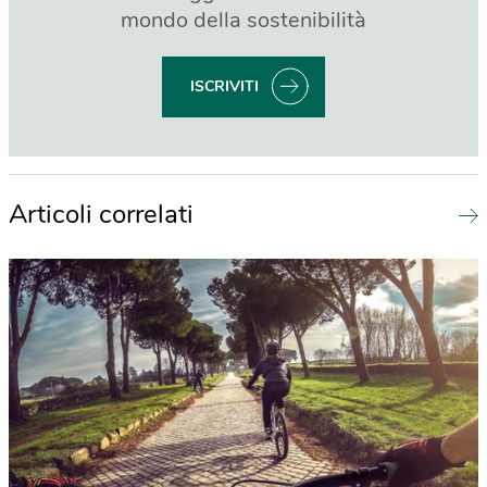
mondo della sostenibilità
ISCRIVITI
Articoli correlati