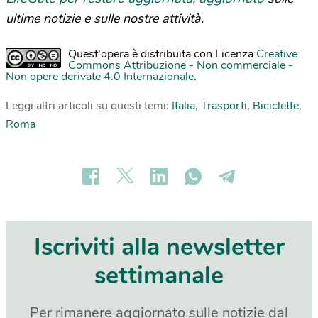
ultime notizie e sulle nostre attività.
Quest'opera è distribuita con Licenza
Creative
Commons Attribuzione - Non commerciale -
Non opere derivate 4.0 Internazionale
.
Leggi altri articoli su questi temi:
Italia
,
Trasporti
,
Biciclette
,
Roma
Iscriviti alla newsletter
settimanale
Per rimanere aggiornato sulle notizie dal