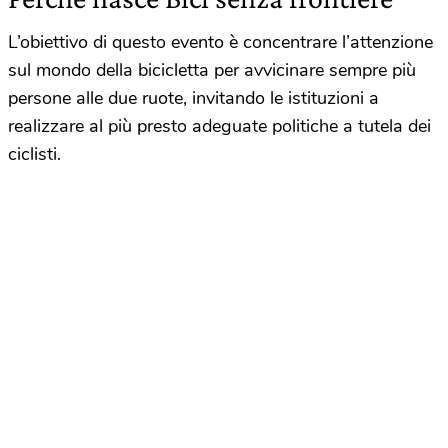
L’obiettivo di questo evento è concentrare l’attenzione
sul mondo della bicicletta per avvicinare sempre più
persone alle due ruote, invitando le istituzioni a
realizzare al più presto adeguate politiche a tutela dei
ciclisti.