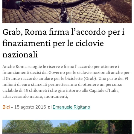
Grab, Roma firma l’accordo per i
finaziamenti per le ciclovie
nazionali
Anche Roma scioglie le riserve e firma l’accordo per ottenere i
finanziamenti decisi dal Governo per le ciclovie nazionali anche per
il Grande raccordo anulare per le biciclette (Grab). Una parte dei 91
milioni di euro stanziati permetteranno di ottenere un percorso
ciclabile di 45 chilometri che gira intorno alla Capitale d’Italia,
attraversando natura, monumenti,
Bici
15 agosto 2016
di
Emanuele Rigitano