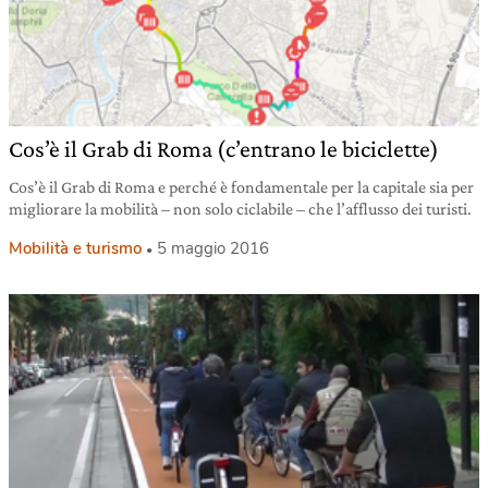
Cos’è il Grab di Roma (c’entrano le biciclette)
Cos’è il Grab di Roma e perché è fondamentale per la capitale sia per
migliorare la mobilità – non solo ciclabile – che l’afflusso dei turisti.
Mobilità e turismo
5 maggio 2016