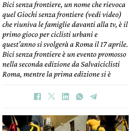
Bici senza frontiere, un nome che rievoca
quel Giochi senza frontiere (vedi video)
che riuniva le famiglie davanti alla tv, è il
primo gioco per ciclisti urbani e
quest’anno si svolgerà a Roma il 17 aprile.
Bici senza frontiere è un evento promosso
nella seconda edizione da Salvaiciclisti
Roma, mentre la prima edizione si è