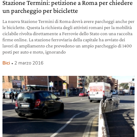
Stazione Termini: petizione a Roma per chiedere
un parcheggio per biciclette
La nuova Stazione Termini di Roma dovrà avere parcheggi anche per
le biciclette. Questa la richiesta degli attivisti romani per la mobilità
ciclabile rivolta direttamente a Ferrovie dello Stato con una raccolta
firme online. La stazione ferroviaria della capitale ha avviato dei
lavori di ampliamento che prevedono un ampio parcheggio di 1400
posti per auto e moto, ignorando
Bici
2 marzo 2016