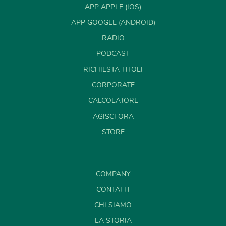
APP APPLE (IOS)
APP GOOGLE (ANDROID)
RADIO
PODCAST
RICHIESTA TITOLI
CORPORATE
CALCOLATORE
AGISCI ORA
STORE
COMPANY
CONTATTI
CHI SIAMO
LA STORIA