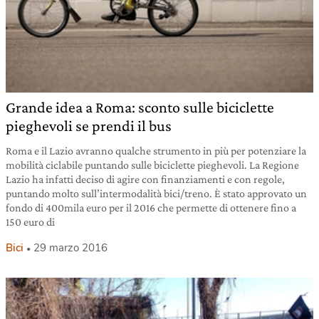
Grande idea a Roma: sconto sulle biciclette
pieghevoli se prendi il bus
Roma e il Lazio avranno qualche strumento in più per potenziare la
mobilità ciclabile puntando sulle biciclette pieghevoli. La Regione
Lazio ha infatti deciso di agire con finanziamenti e con regole,
puntando molto sull’intermodalità bici/treno. È stato approvato un
fondo di 400mila euro per il 2016 che permette di ottenere fino a
150 euro di
Bici
29 marzo 2016