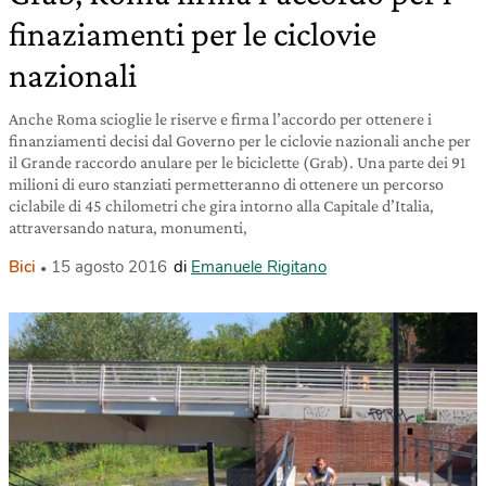
finaziamenti per le ciclovie
nazionali
Anche Roma scioglie le riserve e firma l’accordo per ottenere i
finanziamenti decisi dal Governo per le ciclovie nazionali anche per
il Grande raccordo anulare per le biciclette (Grab). Una parte dei 91
milioni di euro stanziati permetteranno di ottenere un percorso
ciclabile di 45 chilometri che gira intorno alla Capitale d’Italia,
attraversando natura, monumenti,
Bici
15 agosto 2016
di
Emanuele Rigitano