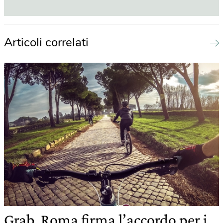
Articoli correlati
Grab, Roma firma l’accordo per i