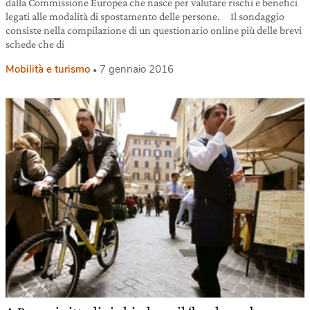
dalla Commissione Europea che nasce per valutare rischi e benefici
legati alle modalità di spostamento delle persone. Il sondaggio
consiste nella compilazione di un questionario online più delle brevi
schede che di
Mobilità e turismo
7 gennaio 2016