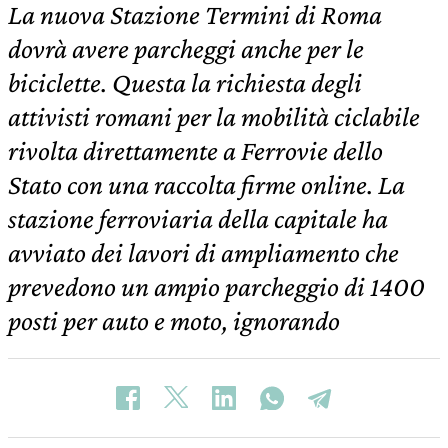
La nuova Stazione Termini di Roma
dovrà avere parcheggi anche per le
biciclette. Questa la richiesta degli
attivisti romani per la mobilità ciclabile
rivolta direttamente a Ferrovie dello
Stato con una raccolta firme online. La
stazione ferroviaria della capitale ha
avviato dei lavori di ampliamento che
prevedono un ampio parcheggio di 1400
posti per auto e moto, ignorando