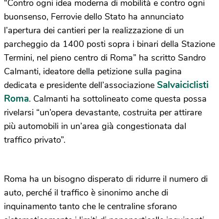
“Contro ogni idea moderna di mobilità e contro ogni
buonsenso, Ferrovie dello Stato ha annunciato
l’apertura dei cantieri per la realizzazione di un
parcheggio da 1400 posti sopra i binari della Stazione
Termini, nel pieno centro di Roma” ha scritto Sandro
Calmanti, ideatore della petizione sulla pagina
Salvaiciclisti
dedicata e presidente dell’associazione
Roma
. Calmanti ha sottolineato come questa possa
rivelarsi “un’opera devastante, costruita per attirare
più automobili in un’area già congestionata dal
traffico privato”.
Roma ha un bisogno disperato di ridurre il numero di
auto, perché il traffico è sinonimo anche di
inquinamento tanto che le centraline sforano