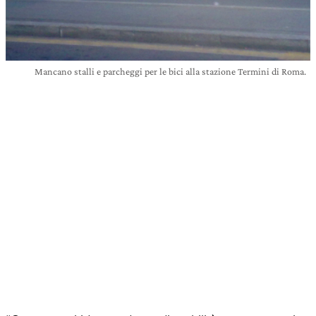
Mancano stalli e parcheggi per le bici alla stazione Termini di Roma.