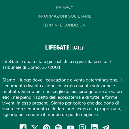
PRIVACY
INFORMAZIONI SOCIETARIE
TERMINI E CONDIZIONI
LifeGate è una testata giornalistica registrata presso il
Tribunale di Como, 27/2001
Siamo il luogo dove l'educazione diventa determinazione, il
sentimento diventa azione, lo scopo diventa soluzione e
risultato. Siamo per chi sceglie di lasciarsi guidare da valori
etici, nel pieno rispetto dell'ecosistema e di tutte le forme
viventi in esso presenti. Siamo per coloro che decidono di
vivere con sentimento e di dare uno scopo alla propria vita,
agendo per rendere il mondo un posto migliore.