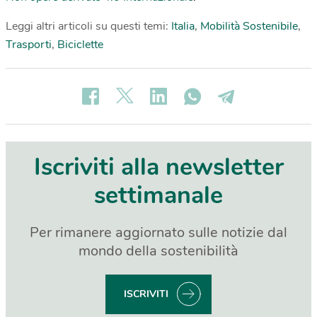
Leggi altri articoli su questi temi:
Italia
,
Mobilità Sostenibile
,
Trasporti
,
Biciclette
Iscriviti alla newsletter
settimanale
Per rimanere aggiornato sulle notizie dal
mondo della sostenibilità
ISCRIVITI