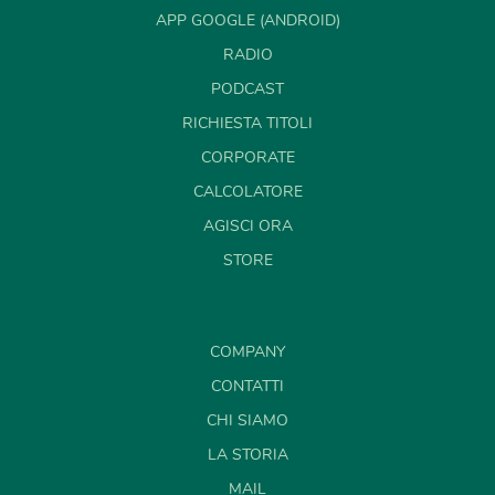
APP GOOGLE (ANDROID)
RADIO
PODCAST
RICHIESTA TITOLI
CORPORATE
CALCOLATORE
AGISCI ORA
STORE
COMPANY
CONTATTI
CHI SIAMO
LA STORIA
MAIL