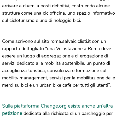
arrivare a duemila posti definitivi, costruendo alcune
strutture come una ciclofficina, uno spazio informativo
sul cicloturismo e uno di noleggio bici.
Come scrivono sul sito roma.salvaiciclisti.it con un
rapporto dettagliato “una Velostazione a Roma deve
essere un luogo di aggregazione e di erogazione di
servizi dedicato alla mobilità sostenibile, un punto di
accoglienza turistica, consulenza e formazione sul
mobility management, servizi per la mobilitazione delle
merci su bici e un urban bike cafè per tutti gli utenti”.
Sulla piattaforma Change.org esiste anche un’altra
petizione
dedicata alla richiesta di un parcheggio per