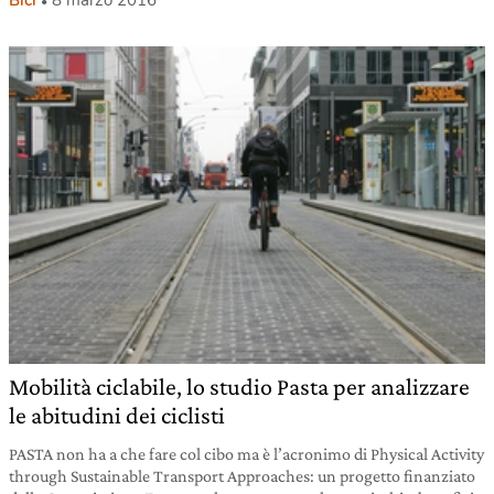
Mobilità ciclabile, lo studio Pasta per analizzare
le abitudini dei ciclisti
PASTA non ha a che fare col cibo ma è l’acronimo di Physical Activity
through Sustainable Transport Approaches: un progetto finanziato