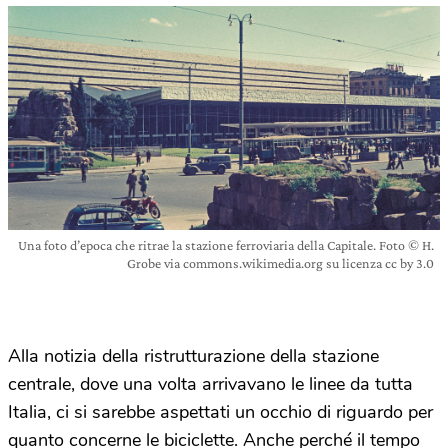
Una foto d’epoca che ritrae la stazione ferroviaria della Capitale. Foto © H.
Grobe via commons.wikimedia.org su licenza cc by 3.0
Alla notizia della ristrutturazione della stazione
centrale, dove una volta arrivavano le linee da tutta
Italia, ci si sarebbe aspettati un occhio di riguardo per
quanto concerne le biciclette. Anche perché il tempo