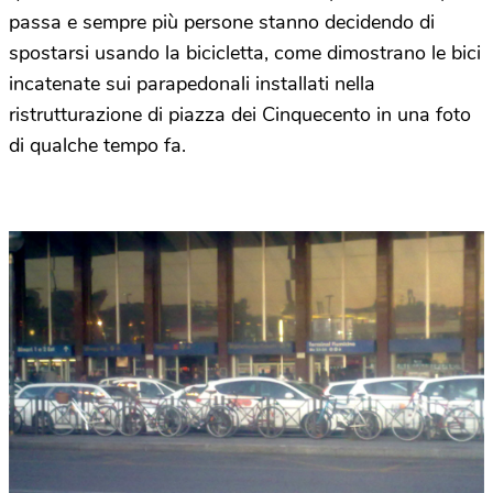
passa e sempre più persone stanno decidendo di
spostarsi usando la bicicletta, come dimostrano le bici
incatenate sui parapedonali installati nella
ristrutturazione di piazza dei Cinquecento in una foto
di qualche tempo fa.