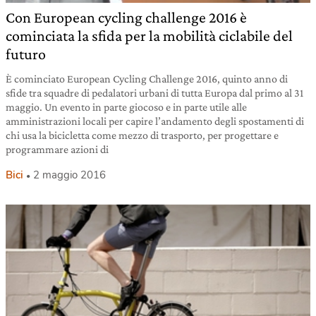
Con European cycling challenge 2016 è
cominciata la sfida per la mobilità ciclabile del
futuro
È cominciato European Cycling Challenge 2016, quinto anno di
sfide tra squadre di pedalatori urbani di tutta Europa dal primo al 31
maggio. Un evento in parte giocoso e in parte utile alle
amministrazioni locali per capire l’andamento degli spostamenti di
chi usa la bicicletta come mezzo di trasporto, per progettare e
programmare azioni di
Bici
2 maggio 2016