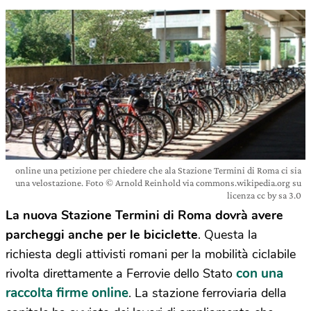
online una petizione per chiedere che ala Stazione Termini di Roma ci sia
una velostazione. Foto © Arnold Reinhold via commons.wikipedia.org su
licenza cc by sa 3.0
La nuova Stazione Termini di Roma dovrà avere
parcheggi anche per le biciclette
. Questa la
richiesta degli attivisti romani per la mobilità ciclabile
con una
rivolta direttamente a Ferrovie dello Stato
raccolta firme online
. La stazione ferroviaria della