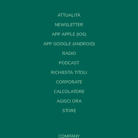
ATTUALITÀ
NEWSLETTER
APP APPLE (IOS)
APP GOOGLE (ANDROID)
RADIO
PODCAST
RICHIESTA TITOLI
CORPORATE
CALCOLATORE
AGISCI ORA
STORE
COMPANY