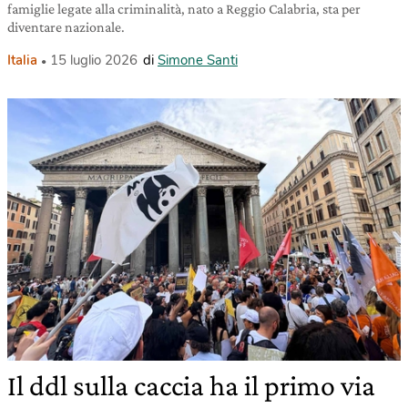
famiglie legate alla criminalità, nato a Reggio Calabria, sta per
diventare nazionale.
Italia
15 luglio 2026
di
Simone Santi
Il ddl sulla caccia ha il primo via