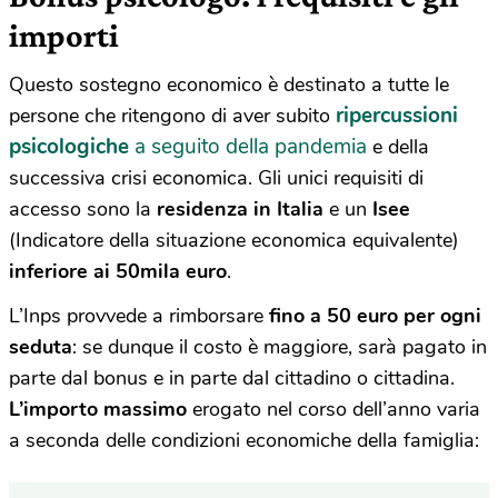
importi
Questo sostegno economico è destinato a tutte le
ripercussioni
persone che ritengono di aver subito
psicologiche
a seguito della pandemia
e della
successiva crisi economica. Gli unici requisiti di
accesso sono la
residenza in Italia
e un
Isee
(Indicatore della situazione economica equivalente)
inferiore ai 50mila euro
.
L’Inps provvede a rimborsare
fino a 50 euro per ogni
seduta
: se dunque il costo è maggiore, sarà pagato in
parte dal bonus e in parte dal cittadino o cittadina.
L’importo massimo
erogato nel corso dell’anno varia
a seconda delle condizioni economiche della famiglia: