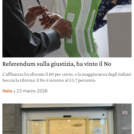
Referendum sulla giustizia, ha vinto il No
L’affluenza ha sfiorato il 60 per cento, e la maggioranza degli italiani
boccia la riforma: il No è intorno al 53,7 percento.
Italia
23 marzo 2026