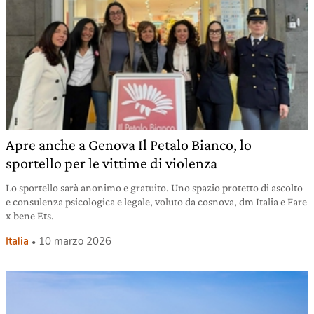
Apre anche a Genova Il Petalo Bianco, lo
sportello per le vittime di violenza
Lo sportello sarà anonimo e gratuito. Uno spazio protetto di ascolto
e consulenza psicologica e legale, voluto da cosnova, dm Italia e Fare
x bene Ets.
Italia
10 marzo 2026