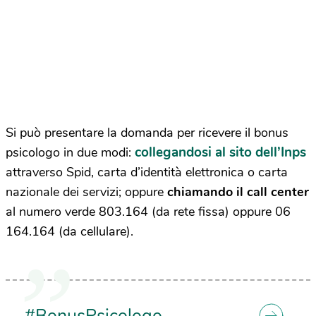
Si può presentare la domanda per ricevere il bonus
collegandosi al sito dell’Inps
psicologo in due modi:
attraverso Spid, carta d’identità elettronica o carta
nazionale dei servizi; oppure
chiamando il call center
al numero verde 803.164 (da rete fissa) oppure 06
164.164 (da cellulare).