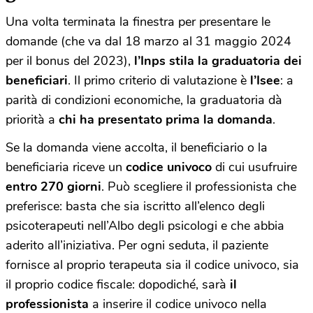
Una volta terminata la finestra per presentare le
domande (che va dal 18 marzo al 31 maggio 2024
per il bonus del 2023),
l’Inps stila la graduatoria dei
beneficiari
. Il primo criterio di valutazione è
l’Isee
: a
parità di condizioni economiche, la graduatoria dà
priorità a
chi ha presentato prima la domanda
.
Se la domanda viene accolta, il beneficiario o la
beneficiaria riceve un
codice univoco
di cui usufruire
entro 270 giorni
. Può scegliere il professionista che
preferisce: basta che sia iscritto all’elenco degli
psicoterapeuti nell’Albo degli psicologi e che abbia
aderito all’iniziativa. Per ogni seduta, il paziente
fornisce al proprio terapeuta sia il codice univoco, sia
il proprio codice fiscale: dopodiché, sarà
il
professionista
a inserire il codice univoco nella