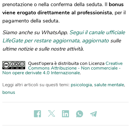
prenotazione o nella conferma della seduta. Il
bonus
viene erogato direttamente al professionista
, per il
pagamento della seduta.
Segui il canale ufficiale
Siamo anche su WhatsApp.
LifeGate per restare aggiornata, aggiornato
sulle
ultime notizie e sulle nostre attività.
Quest'opera è distribuita con Licenza
Creative
Commons Attribuzione - Non commerciale -
Non opere derivate 4.0 Internazionale
.
Leggi altri articoli su questi temi:
psicologia
,
salute mentale
,
bonus