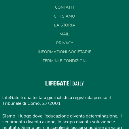
CONTATTI
CHI SIAMO
LA STORIA
MAIL
PRIVACY
INFORMAZIONI SOCIETARIE
TERMINI E CONDIZIONI
LifeGate è una testata giornalistica registrata presso il
Tribunale di Como, 27/2001
Siamo il luogo dove l'educazione diventa determinazione, il
sentimento diventa azione, lo scopo diventa soluzione e
risultato. Siamo per chi sceglie di lasciarsi guidare da valori