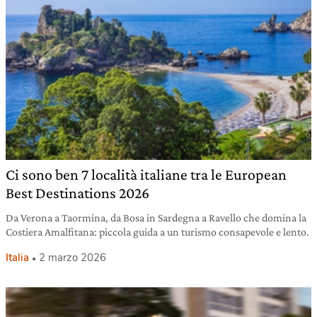
Ci sono ben 7 località italiane tra le European
Best Destinations 2026
Da Verona a Taormina, da Bosa in Sardegna a Ravello che domina la
Costiera Amalfitana: piccola guida a un turismo consapevole e lento.
Italia
2 marzo 2026