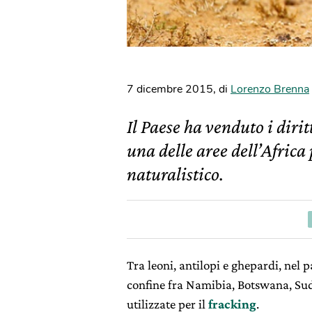
7 dicembre 2015
,
di
Lorenzo Brenna
Il Paese ha venduto i dirit
una delle aree dell’Africa
naturalistico.
Tra leoni, antilopi e ghepardi, nel 
confine fra Namibia, Botswana, Suda
utilizzate per il
fracking
.