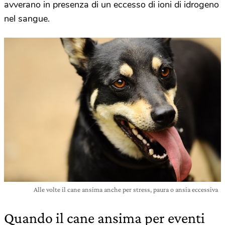
avverano in presenza di un eccesso di ioni di idrogeno
nel sangue.
Alle volte il cane ansima anche per stress, paura o ansia eccessiva
Quando il cane ansima per eventi