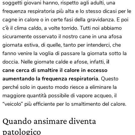
soggetti giovani hanno, rispetto agli adulti, una
frequenza respiratoria più alta e lo stesso dicasi per le
cagne in calore o in certe fasi della gravidanza. E poi
c’è il clima caldo, a volte torrido. Tutti noi abbiamo
sicuramente osservato il nostro cane in una afosa
giornata estiva, di quelle, tanto per intenderci, che
fanno venire la voglia di passare la giornata sotto la
doccia. Nelle giornate calde e afose, infatti,
il
cane cerca di smaltire il calore in eccesso
aumentando la frequenza respiratoria
. Questo
perché solo in questo modo riesce a eliminare la
maggiore quantità possibile di vapore acqueo, il
“veicolo” più efficiente per lo smaltimento del calore.
Quando ansimare diventa
patologico