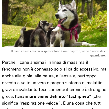
Il cane ansima, ha un respiro veloce. Come capire quando è normale e
quando no.
Perché il cane ansima? In linea di massima il
fenomeno non è connesso solo al caldo eccessivo, ma
anche alla gioia, alla paura, all’ansia e, purtroppo,
diventa a volte un vero e proprio sintomo di malattie
gravi e invalidanti. Tecnicamente il termine è di origine
greca,
l’ansimare viene definito “tachipnea”
(che
significa “respirazione veloce”). È una cosa che tutti