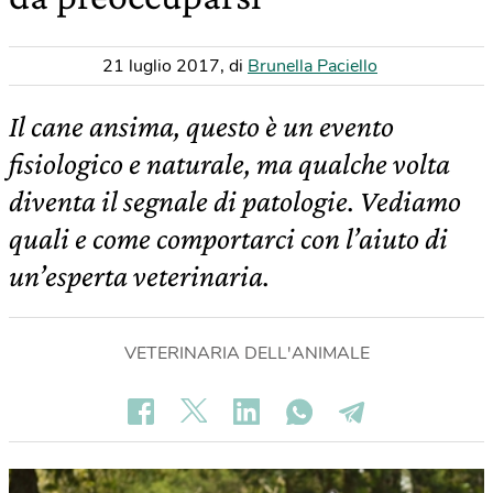
21 luglio 2017
,
di
Brunella Paciello
Il cane ansima, questo è un evento
fisiologico e naturale, ma qualche volta
diventa il segnale di patologie. Vediamo
quali e come comportarci con l’aiuto di
un’esperta veterinaria.
VETERINARIA DELL'ANIMALE