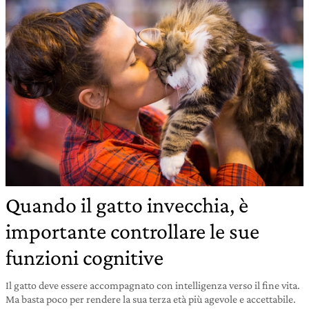
Quando il gatto invecchia, è
importante controllare le sue
funzioni cognitive
Il gatto deve essere accompagnato con intelligenza verso il fine vita.
Ma basta poco per rendere la sua terza età più agevole e accettabile.