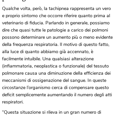
Qualche volta, però, la tachipnea rappresenta un vero
e proprio sintomo che occorre riferire quanto prima al
veterinario di fiducia.
Parlando in generale, possiamo
dire che quasi tutte le patologie a carico dei polmoni
possono determinare un aumento più o meno evidente
della frequenza respiratoria. Il motivo di questo fatto,
alla luce di quanto abbiamo già accennato, è
facilmente intuibile. Una qualsiasi alterazione
(infiammatoria, neoplastica o funzionale) del tessuto
polmonare causa una diminuzione della efficienza dei
meccanismi di ossigenazione del sangue.
In queste
circostanze l’organismo cerca di compensare questo
deficit semplicemente aumentando il numero degli atti
respiratori.
“Questa situazione si rileva in un gran numero di