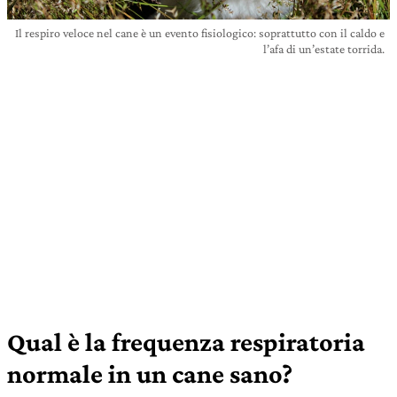
Il respiro veloce nel cane è un evento fisiologico: soprattutto con il caldo e
l’afa di un’estate torrida.
Qual è la frequenza respiratoria
normale in un cane sano?