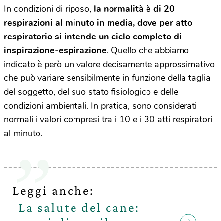
In condizioni di riposo,
la normalità è di 20
respirazioni al minuto in media, dove per atto
respiratorio si intende un ciclo completo di
inspirazione-espirazione
. Quello che abbiamo
indicato è però un valore decisamente approssimativo
che può variare sensibilmente in funzione della taglia
del soggetto, del suo stato fisiologico e delle
condizioni ambientali. In pratica, sono considerati
normali i valori compresi tra i 10 e i 30 atti respiratori
al minuto.
Leggi anche:
La salute del cane: