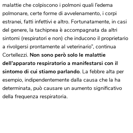
malattie che colpiscono i polmoni quali l’edema
polmonare, certe forme di avvelenamento, i corpi
estranei, fatti infettivi e altro. Fortunatamente, in casi
del genere, la tachipnea è accompagnata da altri
sintomi (respiratori e non) che inducono il proprietario
a rivolgersi prontamente al veterinario”, continua
Cortellezzi.
Non sono però solo le malattie
dell’apparato respiratorio a manifestarsi con il
sintomo di cui stiamo parlando
. La febbre alta per
esempio, indipendentemente dalla causa che la ha
determinata, può causare un aumento significativo
della frequenza respiratoria.