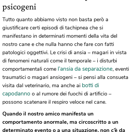
psicogeni
Tutto quanto abbiamo visto non basta però a
giustificare certi episodi di tachipnea che si
manifestano in determinati momenti della vita del
nostro cane e che nulla hanno che fare con fatti
patologici oggettivi. Le crisi di ansia – magari in vista
di fenomeni naturali come il temporale – i disturbi
l’ansia da separazione
comportamentali come
, eventi
traumatici o magari ansiogeni – si pensi alla consueta
botti di
visita dal veterinario, ma anche ai
capodanno
o al rumore dei fuochi di artificio –
possono scatenare il respiro veloce nel cane.
Quando il nostro amico manifesta un
comportamento anormale, ma circoscritto a un
determinato evento o a una situazione, non c’è da