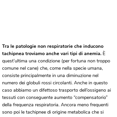
Tra le patologie non respiratorie che inducono
tachipnea troviamo anche vari tipi di anemia.
È
quest’ultima una condizione (per fortuna non troppo
comune nel cane) che, come nella specie umana,
consiste principalmente in una diminuzione nel
numero dei globuli rossi circolanti. Anche in questo
caso abbiamo un difettoso trasporto dell’ossigeno ai
tessuti con conseguente aumento “compensatorio”
della frequenza respiratoria. Ancora meno frequenti
sono poi le tachipnee di origine metabolica che si