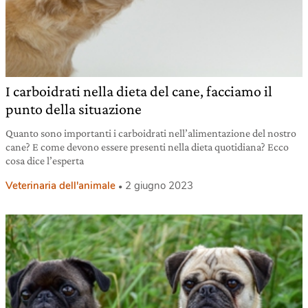
I carboidrati nella dieta del cane, facciamo il
punto della situazione
Quanto sono importanti i carboidrati nell’alimentazione del nostro
cane? E come devono essere presenti nella dieta quotidiana? Ecco
cosa dice l’esperta
Veterinaria dell'animale
2 giugno 2023