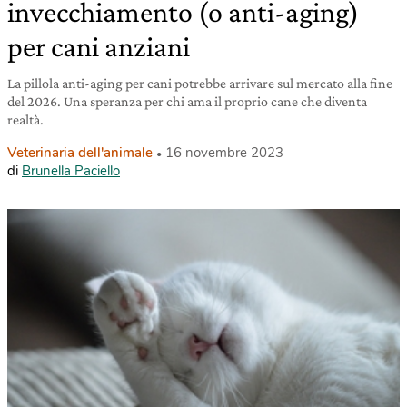
invecchiamento (o anti-aging)
per cani anziani
La pillola anti-aging per cani potrebbe arrivare sul mercato alla fine
del 2026. Una speranza per chi ama il proprio cane che diventa
realtà.
Veterinaria dell'animale
16 novembre 2023
di
Brunella Paciello