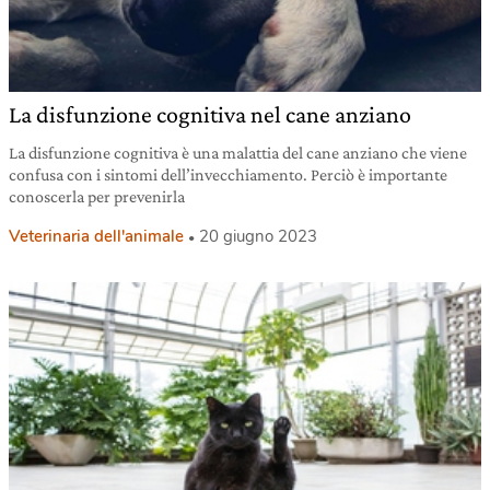
La disfunzione cognitiva nel cane anziano
La disfunzione cognitiva è una malattia del cane anziano che viene
confusa con i sintomi dell’invecchiamento. Perciò è importante
conoscerla per prevenirla
Veterinaria dell'animale
20 giugno 2023