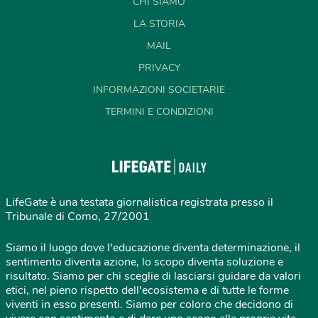
CHI SIAMO
LA STORIA
MAIL
PRIVACY
INFORMAZIONI SOCIETARIE
TERMINI E CONDIZIONI
LifeGate è una testata giornalistica registrata presso il
Tribunale di Como, 27/2001
Siamo il luogo dove l'educazione diventa determinazione, il
sentimento diventa azione, lo scopo diventa soluzione e
risultato. Siamo per chi sceglie di lasciarsi guidare da valori
etici, nel pieno rispetto dell'ecosistema e di tutte le forme
viventi in esso presenti. Siamo per coloro che decidono di