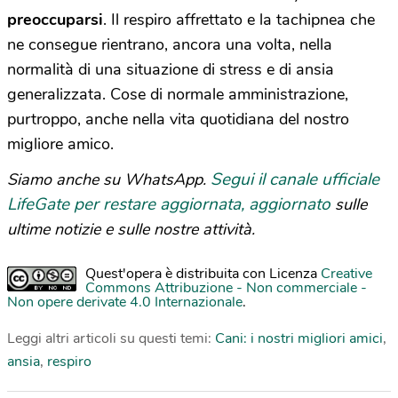
preoccuparsi
. Il respiro affrettato e la tachipnea che
ne consegue rientrano, ancora una volta, nella
normalità di una situazione di stress e di ansia
generalizzata. Cose di normale amministrazione,
purtroppo, anche nella vita quotidiana del nostro
migliore amico.
Segui il canale ufficiale
Siamo anche su WhatsApp.
LifeGate per restare aggiornata, aggiornato
sulle
ultime notizie e sulle nostre attività.
Quest'opera è distribuita con Licenza
Creative
Commons Attribuzione - Non commerciale -
Non opere derivate 4.0 Internazionale
.
Leggi altri articoli su questi temi:
Cani: i nostri migliori amici
,
ansia
,
respiro