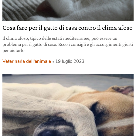
Cosa fare per il gatto di casa contro il clima afoso
Il clima afoso, tipico delle estati mediterranee, può essere un
problema per il gatto di casa. Ecco i consigli e gli accorgimenti giusti
per aiutarlo
Veterinaria dell'animale
19 luglio 2023