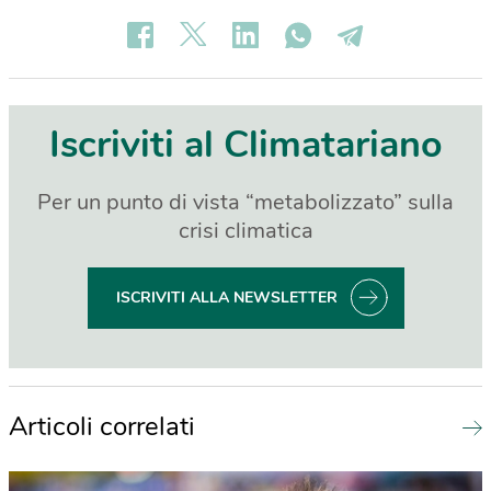
Iscriviti al Climatariano
Per un punto di vista “metabolizzato” sulla
crisi climatica
ISCRIVITI ALLA NEWSLETTER
Articoli correlati