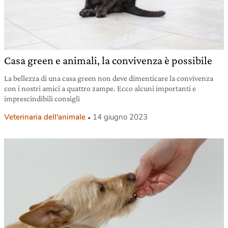
Casa green e animali, la convivenza è possibile
La bellezza di una casa green non deve dimenticare la convivenza
con i nostri amici a quattro zampe. Ecco alcuni importanti e
imprescindibili consigli
Veterinaria dell'animale
14 giugno 2023