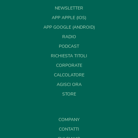
NEWSLETTER
APP APPLE (IOS)
APP GOOGLE (ANDROID)
RADIO
PODCAST
RICHIESTA TITOLI
CORPORATE
CALCOLATORE
AGISCI ORA
STORE
COMPANY
CONTATTI