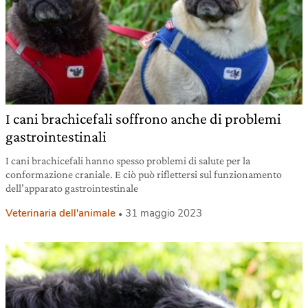
I cani brachicefali soffrono anche di problemi
gastrointestinali
I cani brachicefali hanno spesso problemi di salute per la
conformazione craniale. E ciò può riflettersi sul funzionamento
dell’apparato gastrointestinale
Veterinaria dell'animale
31 maggio 2023