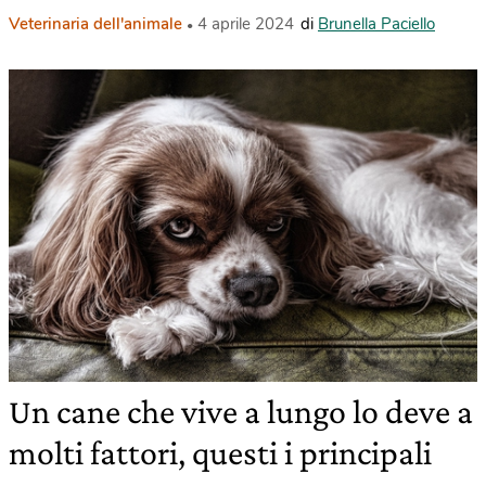
Veterinaria dell'animale
4 aprile 2024
di
Brunella Paciello
Un cane che vive a lungo lo deve a
molti fattori, questi i principali