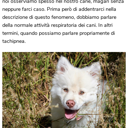
noi osserviamo spesso nel nostro cane, magari senza
neppure farci caso. Prima però di addentrarci nella
descrizione di questo fenomeno, dobbiamo parlare
della normale attività respiratoria dei cani. In altri
termini, quando possiamo parlare propriamente di
tachipnea.