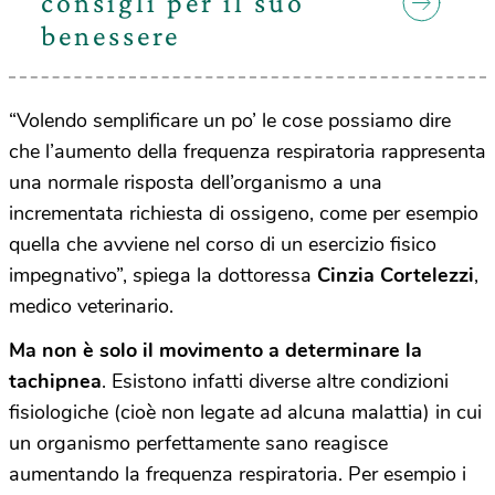
consigli per il suo
benessere
“Volendo semplificare un po’ le cose possiamo dire
che l’aumento della frequenza respiratoria rappresenta
una normale risposta dell’organismo a una
incrementata richiesta di ossigeno, come per esempio
quella che avviene nel corso di un esercizio fisico
impegnativo”, spiega la dottoressa
Cinzia Cortelezzi
,
medico veterinario.
Ma non è solo il movimento a determinare la
tachipnea
. Esistono infatti diverse altre condizioni
fisiologiche (cioè non legate ad alcuna malattia) in cui
un organismo perfettamente sano reagisce
aumentando la frequenza respiratoria. Per esempio i