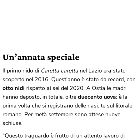
Un’annata speciale
Il primo nido di
Caretta caretta
nel Lazio era stato
scoperto nel 2016. Quest’anno è stato da record, con
otto nidi
rispetto ai sei del 2020. A Ostia le madri
hanno deposto, in totale, oltre
duecento uova
: è la
prima volta che si registrano delle nascite sul litorale
romano. Per metà settembre sono attese nuove
schiuse.
“Questo traguardo è frutto di un attento lavoro di