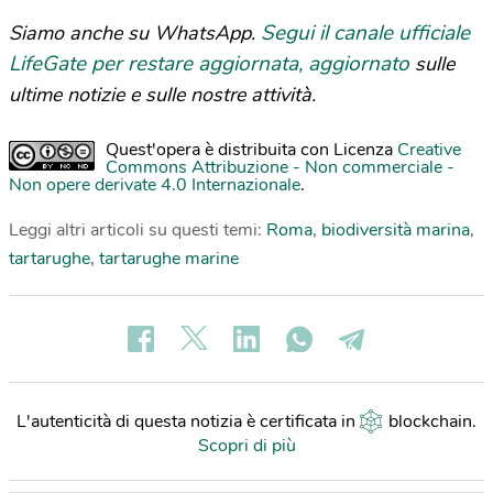
Segui il canale ufficiale
Siamo anche su WhatsApp.
LifeGate per restare aggiornata, aggiornato
sulle
ultime notizie e sulle nostre attività.
Quest'opera è distribuita con Licenza
Creative
Commons Attribuzione - Non commerciale -
Non opere derivate 4.0 Internazionale
.
Leggi altri articoli su questi temi:
Roma
,
biodiversità marina
,
tartarughe
,
tartarughe marine
L'autenticità di questa notizia è certificata in
blockchain
.
Scopri di più