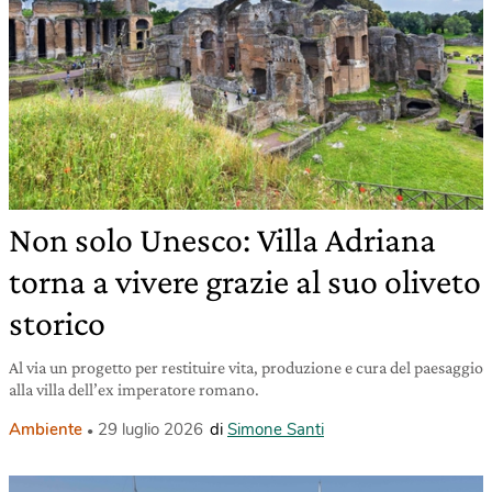
Non solo Unesco: Villa Adriana
torna a vivere grazie al suo oliveto
storico
Al via un progetto per restituire vita, produzione e cura del paesaggio
alla villa dell’ex imperatore romano.
Ambiente
29 luglio 2026
di
Simone Santi