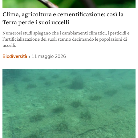
Clima, agricoltura e cementificazione: così la
Terra perde i suoi uccelli
Numerosi studi spiegano che i cambiamenti climatici, i pesticidi e
l’artificializzazione dei suoli stanno decimando le popolazioni di
uccelli.
Biodiversità
11 maggio 2026