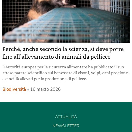
Perché, anche secondo la scienza, si deve porre
fine all’allevamento di animali da pellicce
L’Autorità europea per la sicurezza alimentare ha pubblicato il suo
atteso parere scientifico sul benessere di visoni, volpi, cani procione
e cincillà allevati per la produzione di pellicce.
Biodiversità
16 marzo 2026
ATTUALITÀ
NEWSLETTER