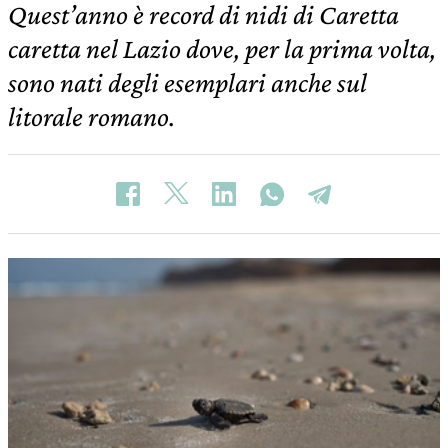
Quest’anno è record di nidi di Caretta
caretta nel Lazio dove, per la prima volta,
sono nati degli esemplari anche sul
litorale romano.