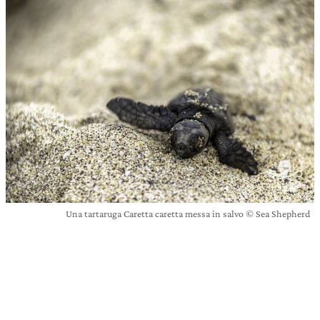
Una tartaruga Caretta caretta messa in salvo © Sea Shepherd