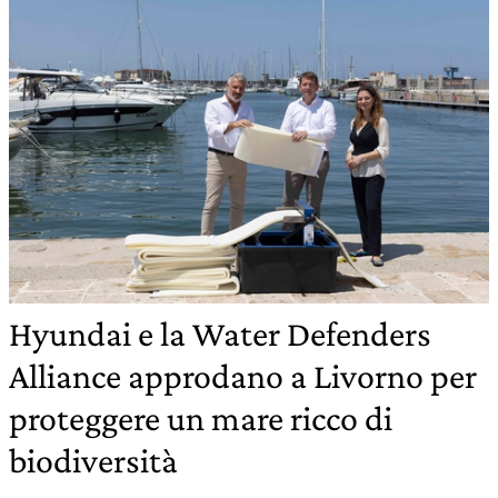
Hyundai e la Water Defenders
Alliance approdano a Livorno per
proteggere un mare ricco di
biodiversità