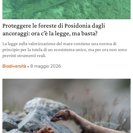
Proteggere le foreste di Posidonia dagli
ancoraggi: ora c’è la legge, ma basta?
La legge sulla valorizzazione del mare contiene una norma di
principio per la tutela di un ecosistema unico, ma per ora non sono
previsti strumenti reali.
Biodiversità
8 maggio 2026