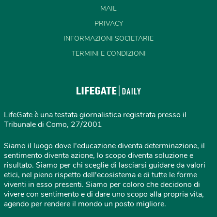
MAIL
PRIVACY
INFORMAZIONI SOCIETARIE
TERMINI E CONDIZIONI
LifeGate è una testata giornalistica registrata presso il
Tribunale di Como, 27/2001
Siamo il luogo dove l'educazione diventa determinazione, il
sentimento diventa azione, lo scopo diventa soluzione e
risultato. Siamo per chi sceglie di lasciarsi guidare da valori
etici, nel pieno rispetto dell'ecosistema e di tutte le forme
viventi in esso presenti. Siamo per coloro che decidono di
vivere con sentimento e di dare uno scopo alla propria vita,
agendo per rendere il mondo un posto migliore.