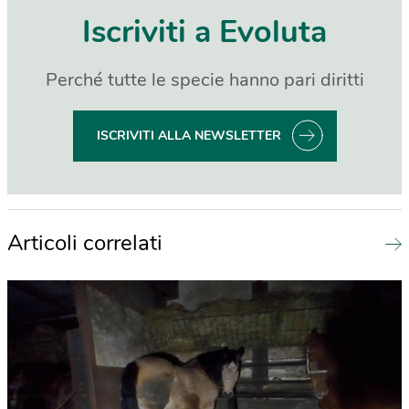
Iscriviti a Evoluta
Perché tutte le specie hanno pari diritti
ISCRIVITI ALLA NEWSLETTER
Articoli correlati