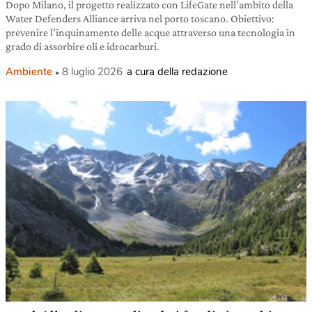
Dopo Milano, il progetto realizzato con LifeGate nell’ambito della
Water Defenders Alliance arriva nel porto toscano. Obiettivo:
prevenire l’inquinamento delle acque attraverso una tecnologia in
grado di assorbire oli e idrocarburi.
Ambiente
8 luglio 2026
a cura della redazione