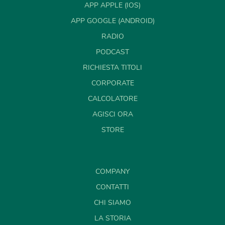
APP APPLE (IOS)
APP GOOGLE (ANDROID)
RADIO
PODCAST
RICHIESTA TITOLI
CORPORATE
CALCOLATORE
AGISCI ORA
STORE
COMPANY
CONTATTI
CHI SIAMO
LA STORIA