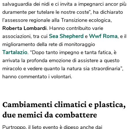
salvaguardia dei nidi e ci invita a impegnarci ancor più
duramente per tutelare le nostre coste”, ha dichiarato
l’assessore regionale alla Transizione ecologica,
Roberta Lombardi
. Hanno contribuito varie
Sea Shepherd
Wwf Roma
associazioni, tra cui
e
, e il
miglioramento della rete di monitoraggio
Tartalazio
. “Dopo tanto impegno e tanta fatica, è
arrivata la profonda emozione di assistere a questo
miracolo e vedere quanto la natura sia straordinaria”,
hanno commentato i volontari.
Cambiamenti climatici e plastica,
due nemici da combattere
Purtroppo, il lieto evento è dipeso anche dai