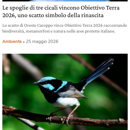
Le spoglie di tre cicali vincono Obiettivo Terra
2026, uno scatto simbolo della rinascita
Lo scatto di Oreste Caroppo vince Obiettivo Terra 2026 raccontando
biodiversità, metamorfosi e natura nelle aree protette italiane.
Ambiente
25 maggio 2026