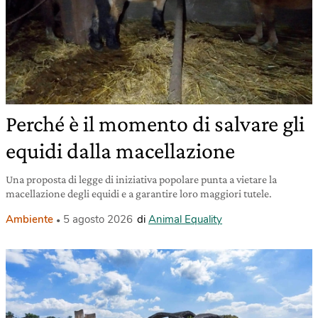
Perché è il momento di salvare gli
equidi dalla macellazione
Una proposta di legge di iniziativa popolare punta a vietare la
macellazione degli equidi e a garantire loro maggiori tutele.
Ambiente
5 agosto 2026
di
Animal Equality