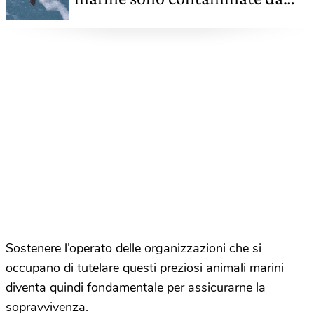
microplastiche
Sostenere l’operato delle organizzazioni che si
occupano di tutelare questi preziosi animali marini
diventa quindi fondamentale per assicurarne la
sopravvivenza.