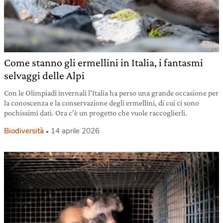
Come stanno gli ermellini in Italia, i fantasmi
selvaggi delle Alpi
Con le Olimpiadi invernali l’Italia ha perso una grande occasione per
la conoscenza e la conservazione degli ermellini, di cui ci sono
pochissimi dati. Ora c’è un progetto che vuole raccoglierli.
Biodiversità
14 aprile 2026