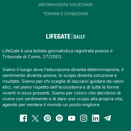
INFORMAZIONI SOCIETARIE
TERMINI E CONDIZIONI
LifeGate è una testata giornalistica registrata presso il
Tribunale di Como, 27/2001
Siamo il luogo dove l'educazione diventa determinazione, il
sentimento diventa azione, lo scopo diventa soluzione e
risultato. Siamo per chi sceglie di lasciarsi guidare da valori
etici, nel pieno rispetto dell'ecosistema e di tutte le forme
viventi in esso presenti. Siamo per coloro che decidono di
vivere con sentimento e di dare uno scopo alla propria vita,
agendo per rendere il mondo un posto migliore.