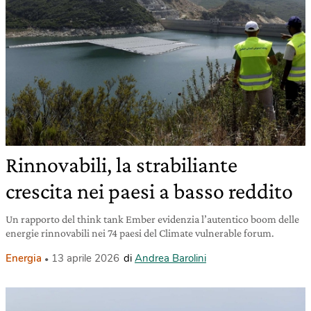
Rinnovabili, la strabiliante
crescita nei paesi a basso reddito
Un rapporto del think tank Ember evidenzia l’autentico boom delle
energie rinnovabili nei 74 paesi del Climate vulnerable forum.
Energia
13 aprile 2026
di
Andrea Barolini