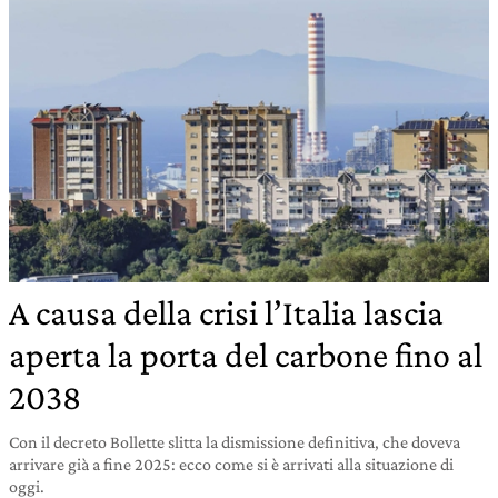
A causa della crisi l’Italia lascia
aperta la porta del carbone fino al
2038
Con il decreto Bollette slitta la dismissione definitiva, che doveva
arrivare già a fine 2025: ecco come si è arrivati alla situazione di
oggi.