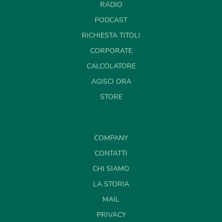
RADIO
PODCAST
RICHIESTA TITOLI
CORPORATE
CALCOLATORE
AGISCI ORA
STORE
COMPANY
CONTATTI
CHI SIAMO
LA STORIA
MAIL
PRIVACY