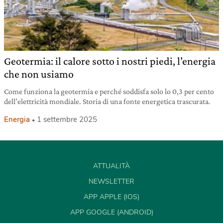
Geotermia: il calore sotto i nostri piedi, l’energia
che non usiamo
Come funziona la geotermia e perché soddisfa solo lo 0,3 per cento
dell’elettricità mondiale. Storia di una fonte energetica trascurata.
Energia
1 settembre 2025
ATTUALITÀ
NEWSLETTER
APP APPLE (IOS)
APP GOOGLE (ANDROID)