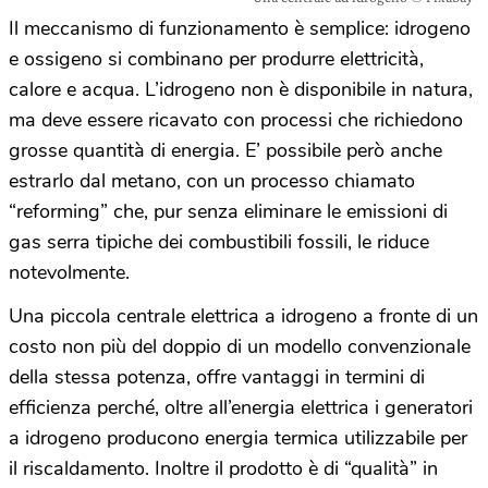
Il meccanismo di funzionamento è semplice: idrogeno
e ossigeno si combinano per produrre elettricità,
calore e acqua. L’idrogeno non è disponibile in natura,
ma deve essere ricavato con processi che richiedono
grosse quantità di energia. E’ possibile però anche
estrarlo dal metano, con un processo chiamato
“reforming” che, pur senza eliminare le emissioni di
gas serra tipiche dei combustibili fossili, le riduce
notevolmente.
Una piccola centrale elettrica a idrogeno a fronte di un
costo non più del doppio di un modello convenzionale
della stessa potenza, offre vantaggi in termini di
efficienza perché, oltre all’energia elettrica i generatori
a idrogeno producono energia termica utilizzabile per
il riscaldamento. Inoltre il prodotto è di “qualità” in