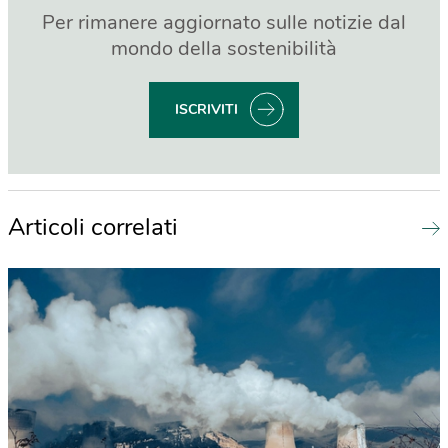
Per rimanere aggiornato sulle notizie dal
mondo della sostenibilità
ISCRIVITI
Articoli correlati