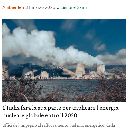
Ambiente
31 marzo 2026
di
Simone Santi
L’Italia farà la sua parte per triplicare l’energia
nucleare globale entro il 2050
Ufficiale l’impegno al rafforzamento, nel mix energetico, della