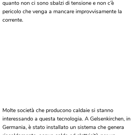
quanto non ci sono sbalzi di tensione e non c’è
pericolo che venga a mancare improvvisamente la
corrente.
Molte società che producono caldaie si stanno
interessando a questa tecnologia. A Gelsenkirchen, in
Germania, è stato installato un sistema che genera