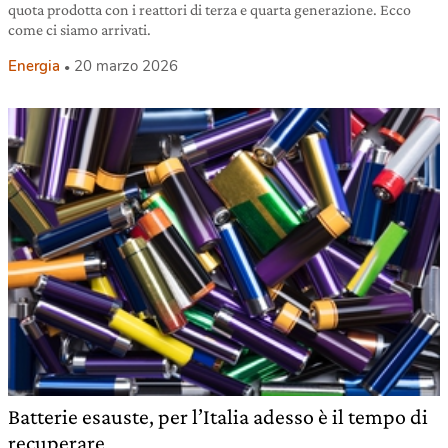
quota prodotta con i reattori di terza e quarta generazione. Ecco
come ci siamo arrivati.
Energia
20 marzo 2026
Batterie esauste, per l’Italia adesso è il tempo di
recuperare