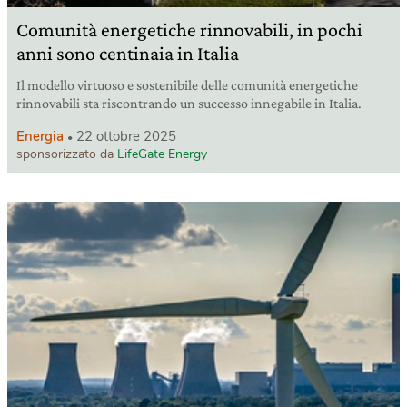
Comunità energetiche rinnovabili, in pochi
anni sono centinaia in Italia
Il modello virtuoso e sostenibile delle comunità energetiche
rinnovabili sta riscontrando un successo innegabile in Italia.
Energia
22 ottobre 2025
sponsorizzato da
LifeGate Energy