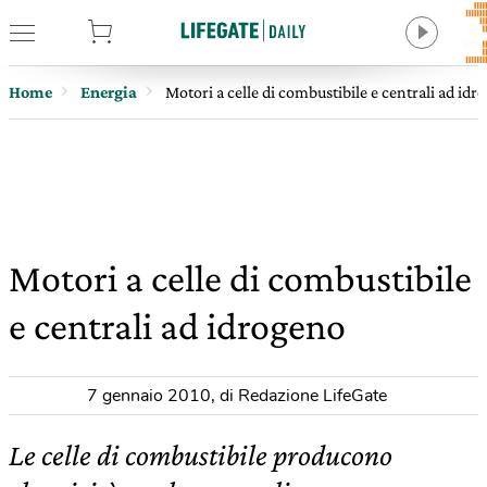
tore
Home
Energia
Motori a celle di combustibile e centrali ad id
Motori a celle di combustibile
e centrali ad idrogeno
7 gennaio 2010
,
di Redazione LifeGate
Le celle di combustibile producono