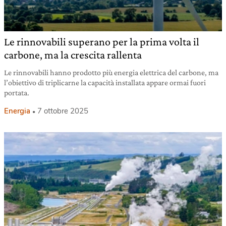
Le rinnovabili superano per la prima volta il
carbone, ma la crescita rallenta
Le rinnovabili hanno prodotto più energia elettrica del carbone, ma
l’obiettivo di triplicarne la capacità installata appare ormai fuori
portata.
Energia
7 ottobre 2025