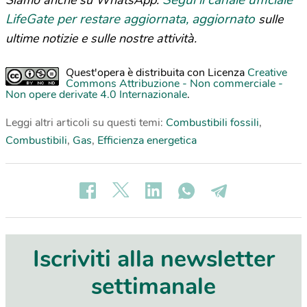
LifeGate per restare aggiornata, aggiornato
sulle
ultime notizie e sulle nostre attività.
Quest'opera è distribuita con Licenza
Creative
Commons Attribuzione - Non commerciale -
Non opere derivate 4.0 Internazionale
.
Leggi altri articoli su questi temi:
Combustibili fossili
,
Combustibili
,
Gas
,
Efficienza energetica
Iscriviti alla newsletter
settimanale