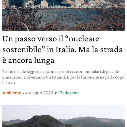
Un passo verso il “nucleare
sostenibile” in Italia. Ma la strada
è ancora lunga
Primo ok alle legge delega, ma i primi reattori modulari di piccole
dimensioni arriveranno tra 10 anni. E per la fusione se ne parla dopo
il 2040.
Ambiente
4 giugno 2026
di
Redazione