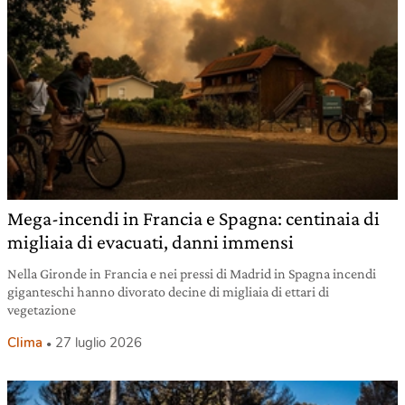
Mega-incendi in Francia e Spagna: centinaia di
migliaia di evacuati, danni immensi
Nella Gironde in Francia e nei pressi di Madrid in Spagna incendi
giganteschi hanno divorato decine di migliaia di ettari di
vegetazione
Clima
27 luglio 2026