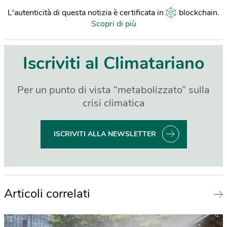
L'autenticità di questa notizia è certificata in
blockchain
.
Scopri di più
Iscriviti al Climatariano
Per un punto di vista “metabolizzato” sulla
crisi climatica
ISCRIVITI ALLA NEWSLETTER
Articoli correlati