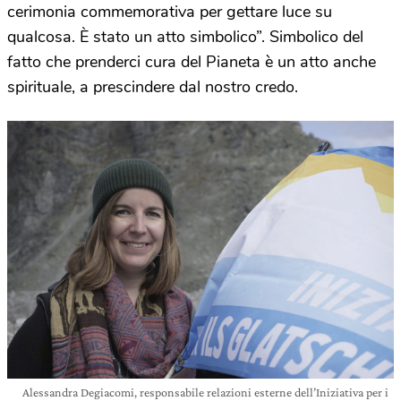
cerimonia commemorativa per gettare luce su
qualcosa. È stato un atto simbolico”. Simbolico del
fatto che prenderci cura del Pianeta è un atto anche
spirituale, a prescindere dal nostro credo.
Alessandra Degiacomi, responsabile relazioni esterne dell’Iniziativa per i