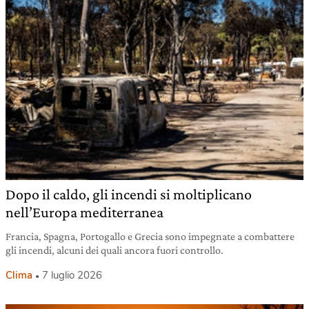
Dopo il caldo, gli incendi si moltiplicano
nell’Europa mediterranea
Francia, Spagna, Portogallo e Grecia sono impegnate a combattere
gli incendi, alcuni dei quali ancora fuori controllo.
Clima
7 luglio 2026