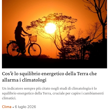
Cos’è lo squilibrio energetico della Terra che
allarma i climatologi
Un indicatore sempre più citato negli studi di climatologia è lo
squilibrio energetico della Terra, cruciale per capire i cambiamenti
climatici.
Clima
6 luglio 2026