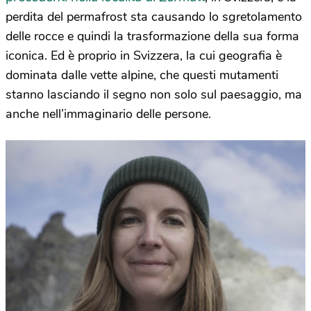
perdita del permafrost sta causando lo sgretolamento
delle rocce e quindi la trasformazione della sua forma
iconica. Ed è proprio in Svizzera, la cui geografia è
dominata dalle vette alpine, che questi mutamenti
stanno lasciando il segno non solo sul paesaggio, ma
anche nell’immaginario delle persone.