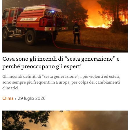
Cosa sono gli incendi di “sesta generazione” e
perché preoccupano gli esperti
Gli incendi definiti di “sesta generazione”, i più violenti ed estesi,
sono sempre più frequenti in Europa, per colpa dei cambiamenti
climatici.
Clima
29 luglio 2026