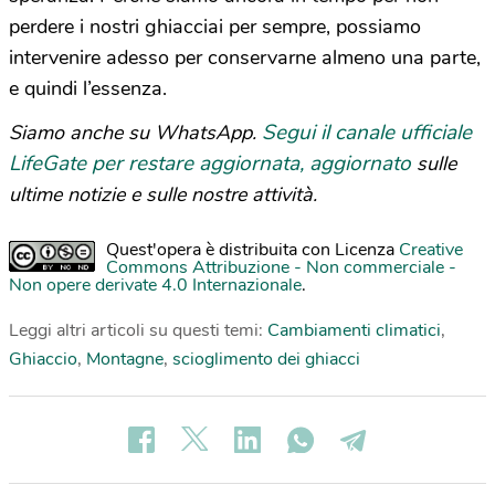
perdere i nostri ghiacciai per sempre, possiamo
intervenire adesso per conservarne almeno una parte,
e quindi l’essenza.
Segui il canale ufficiale
Siamo anche su WhatsApp.
LifeGate per restare aggiornata, aggiornato
sulle
ultime notizie e sulle nostre attività.
Quest'opera è distribuita con Licenza
Creative
Commons Attribuzione - Non commerciale -
Non opere derivate 4.0 Internazionale
.
Leggi altri articoli su questi temi:
Cambiamenti climatici
,
Ghiaccio
,
Montagne
,
scioglimento dei ghiacci