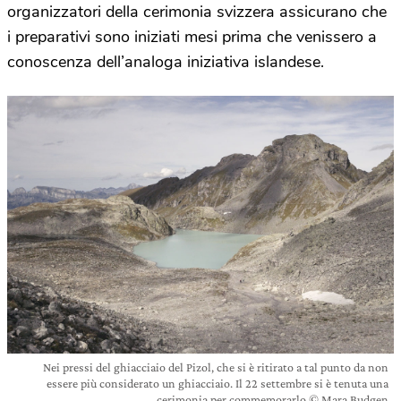
organizzatori della cerimonia svizzera assicurano che
i preparativi sono iniziati mesi prima che venissero a
conoscenza dell’analoga iniziativa islandese.
Nei pressi del ghiacciaio del Pizol, che si è ritirato a tal punto da non
essere più considerato un ghiacciaio. Il 22 settembre si è tenuta una
cerimonia per commemorarlo © Mara Budgen