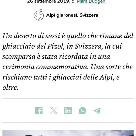
26 settembre 2019
,
di
Mara Budgen
Alpi glaronesi, Svizzera
Un deserto di sassi è quello che rimane del
ghiacciaio del Pizol, in Svizzera, la cui
scomparsa è stata ricordata in una
cerimonia commemorativa. Una sorte che
rischiano tutti i ghiacciai delle Alpi, e
oltre.