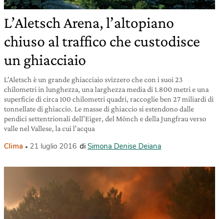
L’Aletsch Arena, l’altopiano
chiuso al traffico che custodisce
un ghiacciaio
L’Aletsch è un grande ghiacciaio svizzero che con i suoi 23
chilometri in lunghezza, una larghezza media di 1.800 metri e una
superficie di circa 100 chilometri quadri, raccoglie ben 27 miliardi di
tonnellate di ghiaccio. Le masse di ghiaccio si estendono dalle
pendici settentrionali dell’Eiger, del Mönch e della Jungfrau verso
valle nel Vallese, la cui l’acqua
Clima
21 luglio 2016
di
Simona Denise Deiana