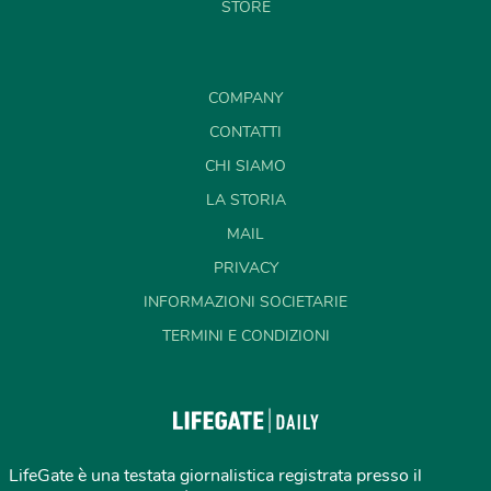
STORE
COMPANY
CONTATTI
CHI SIAMO
LA STORIA
MAIL
PRIVACY
INFORMAZIONI SOCIETARIE
TERMINI E CONDIZIONI
LifeGate è una testata giornalistica registrata presso il