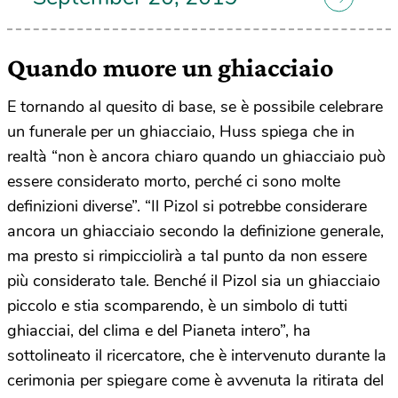
Quando muore un ghiacciaio
E tornando al quesito di base, se è possibile celebrare
un funerale per un ghiacciaio, Huss spiega che in
realtà “non è ancora chiaro quando un ghiacciaio può
essere considerato morto, perché ci sono molte
definizioni diverse”. “Il Pizol si potrebbe considerare
ancora un ghiacciaio secondo la definizione generale,
ma presto si rimpicciolirà a tal punto da non essere
più considerato tale. Benché il Pizol sia un ghiacciaio
piccolo e stia scomparendo, è un simbolo di tutti
ghiacciai, del clima e del Pianeta intero”, ha
sottolineato il ricercatore, che è intervenuto durante la
cerimonia per spiegare come è avvenuta la ritirata del