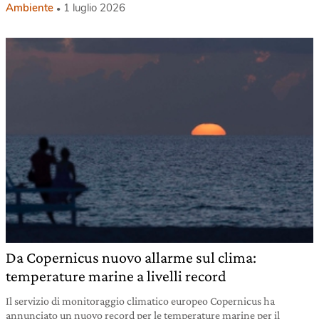
Ambiente
1 luglio 2026
Da Copernicus nuovo allarme sul clima:
temperature marine a livelli record
Il servizio di monitoraggio climatico europeo Copernicus ha
annunciato un nuovo record per le temperature marine per il