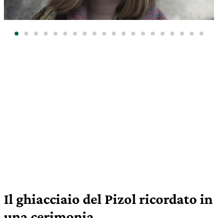
Il ghiacciaio del Pizol ricordato in
una cerimonia