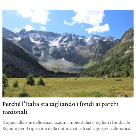
Perché l’Italia sta tagliando i fondi ai parchi
nazionali
Doppio allarme delle associazioni ambientaliste: tagliati i fondi alle
Regioni per il ripristino della natura, ritardi sulla giustizia climatica.