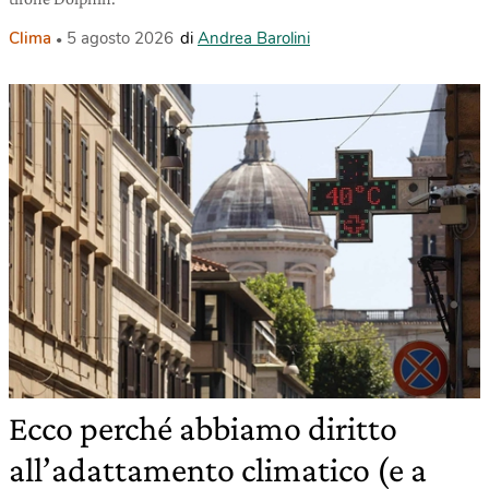
Clima
5 agosto 2026
di
Andrea Barolini
Ecco perché abbiamo diritto
all’adattamento climatico (e a