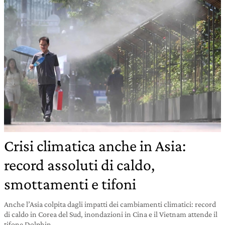
Crisi climatica anche in Asia:
record assoluti di caldo,
smottamenti e tifoni
Anche l’Asia colpita dagli impatti dei cambiamenti climatici: record
di caldo in Corea del Sud, inondazioni in Cina e il Vietnam attende il
tifone Dolphin.