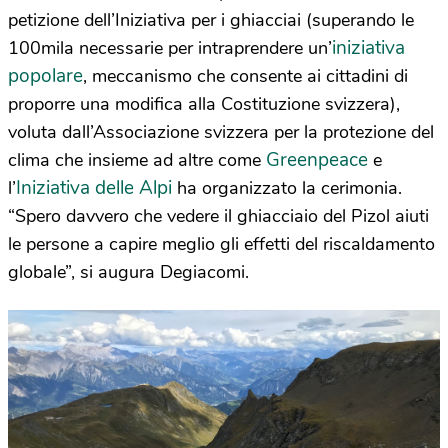
petizione dell’Iniziativa per i ghiacciai (superando le
iniziativa
100mila necessarie per intraprendere un’
popolare
, meccanismo che consente ai cittadini di
proporre una modifica alla Costituzione svizzera),
voluta dall’Associazione svizzera per la protezione del
Greenpeace
clima che insieme ad altre come
e
Iniziativa delle Alpi
l’
ha organizzato la cerimonia.
“Spero davvero che vedere il ghiacciaio del Pizol aiuti
le persone a capire meglio gli effetti del riscaldamento
globale”, si augura Degiacomi.