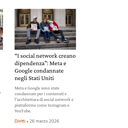
“I social network creano
dipendenza”: Meta e
Google condannate
negli Stati Uniti
Meta e Google sono state
a
condannate per i contenuti e
l’architettura di social network e
piattaforme come Instagram e
YouTube.
Diritti
26 marzo 2026