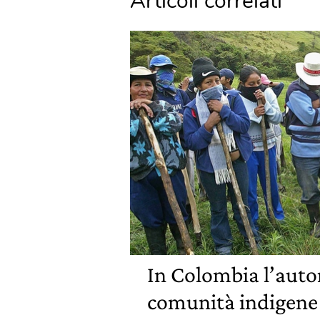
Articoli correlati
In Colombia l’auto
comunità indigene 