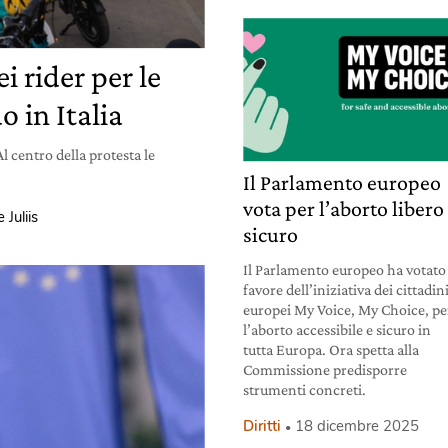
i rider per le
o in Italia
 centro della protesta le
Il Parlamento europeo
vota per l’aborto libero
 Juliis
sicuro
Il Parlamento europeo ha votato
favore dell’iniziativa dei cittadin
europei My Voice, My Choice, pe
l’aborto accessibile e sicuro in
tutta Europa. Ora spetta alla
Commissione predisporre
strumenti concreti.
Diritti
18 dicembre 2025