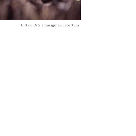
Citta d'Orti, immagine di apertura