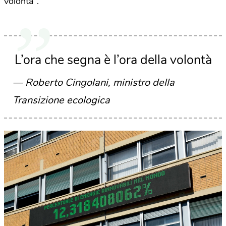
volontà”.
L’ora che segna è l’ora della volontà
Roberto Cingolani, ministro della
Transizione ecologica