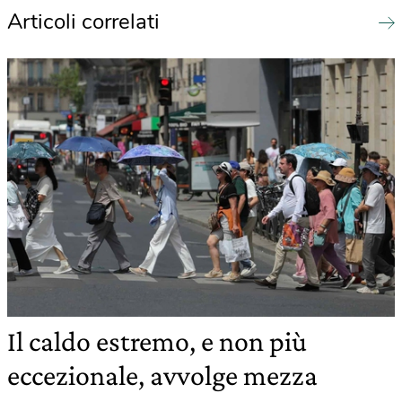
Articoli correlati
Il caldo estremo, e non più
eccezionale, avvolge mezza