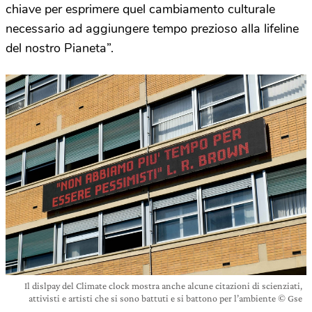
chiave per esprimere quel cambiamento culturale
necessario ad aggiungere tempo prezioso alla lifeline
del nostro Pianeta”.
Il dislpay del Climate clock mostra anche alcune citazioni di scienziati,
attivisti e artisti che si sono battuti e si battono per l’ambiente © Gse