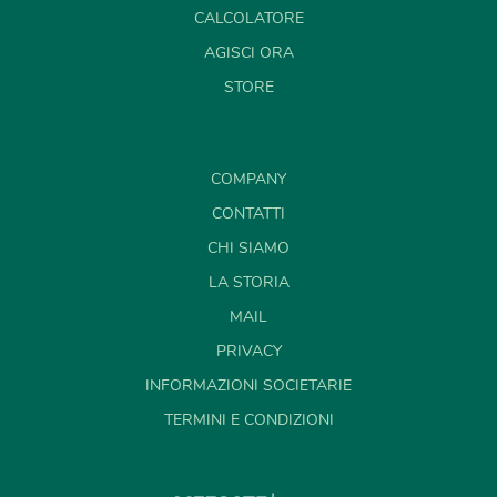
CALCOLATORE
AGISCI ORA
STORE
COMPANY
CONTATTI
CHI SIAMO
LA STORIA
MAIL
PRIVACY
INFORMAZIONI SOCIETARIE
TERMINI E CONDIZIONI