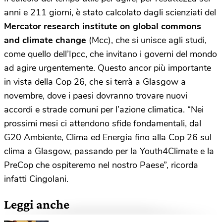
anni e 211 giorni, è stato calcolato dagli scienziati del
Mercator research institute on global commons
and climate change
(Mcc), che si unisce agli studi,
come quello dell’Ipcc, che invitano i governi del mondo
ad agire urgentemente. Questo ancor più importante
in vista della Cop 26, che si terrà a Glasgow a
novembre, dove i paesi dovranno trovare nuovi
accordi e strade comuni per l’azione climatica. “Nei
prossimi mesi ci attendono sfide fondamentali, dal
G20 Ambiente, Clima ed Energia fino alla Cop 26 sul
clima a Glasgow, passando per la Youth4Climate e la
PreCop che ospiteremo nel nostro Paese”, ricorda
infatti Cingolani.
Leggi anche