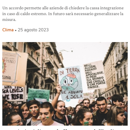
Un accordo permette alle aziende di chiedere la cassa integrazione
in caso di caldo estremo. In futuro sarà necessario generalizzare la
misura.
Clima
25 agosto 2023