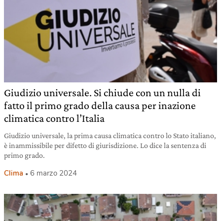
Giudizio universale. Si chiude con un nulla di
fatto il primo grado della causa per inazione
climatica contro l’Italia
Giudizio universale, la prima causa climatica contro lo Stato italiano,
è inammissibile per difetto di giurisdizione. Lo dice la sentenza di
primo grado.
Clima
6 marzo 2024