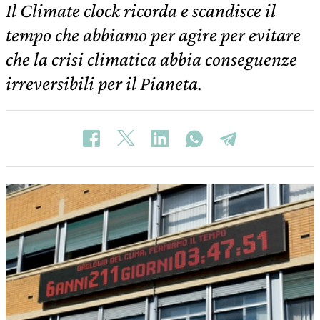
Il Climate clock ricorda e scandisce il
tempo che abbiamo per agire per evitare
che la crisi climatica abbia conseguenze
irreversibili per il Pianeta.