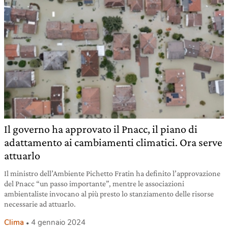
Il governo ha approvato il Pnacc, il piano di
adattamento ai cambiamenti climatici. Ora serve
attuarlo
Il ministro dell’Ambiente Pichetto Fratin ha definito l’approvazione
del Pnacc “un passo importante”, mentre le associazioni
ambientaliste invocano al più presto lo stanziamento delle risorse
necessarie ad attuarlo.
Clima
4 gennaio 2024