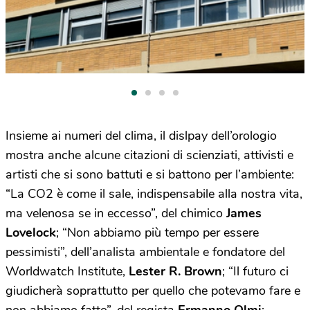
Insieme ai numeri del clima, il dislpay dell’orologio
mostra anche alcune citazioni di scienziati, attivisti e
artisti che si sono battuti e si battono per l’ambiente:
“La CO2 è come il sale, indispensabile alla nostra vita,
ma velenosa se in eccesso”, del chimico
James
Lovelock
; “Non abbiamo più tempo per essere
pessimisti”, dell’analista ambientale e fondatore del
Worldwatch Institute,
Lester R. Brown
; “Il futuro ci
giudicherà soprattutto per quello che potevamo fare e