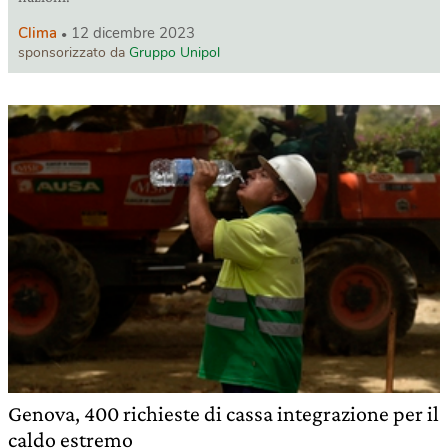
Clima
12 dicembre 2023
sponsorizzato da
Gruppo Unipol
Genova, 400 richieste di cassa integrazione per il
caldo estremo