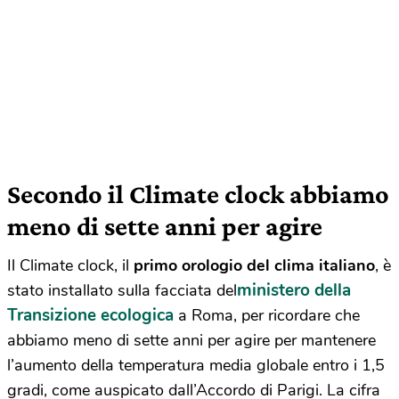
Secondo il Climate clock abbiamo
meno di sette anni per agire
Il Climate clock, il
primo orologio del clima italiano
, è
ministero della
stato installato sulla facciata del
Transizione ecologica
a Roma, per ricordare che
abbiamo meno di sette anni per agire per mantenere
l’aumento della temperatura media globale entro i 1,5
gradi, come auspicato dall’Accordo di Parigi. La cifra