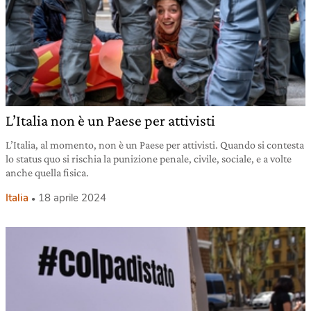
L’Italia non è un Paese per attivisti
L’Italia, al momento, non è un Paese per attivisti. Quando si contesta
lo status quo si rischia la punizione penale, civile, sociale, e a volte
anche quella fisica.
Italia
18 aprile 2024