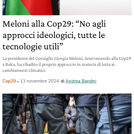
Meloni alla Cop29: “No agli
approcci ideologici, tutte le
tecnologie utili”
La presidente del Consiglio Giorgia Meloni, intervenendo alla Cop29
a Baku, ha ribadito il proprio approccio in materia di lotta ai
cambiamenti climatici.
Cop29
13 novembre 2024
di
Andrea Barolini