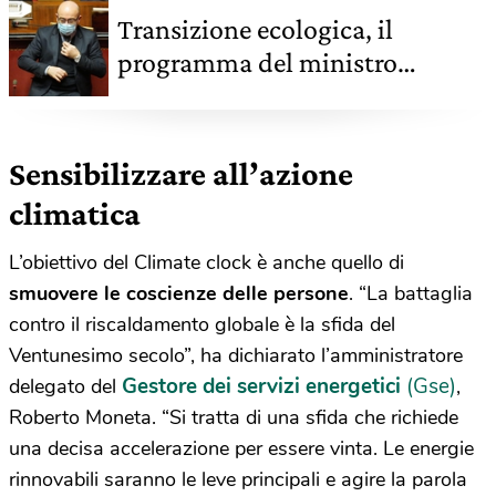
Transizione ecologica, il
programma del ministro
Roberto Cingolani
Sensibilizzare all’azione
climatica
L’obiettivo del Climate clock è anche quello di
smuovere le coscienze delle persone
. “La battaglia
contro il riscaldamento globale è la sfida del
Ventunesimo secolo”, ha dichiarato l’amministratore
Gestore dei servizi energetici
(Gse)
delegato del
,
Roberto Moneta. “Si tratta di una sfida che richiede
una decisa accelerazione per essere vinta. Le energie
rinnovabili saranno le leve principali e agire la parola