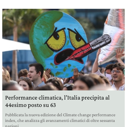
Performance climatica, l’Italia precipita al
44esimo posto su 63
Pubblicata la nuova edizione del Climate change performance
index, che analizza gli avanzamenti climatici di oltre sessanta
nazioni.