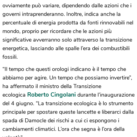
ovviamente può variare, dipendendo dalle azioni che i
governi intraprenderanno. Inoltre, indica anche la
percentuale di energia prodotta da fonti rinnovabili nel
mondo, proprio per ricordare che le azioni più
significative avverranno solo attraverso la transizione
energetica, lasciando alle spalle l’era dei combustibili
fossili.
“Il tempo che questi orologi indicano è il tempo che
abbiamo per agire. Un tempo che possiamo invertire”,
ha affermato il ministro della Transizione
Roberto Cingolani
ecologica
durante l’inaugurazione
del 4 giugno. “La transizione ecologica è lo strumento
principale per spostare queste lancette e liberarci dalla
spada di Damocle dei rischi a cui ci espongono i
cambiamenti climatici. L’ora che segna è l’ora della