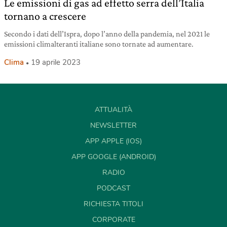
Le emissioni di gas ad effetto serra dell’Italia
tornano a crescere
Secondo i dati dell’Ispra, dopo l’anno della pandemia, nel 2021 le
emissioni climalteranti italiane sono tornate ad aumentare.
Clima
19 aprile 2023
ATTUALITÀ
NEWSLETTER
APP APPLE (IOS)
APP GOOGLE (ANDROID)
RADIO
PODCAST
RICHIESTA TITOLI
CORPORATE