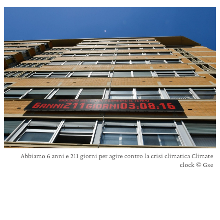
Abbiamo 6 anni e 211 giorni per agire contro la crisi climatica Climate
clock © Gse