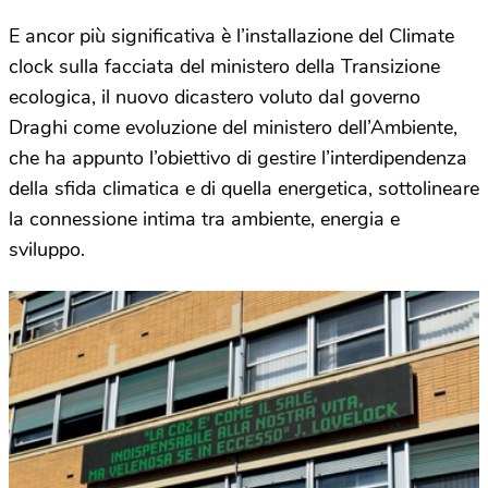
E ancor più significativa è l’installazione del Climate
clock sulla facciata del ministero della Transizione
ecologica, il nuovo dicastero voluto dal governo
Draghi come evoluzione del ministero dell’Ambiente,
che ha appunto l’obiettivo di gestire l’interdipendenza
della sfida climatica e di quella energetica, sottolineare
la connessione intima tra ambiente, energia e
sviluppo.