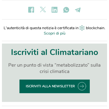
L'autenticità di questa notizia è certificata in
blockchain
.
Scopri di più
Iscriviti al Climatariano
Per un punto di vista “metabolizzato” sulla
crisi climatica
ISCRIVITI ALLA NEWSLETTER