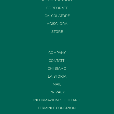
RICHIESTA TITOLI
CORPORATE
CALCOLATORE
AGISCI ORA
STORE
COMPANY
CONTATTI
CHI SIAMO
LA STORIA
MAIL
PRIVACY
INFORMAZIONI SOCIETARIE
TERMINI E CONDIZIONI