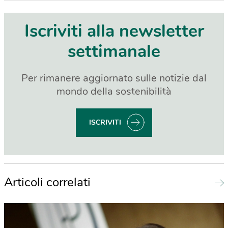
Iscriviti alla newsletter
settimanale
Per rimanere aggiornato sulle notizie dal
mondo della sostenibilità
ISCRIVITI
Articoli correlati