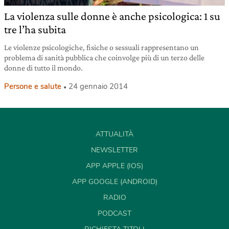
La violenza sulle donne è anche psicologica: 1 su
tre l’ha subita
Le violenze psicologiche, fisiche o sessuali rappresentano un
problema di sanità pubblica che coinvolge più di un terzo delle
donne di tutto il mondo.
Persone e salute
24 gennaio 2014
ATTUALITÀ
NEWSLETTER
APP APPLE (IOS)
APP GOOGLE (ANDROID)
RADIO
PODCAST