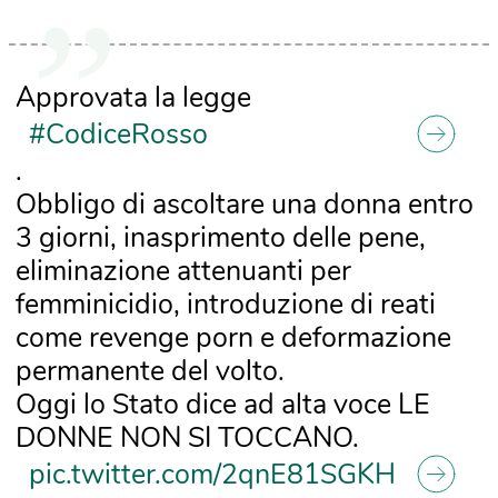
Approvata la legge
#CodiceRosso
.
Obbligo di ascoltare una donna entro
3 giorni, inasprimento delle pene,
eliminazione attenuanti per
femminicidio, introduzione di reati
come revenge porn e deformazione
permanente del volto.
Oggi lo Stato dice ad alta voce LE
DONNE NON SI TOCCANO.
pic.twitter.com/2qnE81SGKH