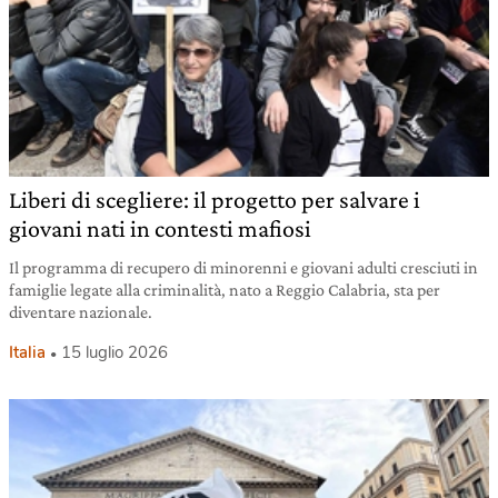
Liberi di scegliere: il progetto per salvare i
giovani nati in contesti mafiosi
Il programma di recupero di minorenni e giovani adulti cresciuti in
famiglie legate alla criminalità, nato a Reggio Calabria, sta per
diventare nazionale.
Italia
15 luglio 2026