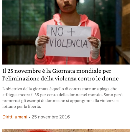
Il 25 novembre è la Giornata mondiale per
l’eliminazione della violenza contro le donne
L’obiettivo della giornata è quello di contrastare una piaga che
affligge ancora il 35 per cento delle donne nel mondo. Sono però
numerosi gli esempi di donne che si oppongono alla violenza e
lottano per la libertà.
Diritti umani
25 novembre 2016