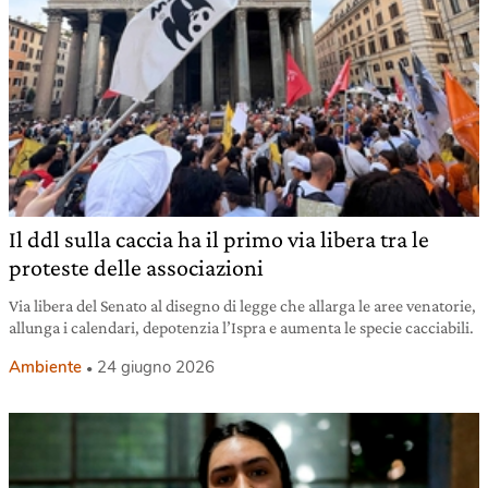
Il ddl sulla caccia ha il primo via libera tra le
proteste delle associazioni
Via libera del Senato al disegno di legge che allarga le aree venatorie,
allunga i calendari, depotenzia l’Ispra e aumenta le specie cacciabili.
Ambiente
24 giugno 2026