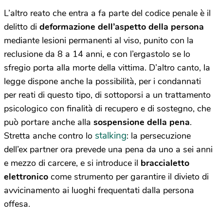
L’altro reato che entra a fa parte del codice penale è il
delitto di
deformazione dell’aspetto della persona
mediante lesioni permanenti al viso, punito con la
reclusione da 8 a 14 anni, e con l’ergastolo se lo
sfregio porta alla morte della vittima. D’altro canto, la
legge dispone anche la possibilità, per i condannati
per reati di questo tipo, di sottoporsi a un trattamento
psicologico con finalità di recupero e di sostegno, che
può portare anche alla
sospensione della pena
.
stalking
Stretta anche contro lo
: la persecuzione
dell’ex partner ora prevede una pena da uno a sei anni
e mezzo di carcere, e si introduce il
braccialetto
elettronico
come strumento per garantire il divieto di
avvicinamento ai luoghi frequentati dalla persona
offesa.