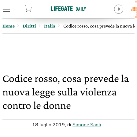
tore
Home
Diritti
Italia
Codice rosso, cosa prevede la nuova le
Codice rosso, cosa prevede la
nuova legge sulla violenza
contro le donne
18 luglio 2019
,
di
Simone Santi