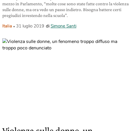
mezzo in Parlamento, “molte cose sono state fatte contro la violenza
sulle donne, ma ora vedo un passo indietro. Bisogna battere certi
pregiudizi investendo nella scuola”.
Italia
31 luglio 2019
di
Simone Santi
Violenza sulle donne, un