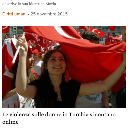
descrive la sua ideatrice Maria
Diritti umani
25 novembre 2015
Le violenze sulle donne in Turchia si contano
online