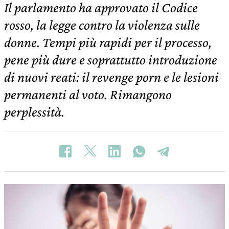
Il parlamento ha approvato il Codice
rosso, la legge contro la violenza sulle
donne. Tempi più rapidi per il processo,
pene più dure e soprattutto introduzione
di nuovi reati: il revenge porn e le lesioni
permanenti al voto. Rimangono
perplessità.