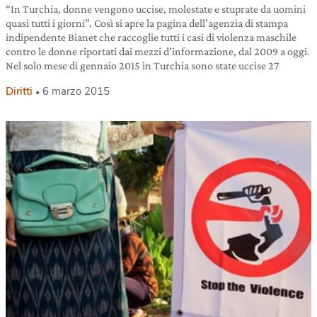
“In Turchia, donne vengono uccise, molestate e stuprate da uomini
quasi tutti i giorni”. Così si apre la pagina dell’agenzia di stampa
indipendente Bianet che raccoglie tutti i casi di violenza maschile
contro le donne riportati dai mezzi d’informazione, dal 2009 a oggi.
Nel solo mese di gennaio 2015 in Turchia sono state uccise 27
Diritti
6 marzo 2015