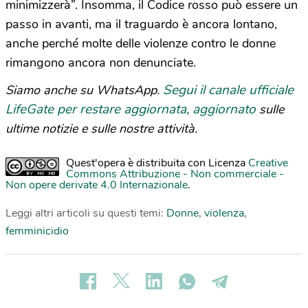
minimizzerà”. Insomma, il Codice rosso può essere un
passo in avanti, ma il traguardo è ancora lontano,
anche perché molte delle violenze contro le donne
rimangono ancora non denunciate.
Segui il canale ufficiale
Siamo anche su WhatsApp.
LifeGate per restare aggiornata, aggiornato
sulle
ultime notizie e sulle nostre attività.
Quest'opera è distribuita con Licenza
Creative
Commons Attribuzione - Non commerciale -
Non opere derivate 4.0 Internazionale
.
Leggi altri articoli su questi temi:
Donne
,
violenza
,
femminicidio