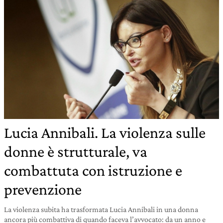
Lucia Annibali. La violenza sulle
donne è strutturale, va
combattuta con istruzione e
prevenzione
La violenza subita ha trasformata Lucia Annibali in una donna
ancora più combattiva di quando faceva l’avvocato: da un anno e