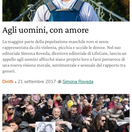
Agli uomini, con amore
La maggior parte della popolazione maschile non si sente
rappresentata da chi violenta, picchia e uccide le donne. Nel suo
editoriale Simona Roveda, direttore editoriale di LifeGate, lancia un
appello agli uomini affinché siano proprio loro a farsi portavoce di
una nuova visione morale, sentimentale e sessuale del rapporto tra
generi.
Diritti
21 settembre 2017
di
Simona Roveda