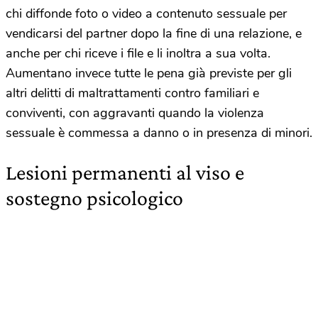
chi diffonde foto o video a contenuto sessuale per
vendicarsi del partner dopo la fine di una relazione, e
anche per chi riceve i file e li inoltra a sua volta.
Aumentano invece tutte le pena già previste per gli
altri delitti di maltrattamenti contro familiari e
conviventi, con aggravanti quando la violenza
sessuale è commessa a danno o in presenza di minori.
Lesioni permanenti al viso e
sostegno psicologico