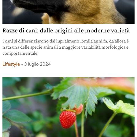
Razze di cani: dalle origini alle moderne varietà
I cani si differenziarono dai lupi almeno 15mila anni fa, da allora è
nata una delle specie animali a maggiore variabilità morfologica e
comportamentale.
Lifestyle
3 luglio 2024