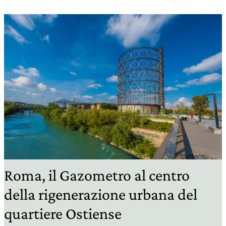
Roma, il Gazometro al centro
della rigenerazione urbana del
quartiere Ostiense