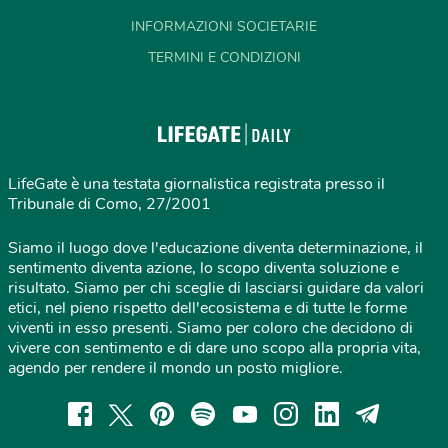
INFORMAZIONI SOCIETARIE
TERMINI E CONDIZIONI
LifeGate è una testata giornalistica registrata presso il
Tribunale di Como, 27/2001
Siamo il luogo dove l'educazione diventa determinazione, il
sentimento diventa azione, lo scopo diventa soluzione e
risultato. Siamo per chi sceglie di lasciarsi guidare da valori
etici, nel pieno rispetto dell'ecosistema e di tutte le forme
viventi in esso presenti. Siamo per coloro che decidono di
vivere con sentimento e di dare uno scopo alla propria vita,
agendo per rendere il mondo un posto migliore.