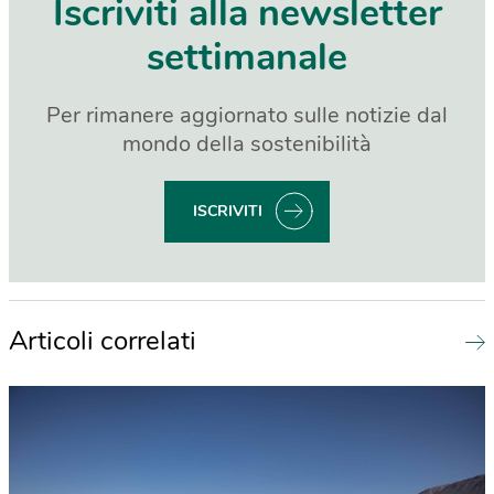
Iscriviti alla newsletter
settimanale
Per rimanere aggiornato sulle notizie dal
mondo della sostenibilità
ISCRIVITI
Articoli correlati