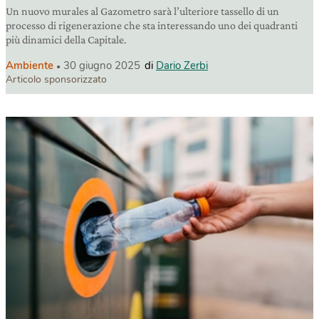
Un nuovo murales al Gazometro sarà l’ulteriore tassello di un
processo di rigenerazione che sta interessando uno dei quadranti
più dinamici della Capitale.
Ambiente
30 giugno 2025
di
Dario Zerbi
Articolo sponsorizzato