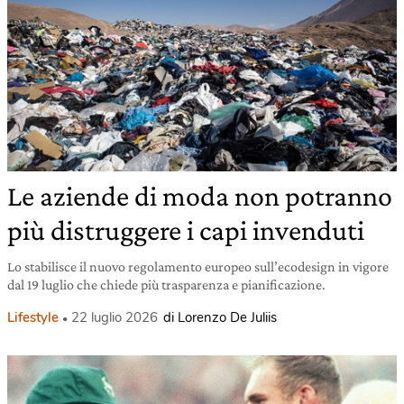
Le aziende di moda non potranno
più distruggere i capi invenduti
Lo stabilisce il nuovo regolamento europeo sull’ecodesign in vigore
dal 19 luglio che chiede più trasparenza e pianificazione.
Lifestyle
22 luglio 2026
di Lorenzo De Juliis