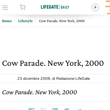
tore
Home
Lifestyle
Cow Parade. New York, 2000
Cow Parade. New York, 2000
23 dicembre 2009
,
di Redazione LifeGate
Cow Parade. New York, 2000