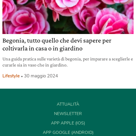
Begonia, tutto quello che devi sapere per
coltivarla in casa o in giardino
Una guida pratica sulle varietà di begonia, per imparare a sceglierle e
curarle sia in vaso che in giardino.
Lifestyle
30 maggio 2024
ATTUALITÀ
NEWSLETTER
APP APPLE (IOS)
APP GOOGLE (ANDROID)