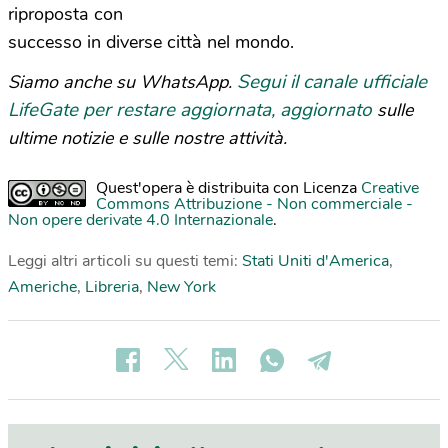
riproposta con
successo in diverse città nel mondo.
Segui il canale ufficiale
Siamo anche su WhatsApp.
LifeGate per restare aggiornata, aggiornato
sulle
ultime notizie e sulle nostre attività.
Quest'opera è distribuita con Licenza
Creative
Commons Attribuzione - Non commerciale -
Non opere derivate 4.0 Internazionale
.
Leggi altri articoli su questi temi:
Stati Uniti d'America
,
Americhe
,
Libreria
,
New York