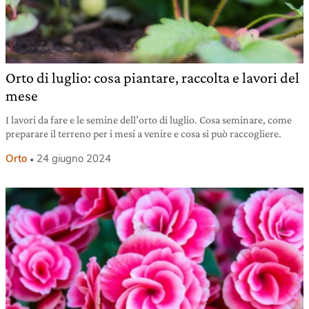
Orto di luglio: cosa piantare, raccolta e lavori del
mese
I lavori da fare e le semine dell’orto di luglio. Cosa seminare, come
preparare il terreno per i mesi a venire e cosa si può raccogliere.
Orto
24 giugno 2024