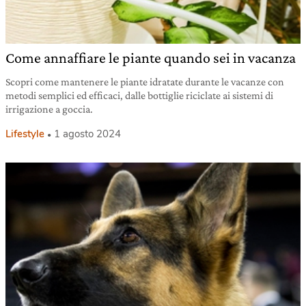
Come annaffiare le piante quando sei in vacanza
Scopri come mantenere le piante idratate durante le vacanze con
metodi semplici ed efficaci, dalle bottiglie riciclate ai sistemi di
irrigazione a goccia.
Lifestyle
1 agosto 2024