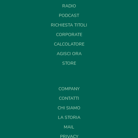
RADIO
PODCAST
RICHIESTA TITOLI
CORPORATE
CALCOLATORE
AGISCI ORA
STORE
COMPANY
CONTATTI
CHI SIAMO
LA STORIA
MAIL
PRIVACY