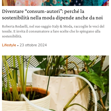
Diventare “consum-autori”: perché la
sostenibilità nella moda dipende anche da noi
Roberta Redaelli, nel suo saggio Italy & Moda, raccoglie le voci del
tessile. E invita il consumatore a fare scelte che lo spingano alla
sostenibilità.
Lifestyle
23 ottobre 2024