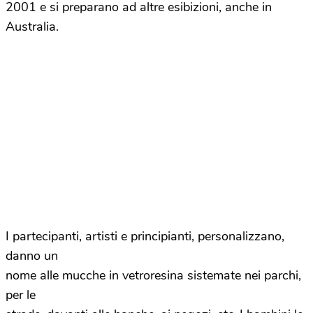
2001 e si preparano ad altre esibizioni, anche in
Australia.
I partecipanti, artisti e principianti, personalizzano,
danno un
nome alle mucche in vetroresina sistemate nei parchi,
per le