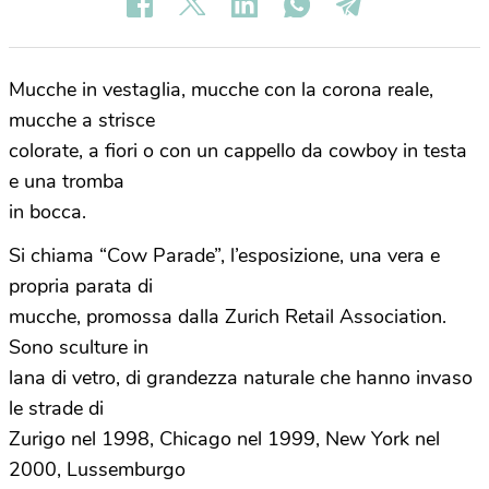
Mucche in vestaglia, mucche con la corona reale,
mucche a strisce
colorate, a fiori o con un cappello da cowboy in testa
e una tromba
in bocca.
Si chiama “Cow Parade”, l’esposizione, una vera e
propria parata di
mucche, promossa dalla Zurich Retail Association.
Sono sculture in
lana di vetro, di grandezza naturale che hanno invaso
le strade di
Zurigo nel 1998, Chicago nel 1999, New York nel
2000, Lussemburgo