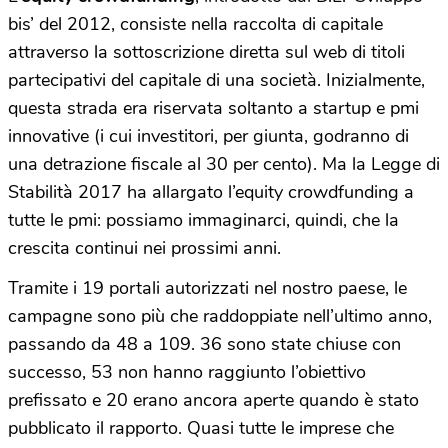
bis’ del 2012, consiste nella raccolta di capitale
attraverso la sottoscrizione diretta sul web di titoli
partecipativi del capitale di una società. Inizialmente,
questa strada era riservata soltanto a startup e pmi
innovative (i cui investitori, per giunta, godranno di
una detrazione fiscale al 30 per cento). Ma la Legge di
Stabilità 2017 ha allargato l’equity crowdfunding a
tutte le pmi: possiamo immaginarci, quindi, che la
crescita continui nei prossimi anni.
Tramite i 19 portali autorizzati nel nostro paese, le
campagne sono più che raddoppiate nell’ultimo anno,
passando da 48 a 109. 36 sono state chiuse con
successo, 53 non hanno raggiunto l’obiettivo
prefissato e 20 erano ancora aperte quando è stato
pubblicato il rapporto. Quasi tutte le imprese che