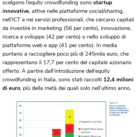
scelgono l’equity crowdfunding sono
startup
innovative
, attive nelle piattaforme social/sharing,
nell’ICT e nei servizi professionali, che cercano capitali
da investire in marketing (56 per cento), innovazione,
ricerca e sviluppo (42 per cento) o nello sviluppo di
piattaforme web e app (41 per cento). In media
puntano a raccogliere poco più di 245mila euro, che
rappresentano il 17,7 per cento del capitale azionario
offerto. A partire dall’introduzione dell’equity
crowdfunding in Italia, sono stati raccolti
12,4 milioni
di euro
, più della metà dei quali solo nell’ultimo anno.