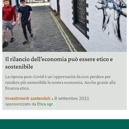
Il rilancio dell’economia può essere etico e
sostenibile
La ripresa post-Covid è un’opportunità da non perdere per
rendere più sostenibile la nostra economia. Anche grazie alla
finanza etica.
Investimenti sostenibili
8 settembre 2021
sponsorizzato da
Etica sgr