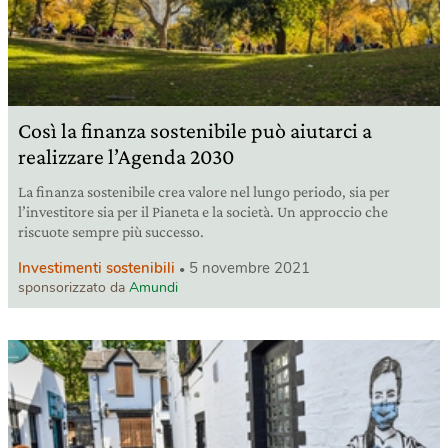
Così la finanza sostenibile può aiutarci a
realizzare l’Agenda 2030
La finanza sostenibile crea valore nel lungo periodo, sia per
l’investitore sia per il Pianeta e la società. Un approccio che
riscuote sempre più successo.
Investimenti sostenibili
5 novembre 2021
sponsorizzato da
Amundi