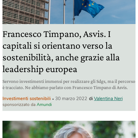
Francesco Timpano, Asvis. I
capitali si orientano verso la
sostenibilità, anche grazie alla
leadership europea
Servono investimenti immensi per realizzare gli Sdgs, ma il percorso
è tracciato. Ne abbiamo parlato con Francesco Timpano di Asvis.
Investimenti sostenibili
30 marzo 2022
di
Valentina Neri
sponsorizzato da
Amundi