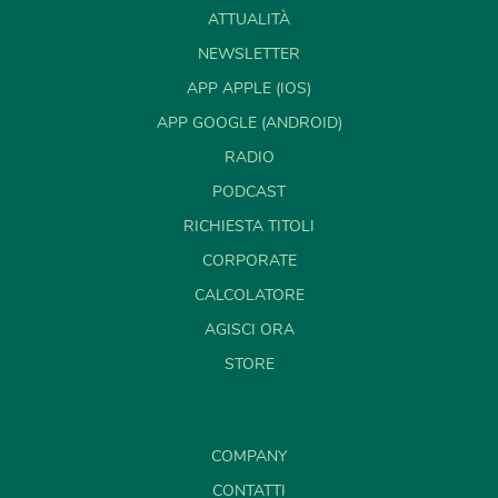
ATTUALITÀ
NEWSLETTER
APP APPLE (IOS)
APP GOOGLE (ANDROID)
RADIO
PODCAST
RICHIESTA TITOLI
CORPORATE
CALCOLATORE
AGISCI ORA
STORE
COMPANY
CONTATTI