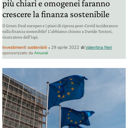
più chiari e omogenei faranno
crescere la finanza sostenibile
Il Green Deal europeo e i piani di ripresa post-Covid incideranno
sulla finanza sostenibile? L’abbiamo chiesto a Davide Tentori,
ricercatore dell’Ispi.
Investimenti sostenibili
29 aprile 2022
di
Valentina Neri
sponsorizzato da
Amundi