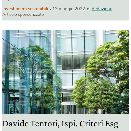
Investimenti sostenibili
13 maggio 2022
di
Redazione
Articolo sponsorizzato
Davide Tentori, Ispi. Criteri Esg