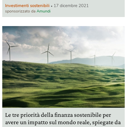
Investimenti sostenibili
17 dicembre 2021
sponsorizzato da
Amundi
Le tre priorità della finanza sostenibile per
avere un impatto sul mondo reale, spiegate da