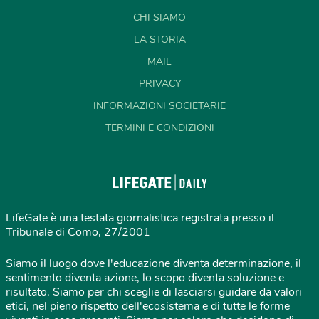
CHI SIAMO
LA STORIA
MAIL
PRIVACY
INFORMAZIONI SOCIETARIE
TERMINI E CONDIZIONI
LifeGate è una testata giornalistica registrata presso il
Tribunale di Como, 27/2001
Siamo il luogo dove l'educazione diventa determinazione, il
sentimento diventa azione, lo scopo diventa soluzione e
risultato. Siamo per chi sceglie di lasciarsi guidare da valori
etici, nel pieno rispetto dell'ecosistema e di tutte le forme