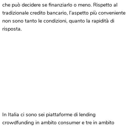
che può decidere se finanziarlo o meno. Rispetto al
tradizionale credito bancario, l’aspetto più conveniente
non sono tanto le condizioni, quanto la rapidità di
risposta.
In Italia ci sono sei piattaforme di lending
crowdfunding in ambito consumer e tre in ambito