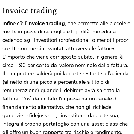
Invoice trading
Infine c’è l’
invoice trading
, che permette alle piccole e
medie imprese di raccogliere liquidità immediata
cedendo agli investitori (professionali o meno) i propri
crediti commerciali vantati attraverso le
fatture
.
L’importo che viene corrisposto subito, in genere, è
circa il 90 per cento del valore nominale dalla fattura.
Il compratore salderà poi la parte restante all’azienda
(al netto di una piccola percentuale a titolo di
remunerazione) quando il debitore avrà saldato la
fattura. Così da un lato l’impresa ha un canale di
finanziamento alternativo, che non gli richiede
garanzie o fidejussioni; l’investitore, da parte sua,
integra il proprio portafoglio con una asset class che
gli offre un buon rapporto tra rischio e rendimento.