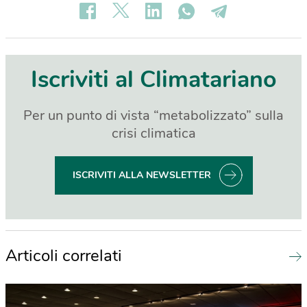
Iscriviti al Climatariano
Per un punto di vista “metabolizzato” sulla
crisi climatica
ISCRIVITI ALLA NEWSLETTER
Articoli correlati