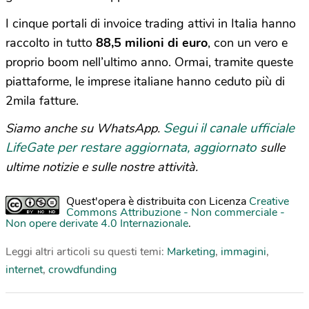
I cinque portali di invoice trading attivi in Italia hanno
raccolto in tutto
88,5 milioni di euro
, con un vero e
proprio boom nell’ultimo anno. Ormai, tramite queste
piattaforme, le imprese italiane hanno ceduto più di
2mila fatture.
Segui il canale ufficiale
Siamo anche su WhatsApp.
LifeGate per restare aggiornata, aggiornato
sulle
ultime notizie e sulle nostre attività.
Quest'opera è distribuita con Licenza
Creative
Commons Attribuzione - Non commerciale -
Non opere derivate 4.0 Internazionale
.
Leggi altri articoli su questi temi:
Marketing
,
immagini
,
internet
,
crowdfunding