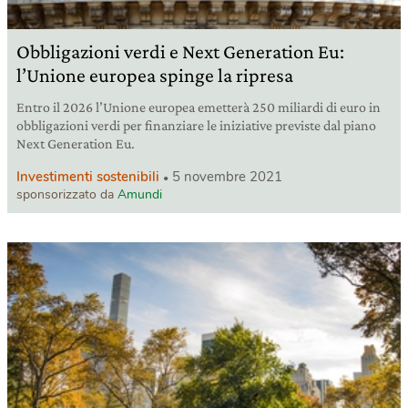
Obbligazioni verdi e Next Generation Eu:
l’Unione europea spinge la ripresa
Entro il 2026 l’Unione europea emetterà 250 miliardi di euro in
obbligazioni verdi per finanziare le iniziative previste dal piano
Next Generation Eu.
Investimenti sostenibili
5 novembre 2021
sponsorizzato da
Amundi