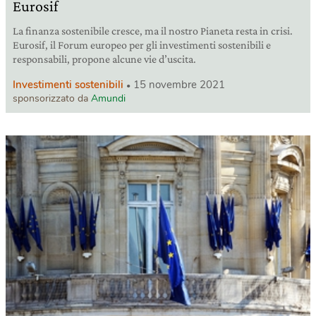
Eurosif
La finanza sostenibile cresce, ma il nostro Pianeta resta in crisi.
Eurosif, il Forum europeo per gli investimenti sostenibili e
responsabili, propone alcune vie d’uscita.
Investimenti sostenibili
15 novembre 2021
sponsorizzato da
Amundi