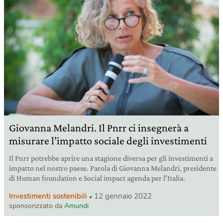
Giovanna Melandri. Il Pnrr ci insegnerà a
misurare l’impatto sociale degli investimenti
Il Pnrr potrebbe aprire una stagione diversa per gli investimenti a
impatto nel nostro paese. Parola di Giovanna Melandri, presidente
di Human foundation e Social impact agenda per l’Italia.
Investimenti sostenibili
12 gennaio 2022
sponsorizzato da
Amundi