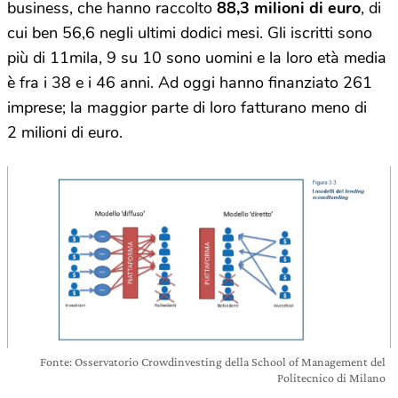
business, che hanno raccolto
88,3 milioni di euro
, di
cui ben 56,6 negli ultimi dodici mesi. Gli iscritti sono
più di 11mila, 9 su 10 sono uomini e la loro età media
è fra i 38 e i 46 anni. Ad oggi hanno finanziato 261
imprese; la maggior parte di loro fatturano meno di
2 milioni di euro.
Fonte: Osservatorio Crowdinvesting della School of Management del
Politecnico di Milano