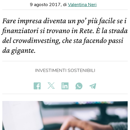
9 agosto 2017
,
di
Valentina Neri
Fare impresa diventa un po’ più facile se i
finanziatori si trovano in Rete. È la strada
del crowdinvesting, che sta facendo passi
da gigante.
INVESTIMENTI SOSTENIBILI