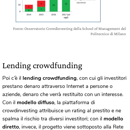
Fonte: Osservatorio Crowdinvesting della School of Management del
Politecnico di Milano
Lending crowdfunding
Poi c’è il
lending crowdfunding
, con cui gli investitori
prestano denaro attraverso Internet a persone o
aziende, denaro che verrà restituito con un interesse.
Con il
modello diffuso
, la piattaforma di
crowdinvesting attribuisce un rating al prestito e ne
spalma il rischio tra diversi investitori; con il
modello
diretto
, invece, il progetto viene sottoposto alla Rete