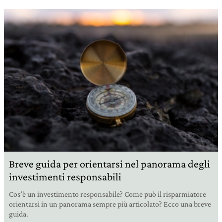
Breve guida per orientarsi nel panorama degli
investimenti responsabili
Cos’è un investimento responsabile? Come può il risparmiatore
orientarsi in un panorama sempre più articolato? Ecco una breve
guida.