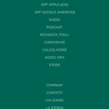
APP APPLE (IOS)
APP GOOGLE (ANDROID)
RADIO
PODCAST
RICHIESTA TITOLI
CORPORATE
CALCOLATORE
AGISCI ORA
STORE
COMPANY
CONTATTI
CHI SIAMO
LA STORIA