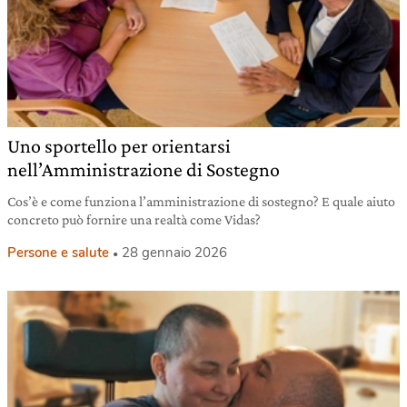
Uno sportello per orientarsi
nell’Amministrazione di Sostegno
Cos’è e come funziona l’amministrazione di sostegno? E quale aiuto
concreto può fornire una realtà come Vidas?
Persone e salute
28 gennaio 2026