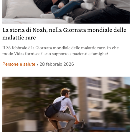
La storia di Noah, nella Giornata mondiale delle
malattie rare
Il 28 febbraio è la Giornata mondiale delle malattie rare. In che
modo Vidas fornisce il suo supporto a pazienti e famiglie?
Persone e salute
28 febbraio 2026