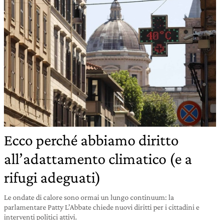
Ecco perché abbiamo diritto
all’adattamento climatico (e a
rifugi adeguati)
Le ondate di calore sono ormai un lungo continuum: la
parlamentare Patty L’Abbate chiede nuovi diritti per i cittadini e
interventi politici attivi.