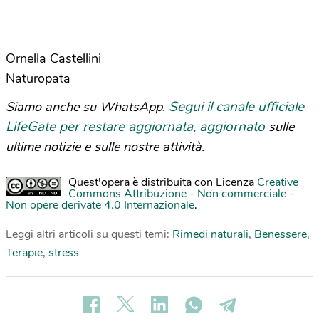
Ornella Castellini
Naturopata
Segui il canale ufficiale
Siamo anche su WhatsApp.
LifeGate per restare aggiornata, aggiornato
sulle
ultime notizie e sulle nostre attività.
Quest'opera è distribuita con Licenza
Creative
Commons Attribuzione - Non commerciale -
Non opere derivate 4.0 Internazionale
.
Leggi altri articoli su questi temi:
Rimedi naturali
,
Benessere
,
Terapie
,
stress