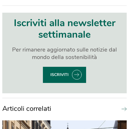
Iscriviti alla newsletter
settimanale
Per rimanere aggiornato sulle notizie dal
mondo della sostenibilità
ISCRIVITI
Articoli correlati