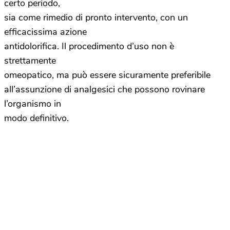
certo periodo,
sia come rimedio di pronto intervento, con un
efficacissima azione
antidolorifica. Il procedimento d’uso non è
strettamente
omeopatico, ma può essere sicuramente preferibile
all’assunzione di analgesici che possono rovinare
l’organismo in
modo definitivo.