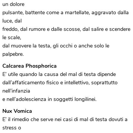
un dolore
pulsante, battente come a martellate, aggravato dalla
luce, dal
freddo, dal rumore e dalle scosse, dal salire e scendere
le scale,
dal muovere la testa, gli occhi o anche solo le
palpebre.
Calcarea Phosphorica
E’ utile quando la causa del mal di testa dipende
dall’affaticamento fisico e intellettivo, soprattutto
nell’infanzia
e nell’adolescienza in soggetti longilinei.
Nux Vomica
E’ il rimedio che serve nei casi di mal di testa dovuti a
stress o