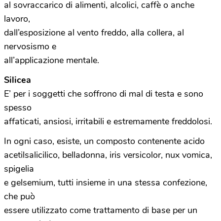
al sovraccarico di alimenti, alcolici, caffè o anche
lavoro,
dall’esposizione al vento freddo, alla collera, al
nervosismo e
all’applicazione mentale.
Silicea
E’ per i soggetti che soffrono di mal di testa e sono
spesso
affaticati, ansiosi, irritabili e estremamente freddolosi.
In ogni caso, esiste, un composto contenente acido
acetilsalicilico, belladonna, iris versicolor, nux vomica,
spigelia
e gelsemium, tutti insieme in una stessa confezione,
che può
essere utilizzato come trattamento di base per un