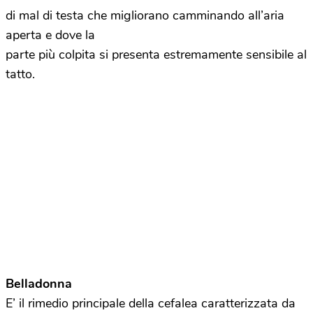
di mal di testa che migliorano camminando all’aria
aperta e dove la
parte più colpita si presenta estremamente sensibile al
tatto.
Belladonna
E’ il rimedio principale della cefalea caratterizzata da