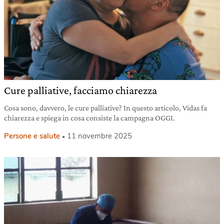
Cure palliative, facciamo chiarezza
Cosa sono, davvero, le cure palliative? In questo articolo, Vidas fa
chiarezza e spiega in cosa consiste la campagna OGGI.
Persone e salute
11 novembre 2025