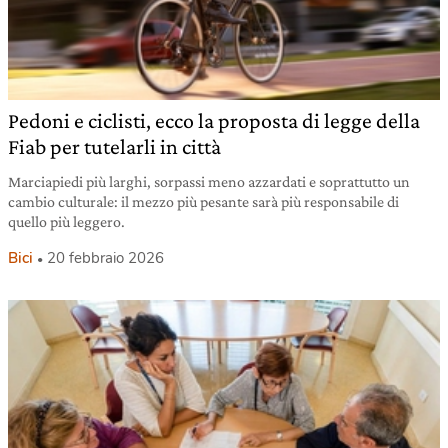
Pedoni e ciclisti, ecco la proposta di legge della
Fiab per tutelarli in città
Marciapiedi più larghi, sorpassi meno azzardati e soprattutto un
cambio culturale: il mezzo più pesante sarà più responsabile di
quello più leggero.
Bici
20 febbraio 2026