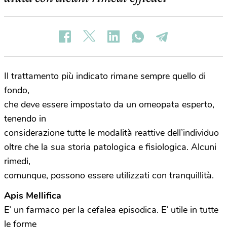
Il trattamento più indicato rimane sempre quello di
fondo,
che deve essere impostato da un omeopata esperto,
tenendo in
considerazione tutte le modalità reattive dell’individuo
oltre che la sua storia patologica e fisiologica. Alcuni
rimedi,
comunque, possono essere utilizzati con tranquillità.
Apis Mellifica
E’ un farmaco per la cefalea episodica. E’ utile in tutte
le forme