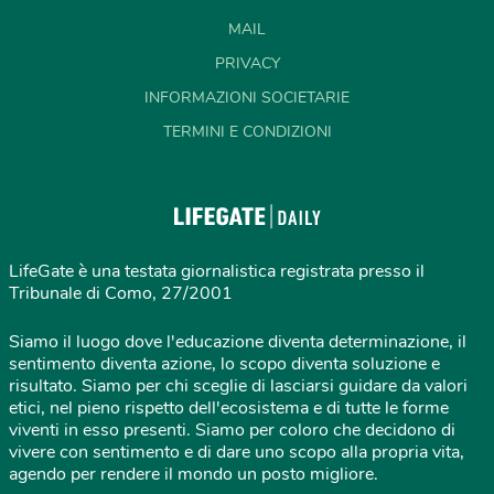
MAIL
PRIVACY
INFORMAZIONI SOCIETARIE
TERMINI E CONDIZIONI
LifeGate è una testata giornalistica registrata presso il
Tribunale di Como, 27/2001
Siamo il luogo dove l'educazione diventa determinazione, il
sentimento diventa azione, lo scopo diventa soluzione e
risultato. Siamo per chi sceglie di lasciarsi guidare da valori
etici, nel pieno rispetto dell'ecosistema e di tutte le forme
viventi in esso presenti. Siamo per coloro che decidono di
vivere con sentimento e di dare uno scopo alla propria vita,
agendo per rendere il mondo un posto migliore.