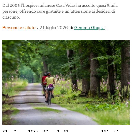
Dal 2006 l’hospice milanese Casa Vidas ha accolto quasi 9mila
persone, offrendo cure gratuite e un’attenzione ai desideri di
ciascuno.
Persone e salute
21 luglio 2026
di
Gemma Ghiglia