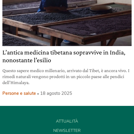
L’antica medicina tibetana sopravvive in India,
nonostante l’esilio
Questo sapere medico millenario, arrivato dal Tibet, è ancora vivo. I
rimedi naturali vengono prodotti in un piccolo paese alle pendici
dell’Himalaya.
Persone e salute
18 agosto 2025
ATTUALITÀ
NEWSLETTER