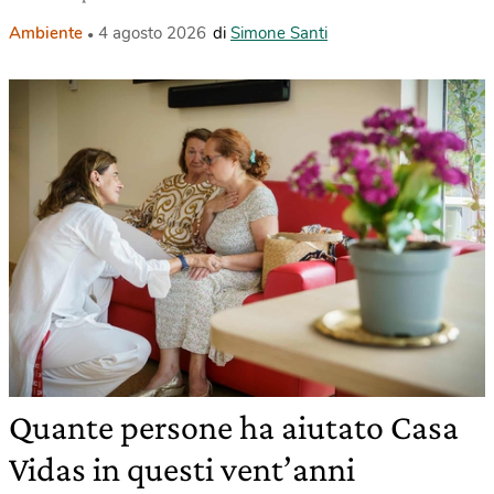
Ambiente
4 agosto 2026
di
Simone Santi
Quante persone ha aiutato Casa
Vidas in questi vent’anni