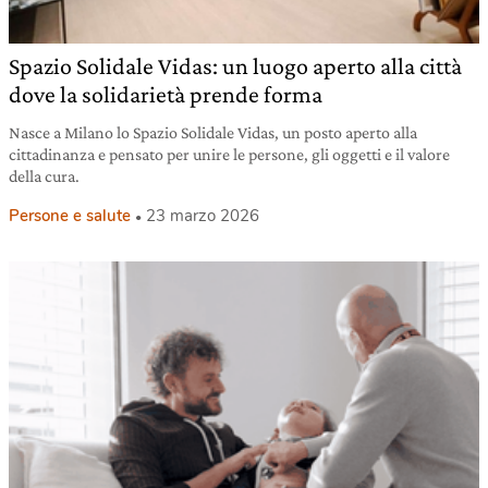
Spazio Solidale Vidas: un luogo aperto alla città
dove la solidarietà prende forma
Nasce a Milano lo Spazio Solidale Vidas, un posto aperto alla
cittadinanza e pensato per unire le persone, gli oggetti e il valore
della cura.
Persone e salute
23 marzo 2026