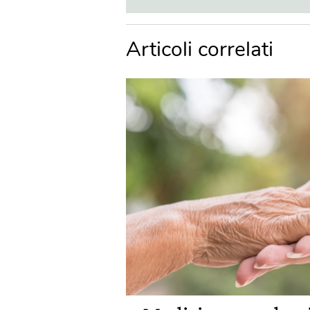
Articoli correlati