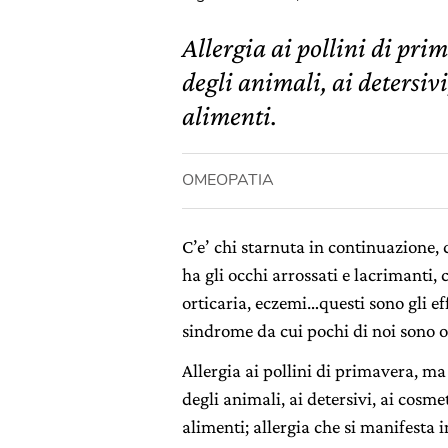
Allergia ai pollini di pri
degli animali, ai detersivi
alimenti.
OMEOPATIA
C’e’ chi starnuta in continuazione, c
ha gli occhi arrossati e lacrimanti, c
orticaria, eczemi…questi sono gli ef
sindrome da cui pochi di noi sono o
Allergia ai pollini di primavera, ma
degli animali, ai detersivi, ai cosmet
alimenti; allergia che si manifesta 