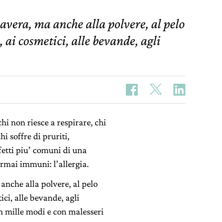
mavera, ma anche alla polvere, al pelo
, ai cosmetici, alle bevande, agli
hi non riesce a respirare, chi
hi soffre di pruriti,
fetti piu’ comuni di una
rmai immuni: l’allergia.
 anche alla polvere, al pelo
ici, alle bevande, agli
in mille modi e con malesseri