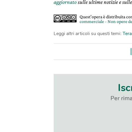
aggiornato
sulle ultime notizie e sulle
Quest'opera è distribuita c
commerciale - Non opere de
Leggi altri articoli su questi temi:
Tera
Isc
Per rima