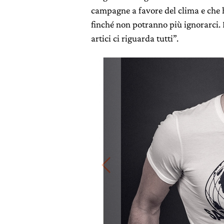
campagne a favore del clima e che 
finché non potranno più ignorarci. 
artici ci riguarda tutti”.