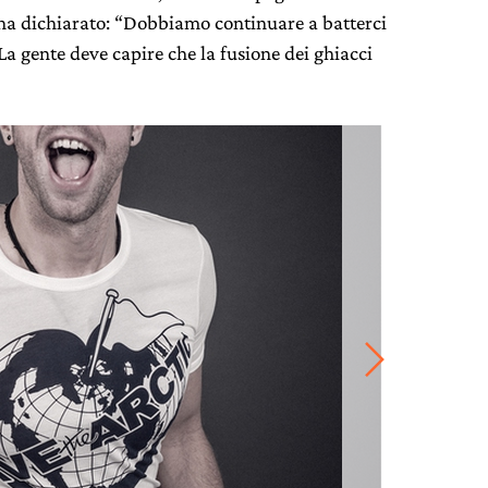
ha dichiarato: “Dobbiamo continuare a batterci
La gente deve capire che la fusione dei ghiacci