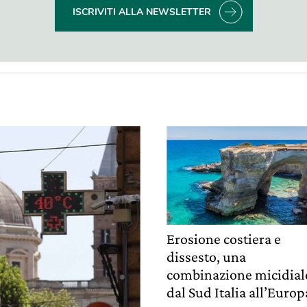
ISCRIVITI ALLA NEWSLETTER
Erosione costiera e
dissesto, una
combinazione micidial
dal Sud Italia all’Europ