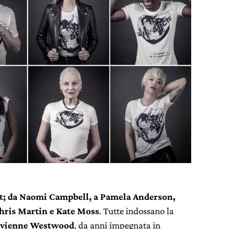
t; da Naomi Campbell, a Pamela Anderson,
hris Martin e Kate Moss
. Tutte indossano la
ivienne Westwood
, da anni impegnata in