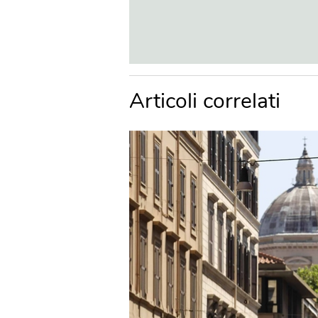
Articoli correlati