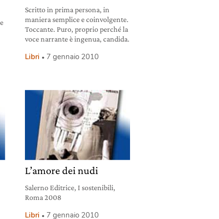
Scritto in prima persona, in
maniera semplice e coinvolgente.
he
Toccante. Puro, proprio perché la
voce narrante è ingenua, candida.
Libri
7 gennaio 2010
L’amore dei nudi
Salerno Editrice, I sostenibili,
Roma 2008
Libri
7 gennaio 2010