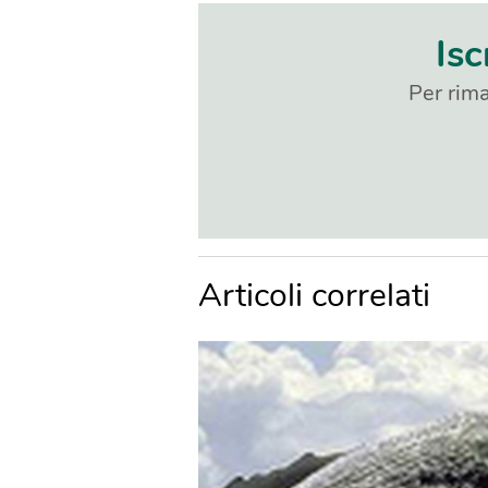
Isc
Per rima
Articoli correlati