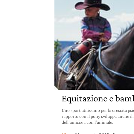
Equitazione e bam
Uno sport utilissimo per la crescita ps
rapporto con il pony sviluppa anche il 
dell’amicizia con l’animale.