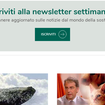
riviti alla newsletter settima
nere aggiornato sulle notizie dal mondo della sost
ISCRIVITI