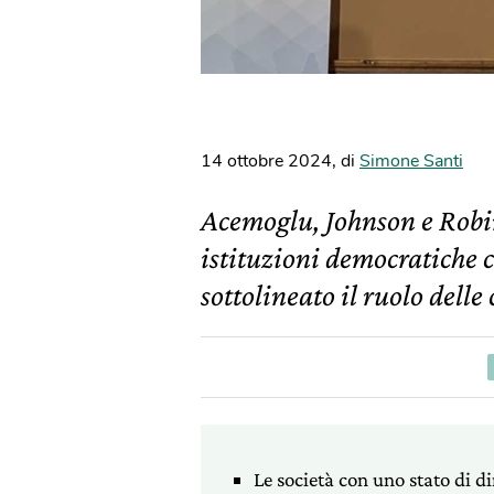
14 ottobre 2024
,
di
Simone Santi
Acemoglu, Johnson e Robi
istituzioni democratiche 
sottolineato il ruolo delle
Le società con uno stato di di