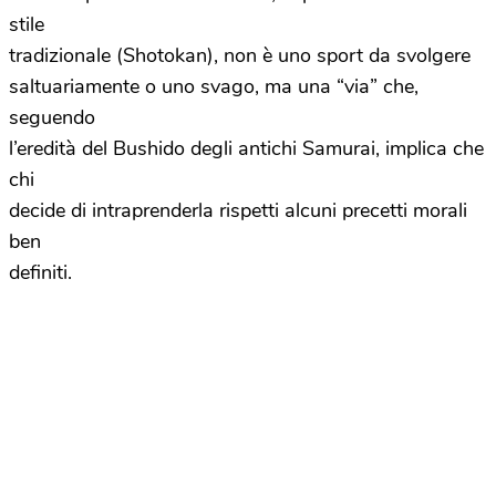
stile
tradizionale (Shotokan), non è uno sport da svolgere
saltuariamente o uno svago, ma una “via” che,
seguendo
l’eredità del Bushido degli antichi Samurai, implica che
chi
decide di intraprenderla rispetti alcuni precetti morali
ben
definiti.