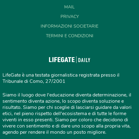
MAIL
PRIVACY
INFORMAZIONI SOCIETARIE
TERMINI E CONDIZIONI
LifeGate è una testata giornalistica registrata presso il
Tribunale di Como, 27/2001
Siamo il luogo dove l'educazione diventa determinazione, il
sentimento diventa azione, lo scopo diventa soluzione e
risultato. Siamo per chi sceglie di lasciarsi guidare da valori
etici, nel pieno rispetto dell'ecosistema e di tutte le forme
viventi in esso presenti. Siamo per coloro che decidono di
vivere con sentimento e di dare uno scopo alla propria vita,
agendo per rendere il mondo un posto migliore.