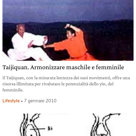
Taijiquan. Armonizzare maschile e femminile
Il Taijiquan, con la misurata lentezza dei suoi movimenti, offre una
risorsa illimitata per rivalutare le potenzialità dello yin, del
femminile.
Lifestyle
7 gennaio 2010