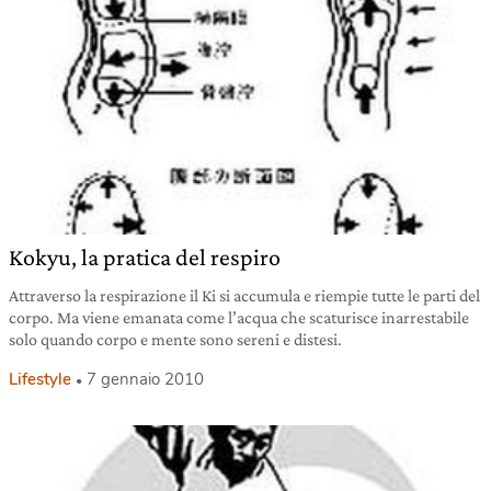
Kokyu, la pratica del respiro
Attraverso la respirazione il Ki si accumula e riempie tutte le parti del
corpo. Ma viene emanata come l’acqua che scaturisce inarrestabile
solo quando corpo e mente sono sereni e distesi.
Lifestyle
7 gennaio 2010