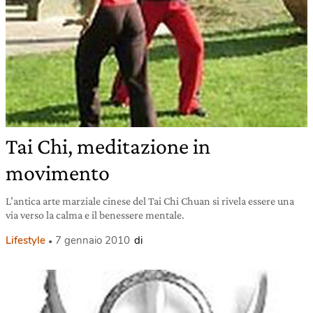
Tai Chi, meditazione in
movimento
L’antica arte marziale cinese del Tai Chi Chuan si rivela essere una
via verso la calma e il benessere mentale.
Lifestyle
7 gennaio 2010
di