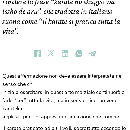
ripetere la frase “karate no shugyo wa
issho de aru”, che tradotta in italiano
suona come “il karate si pratica tutta la
vita”.
Quest’affermazione non deve essere interpretata nel
senso che chi
inizia a esercitarsi in quest’arte marziale continuerà a
farlo “per” tutta la vita, ma in senso etico: un vero
karateka
applica i principi appresi in ogni azione che compie.
Il karate praticato ad alti livelli, soprattutto secondo lo