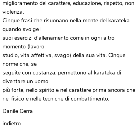
miglioramento del carattere, educazione, rispetto, non
violenza.
Cinque frasi che risuonano nella mente del karateka
quando svolge i
suoi esercizi d’allenamento come in ogni altro
momento (lavoro,
studio, vita affettiva, svago) della sua vita. Cinque
norme che, se
seguite con costanza, permettono al karateka di
diventare un uomo
più forte, nello spirito e nel carattere prima ancora che
nel fisico e nelle tecniche di combattimento.
Danile Cerra
indietro