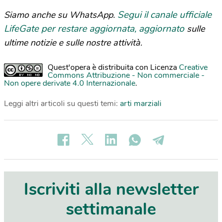
Segui il canale ufficiale
Siamo anche su WhatsApp.
LifeGate per restare aggiornata, aggiornato
sulle
ultime notizie e sulle nostre attività.
Quest'opera è distribuita con Licenza
Creative
Commons Attribuzione - Non commerciale -
Non opere derivate 4.0 Internazionale
.
Leggi altri articoli su questi temi:
arti marziali
Iscriviti alla newsletter
settimanale