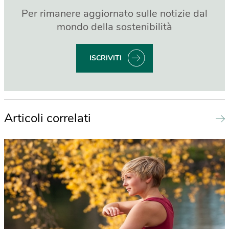
Per rimanere aggiornato sulle notizie dal
mondo della sostenibilità
ISCRIVITI
Articoli correlati