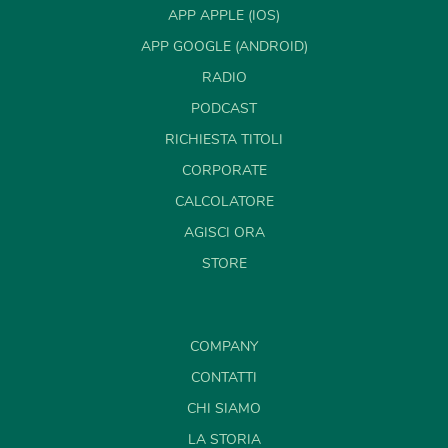
APP APPLE (IOS)
APP GOOGLE (ANDROID)
RADIO
PODCAST
RICHIESTA TITOLI
CORPORATE
CALCOLATORE
AGISCI ORA
STORE
COMPANY
CONTATTI
CHI SIAMO
LA STORIA