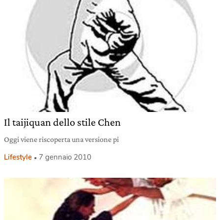
Il taijiquan dello stile Chen
Oggi viene riscoperta una versione pi
Lifestyle
7 gennaio 2010