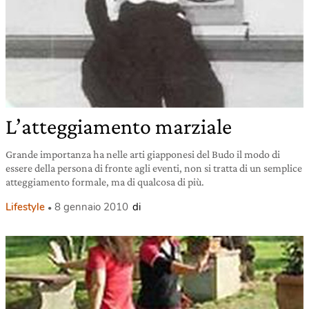
L’atteggiamento marziale
Grande importanza ha nelle arti giapponesi del Budo il modo di
essere della persona di fronte agli eventi, non si tratta di un semplice
atteggiamento formale, ma di qualcosa di più.
Lifestyle
8 gennaio 2010
di