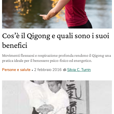
Cos’è il Qigong e quali sono i suoi
benefici
Movimenti flessuosi e respirazione profonda rendono il Qigong una
pratica ideale per il benessere psico-fisico ed energetico.
Persone e salute
2 febbraio 2016
di
Silvia C. Turrin