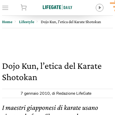
tore
Home
Lifestyle
Dojo Kun, l’etica del Karate Shotokan
Dojo Kun, l’etica del Karate
Shotokan
7 gennaio 2010
,
di Redazione LifeGate
I maestri giapponesi di karate usano