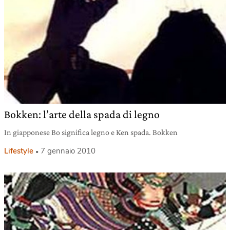
Bokken: l’arte della spada di legno
In giapponese Bo significa legno e Ken spada. Bokken
Lifestyle
7 gennaio 2010