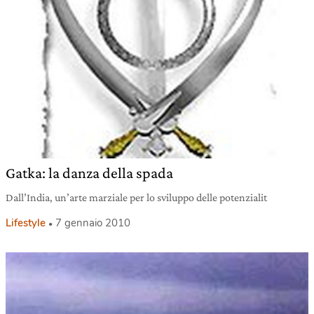
Gatka: la danza della spada
Dall’India, un’arte marziale per lo sviluppo delle potenzialit
Lifestyle
7 gennaio 2010