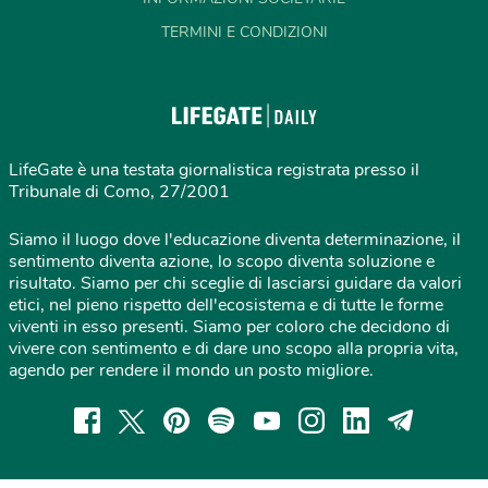
TERMINI E CONDIZIONI
LifeGate è una testata giornalistica registrata presso il
Tribunale di Como, 27/2001
Siamo il luogo dove l'educazione diventa determinazione, il
sentimento diventa azione, lo scopo diventa soluzione e
risultato. Siamo per chi sceglie di lasciarsi guidare da valori
etici, nel pieno rispetto dell'ecosistema e di tutte le forme
viventi in esso presenti. Siamo per coloro che decidono di
vivere con sentimento e di dare uno scopo alla propria vita,
agendo per rendere il mondo un posto migliore.