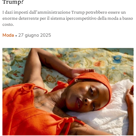
Trump?
I dazi imposti dall’amministrazione Trump potrebbero essere un
enorme deterrente per il sistema ipercompetitivo della moda a basso
costo.
Moda
27 giugno 2025