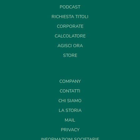
PODCAST
RICHIESTA TITOLI
CORPORATE
CALCOLATORE
AGISCI ORA
STORE
COMPANY
CONTATTI
CHI SIAMO
LA STORIA
MAIL
PRIVACY
INFORMAZIONI SOCIETARIE