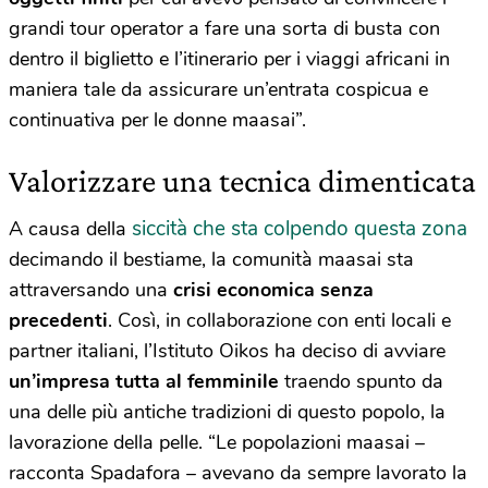
grandi tour operator a fare una sorta di busta con
dentro il biglietto e l’itinerario per i viaggi africani in
maniera tale da assicurare un’entrata cospicua e
continuativa per le donne maasai”.
Valorizzare una tecnica dimenticata
siccità che sta colpendo questa zona
A causa della
decimando il bestiame, la comunità maasai sta
attraversando una
crisi economica senza
precedenti
. Così, in collaborazione con enti locali e
partner italiani, l’Istituto Oikos ha deciso di avviare
un’impresa tutta al femminile
traendo spunto da
una delle più antiche tradizioni di questo popolo, la
lavorazione della pelle. “Le popolazioni maasai –
racconta Spadafora – avevano da sempre lavorato la