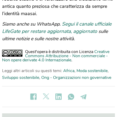
antica quanto preziosa che caratterizza da sempre
l’identità maasai.
Segui il canale ufficiale
Siamo anche su WhatsApp.
LifeGate per restare aggiornata, aggiornato
sulle
ultime notizie e sulle nostre attività.
Quest'opera è distribuita con Licenza
Creative
Commons Attribuzione - Non commerciale -
Non opere derivate 4.0 Internazionale
.
Leggi altri articoli su questi temi:
Africa
,
Moda sostenibile
,
Sviluppo sostenibile
,
Ong - Organizzazioni non governative