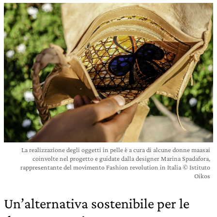
La realizzazione degli oggetti in pelle è a cura di alcune donne maasai
coinvolte nel progetto e guidate dalla designer Marina Spadafora,
rappresentante del movimento Fashion revolution in Italia © Istituto
Oikos
Un’alternativa sostenibile per le