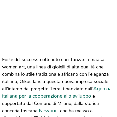
Forte del successo ottenuto con Tanzania maasai
women art, una linea di gioielli di alta qualità che
combina lo stile tradizionale africano con l’eleganza
italiana, Oikos lancia questa nuova impresa sociale
Agenzia
all’interno del progetto Terra, finanziato dall’
italiana per la cooperazione allo sviluppo
e
supportato dal Comune di Milano, dalla storica
Newport
conceria toscana
che ha messo a