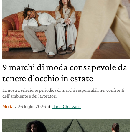
9 marchi di moda consapevole da
tenere d’occhio in estate
La nostra selezione periodica di marchi responsabili nei confronti
dell’ambiente e dei lavoratori.
Moda
26 luglio 2026
di
Ilaria Chiavacci