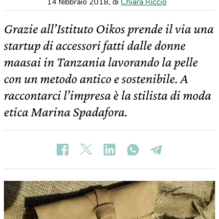
14 febbraio 2018
,
di
Chiara Riccio
Grazie all’Istituto Oikos prende il via una
startup di accessori fatti dalle donne
maasai in Tanzania lavorando la pelle
con un metodo antico e sostenibile. A
raccontarci l’impresa è la stilista di moda
etica Marina Spadafora.