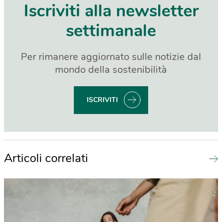
Iscriviti alla newsletter
settimanale
Per rimanere aggiornato sulle notizie dal
mondo della sostenibilità
ISCRIVITI
Articoli correlati