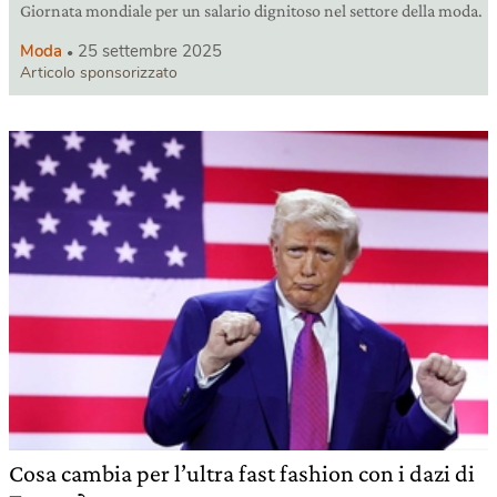
Giornata mondiale per un salario dignitoso nel settore della moda.
Moda
25 settembre 2025
Articolo sponsorizzato
Cosa cambia per l’ultra fast fashion con i dazi di