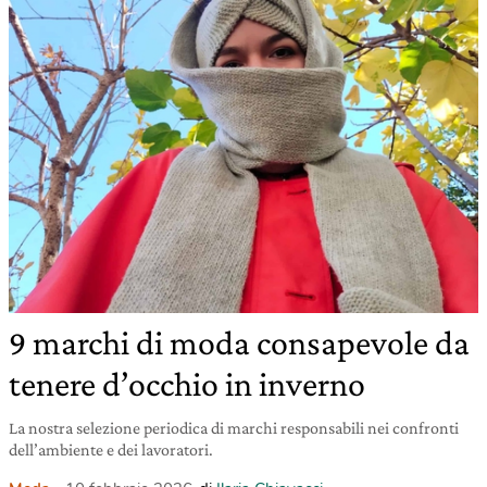
9 marchi di moda consapevole da
tenere d’occhio in inverno
La nostra selezione periodica di marchi responsabili nei confronti
dell’ambiente e dei lavoratori.