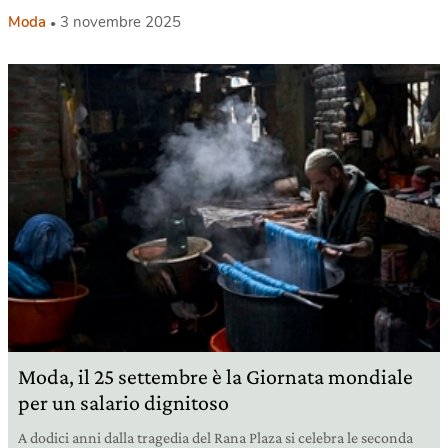
Moda
3 novembre 2025
Moda, il 25 settembre è la Giornata mondiale
per un salario dignitoso
A dodici anni dalla tragedia del Rana Plaza si celebra le seconda