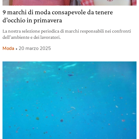
9 marchi di moda consapevole da tenere
d’occhio in primavera
La nostra selezione periodica di marchi responsabili nei confronti
dell’ambiente e dei lavoratori.
Moda
20 marzo 2025