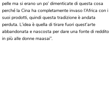
pelle ma si erano un po’ dimenticate di questa cosa
perché la Cina ha completamente invaso l’Africa con i
suoi prodotti, quindi questa tradizione è andata
perduta. L’idea è quella di tirare fuori quest’arte
abbandonata e nascosta per dare una fonte di reddito
in più alle donne maasai”.