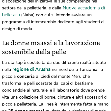
disposizione dell’iniziativa le sue competenze nel
Nuova accademia di
settore della pelletteria, e dalla
belle arti
(Naba) con cui si intende avviare un
programma di interscambio dedicato agli studenti di
design di moda.
Le donne maasai e la lavorazione
sostenibile della pelle
La startup è costituita da due differenti realtà situate
regione di Arusha
nella
nel nord della Tanzania: la
piccola
conceria
ai piedi del monte Meru che
trasforma le pelli scartate dai capi di bestiame
conciandole al naturale, e il
laboratorio
dove prende
vita una collezione di borse, cinture e altri accessori di
piccola pelletteria. La linea è interamente fatta a mano