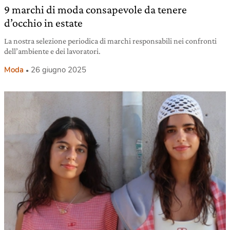
9 marchi di moda consapevole da tenere
d’occhio in estate
La nostra selezione periodica di marchi responsabili nei confronti
dell’ambiente e dei lavoratori.
Moda
26 giugno 2025