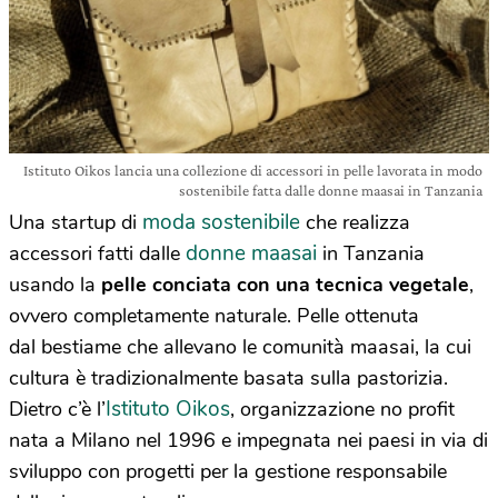
Istituto Oikos lancia una collezione di accessori in pelle lavorata in modo
sostenibile fatta dalle donne maasai in Tanzania
moda sostenibile
Una startup di
che realizza
donne maasai
accessori fatti dalle
in Tanzania
usando la
pelle conciata con una tecnica vegetale
,
ovvero completamente naturale. Pelle ottenuta
dal bestiame che allevano le comunità maasai, la cui
cultura è tradizionalmente basata sulla pastorizia.
Istituto Oikos
Dietro c’è l’
, organizzazione no profit
nata a Milano nel 1996 e impegnata nei paesi in via di
sviluppo con progetti per la gestione responsabile