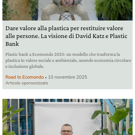
Dare valore alla plastica per restituire valore
alle persone. La visione di David Katz e Plastic
Bank
Plastic bank a Ecomondo 2025: un modello che trasforma la
plastica in valore sociale e ambientale, unendo economia circolare
e inclusione globale.
Road to Ecomondo
10 novembre 2025
Articolo sponsorizzato