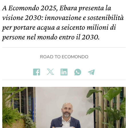
A Ecomondo 2025, Ebara presenta la
visione 2030: innovazione e sostenibilità
per portare acqua a seicento milioni di
persone nel mondo entro il 2030.
ROAD TO ECOMONDO