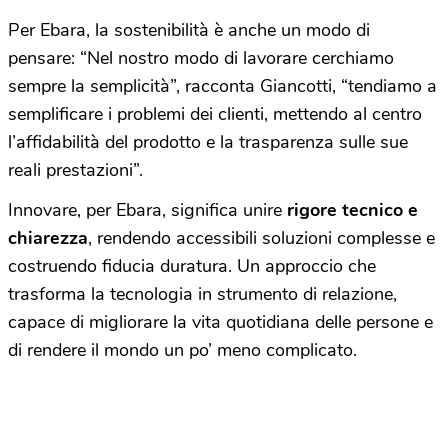
Per Ebara, la sostenibilità è anche un modo di
pensare: “Nel nostro modo di lavorare cerchiamo
sempre la semplicità”, racconta Giancotti, “tendiamo a
semplificare i problemi dei clienti, mettendo al centro
l’affidabilità del prodotto e la trasparenza sulle sue
reali prestazioni”.
Innovare, per Ebara, significa unire
rigore tecnico e
chiarezza
, rendendo accessibili soluzioni complesse e
costruendo fiducia duratura. Un approccio che
trasforma la tecnologia in strumento di relazione,
capace di migliorare la vita quotidiana delle persone e
di rendere il mondo un po’ meno complicato.