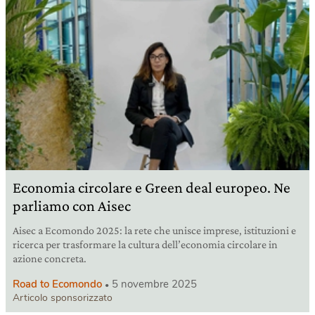
Economia circolare e Green deal europeo. Ne
parliamo con Aisec
Aisec a Ecomondo 2025: la rete che unisce imprese, istituzioni e
ricerca per trasformare la cultura dell’economia circolare in
azione concreta.
Road to Ecomondo
5 novembre 2025
Articolo sponsorizzato