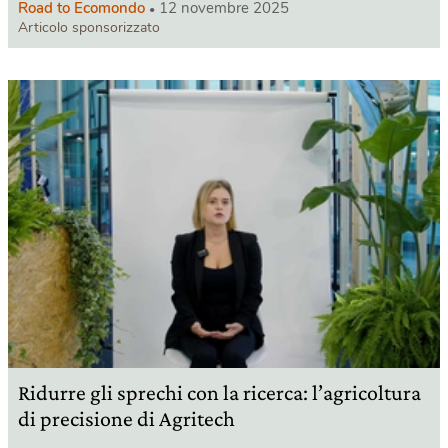
Road to Ecomondo
12 novembre 2025
Articolo sponsorizzato
Ridurre gli sprechi con la ricerca: l’agricoltura
di precisione di Agritech