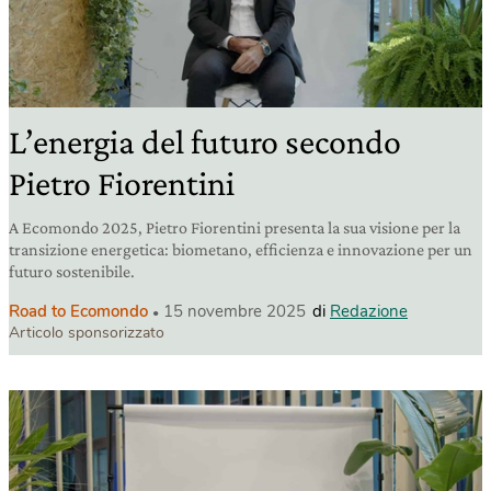
L’energia del futuro secondo
Pietro Fiorentini
A Ecomondo 2025, Pietro Fiorentini presenta la sua visione per la
transizione energetica: biometano, efficienza e innovazione per un
futuro sostenibile.
Road to Ecomondo
15 novembre 2025
di
Redazione
Articolo sponsorizzato