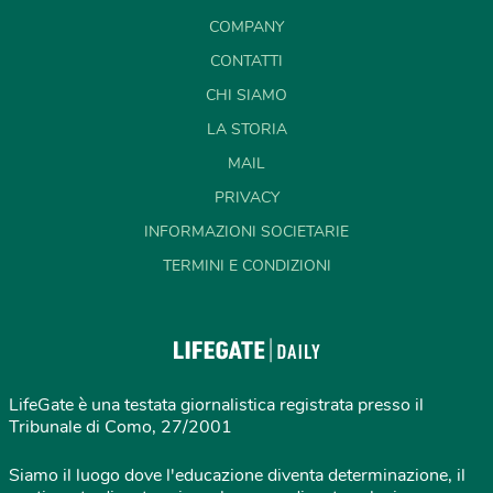
COMPANY
CONTATTI
CHI SIAMO
LA STORIA
MAIL
PRIVACY
INFORMAZIONI SOCIETARIE
TERMINI E CONDIZIONI
LifeGate è una testata giornalistica registrata presso il
Tribunale di Como, 27/2001
Siamo il luogo dove l'educazione diventa determinazione, il