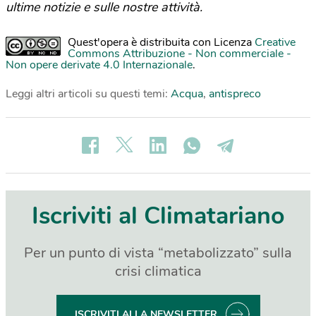
ultime notizie e sulle nostre attività.
Quest'opera è distribuita con Licenza
Creative
Commons Attribuzione - Non commerciale -
Non opere derivate 4.0 Internazionale
.
Leggi altri articoli su questi temi:
Acqua
,
antispreco
Iscriviti al Climatariano
Per un punto di vista “metabolizzato” sulla
crisi climatica
ISCRIVITI ALLA NEWSLETTER