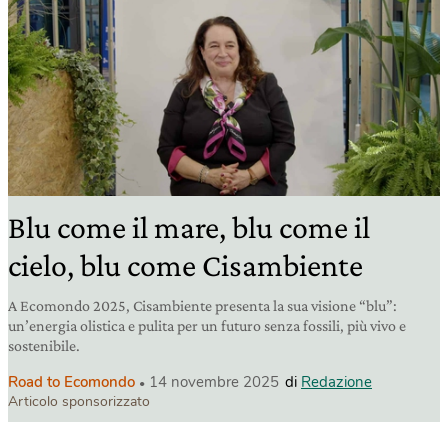
Blu come il mare, blu come il
cielo, blu come Cisambiente
A Ecomondo 2025, Cisambiente presenta la sua visione “blu”:
un’energia olistica e pulita per un futuro senza fossili, più vivo e
sostenibile.
Road to Ecomondo
14 novembre 2025
di
Redazione
Articolo sponsorizzato