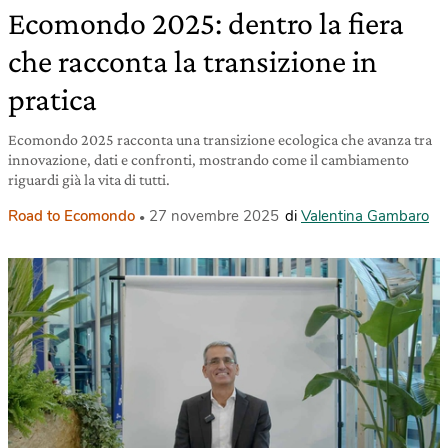
Ecomondo 2025: dentro la fiera
che racconta la transizione in
pratica
Ecomondo 2025 racconta una transizione ecologica che avanza tra
innovazione, dati e confronti, mostrando come il cambiamento
riguardi già la vita di tutti.
Road to Ecomondo
27 novembre 2025
di
Valentina Gambaro