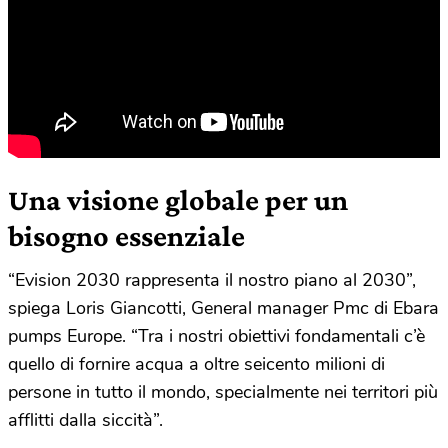
Una visione globale per un
bisogno essenziale
“Evision 2030 rappresenta il nostro piano al 2030”,
spiega Loris Giancotti, General manager Pmc di Ebara
pumps Europe. “Tra i nostri obiettivi fondamentali c’è
quello di fornire acqua a oltre seicento milioni di
persone in tutto il mondo, specialmente nei territori più
afflitti dalla siccità”.