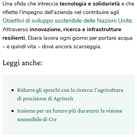
Una sfida che intreccia
tecnologia e solidarietà
e che
riflette l’impegno dell’azienda nel contribuire agli
Obiettivi di sviluppo sostenibile delle Nazioni Unite
.
Attraverso
innovazione, ricerca e infrastrutture
resilienti
, Ebara lavora ogni giorno per portare acqua
– e quindi vita – dove ancora scarseggia.
Leggi anche:
Ridurre gli sprechi con la ricerca: l’agricoltura
di precisione di Agritech
Insieme per un futuro più duraturo: la visione
sostenibile di Cvr