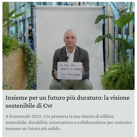
Insieme per un futuro più duraturo: la visione
sostenibile di Cvr
A Ecomondo 2025, Cvr presenta la sua visione di edilizia
sostenibile: durabilità, innovazione e collaborazione per costruire
insieme un futuro più solido.