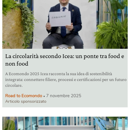
La circolarità secondo Icea: un ponte tra food e
non food
A Ecomondo 2025 Icea racconta la sua idea di sostenibilità
integrata: connettere filiere, processi e certificazioni per un futuro
circolare.
Road to Ecomondo
7 novembre 2025
Articolo sponsorizzato