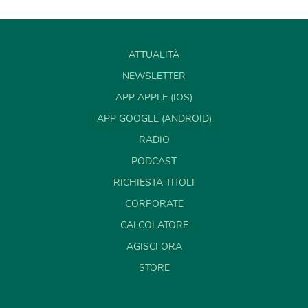
ATTUALITÀ
NEWSLETTER
APP APPLE (IOS)
APP GOOGLE (ANDROID)
RADIO
PODCAST
RICHIESTA TITOLI
CORPORATE
CALCOLATORE
AGISCI ORA
STORE