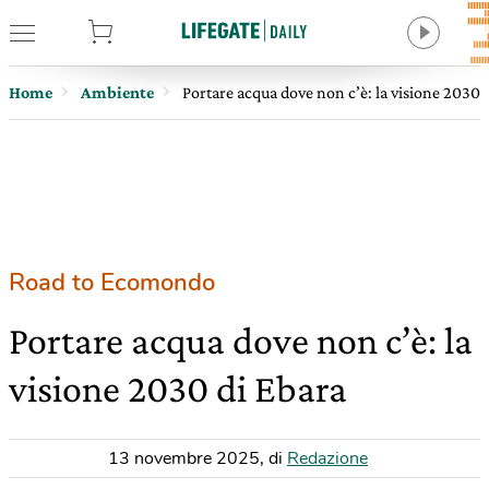
tore
Home
Ambiente
Portare acqua dove non c’è: la visione 2030 
Road to Ecomondo
Portare acqua dove non c’è: la
visione 2030 di Ebara
13 novembre 2025
,
di
Redazione