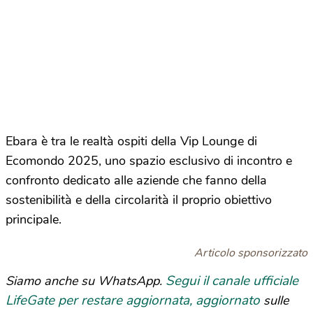
Ebara è tra le realtà ospiti della Vip Lounge di
Ecomondo 2025, uno spazio esclusivo di incontro e
confronto dedicato alle aziende che fanno della
sostenibilità e della circolarità il proprio obiettivo
principale.
Articolo sponsorizzato
Segui il canale ufficiale
Siamo anche su WhatsApp.
LifeGate per restare aggiornata, aggiornato
sulle