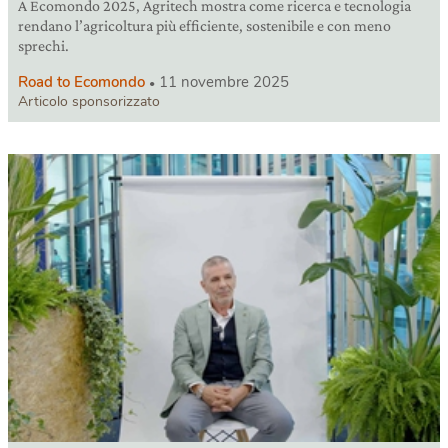
A Ecomondo 2025, Agritech mostra come ricerca e tecnologia
rendano l’agricoltura più efficiente, sostenibile e con meno
sprechi.
Road to Ecomondo
11 novembre 2025
Articolo sponsorizzato