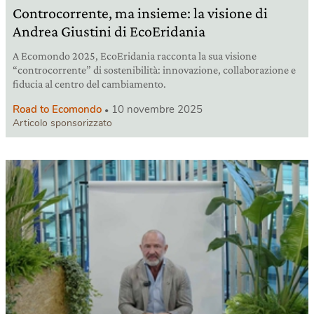
Controcorrente, ma insieme: la visione di
Andrea Giustini di EcoEridania
A Ecomondo 2025, EcoEridania racconta la sua visione
“controcorrente” di sostenibilità: innovazione, collaborazione e
fiducia al centro del cambiamento.
Road to Ecomondo
10 novembre 2025
Articolo sponsorizzato