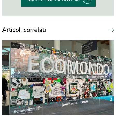
Articoli correlati