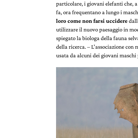
particolare, i giovani elefanti che,
fa, ora frequentano a lungo i masc
loro come non farsi uccidere
dall
utilizzare il nuovo paesaggio in modo
spiegato la biologa della fauna selv
della ricerca. – L’associazione con 
usata da alcuni dei giovani maschi 