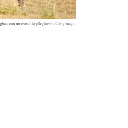
ragisce con un maschio più giovane © Ingimage