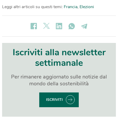
Leggi altri articoli su questi temi:
Francia
,
Elezioni
Iscriviti alla newsletter
settimanale
Per rimanere aggiornato sulle notizie dal
mondo della sostenibilità
ISCRIVITI