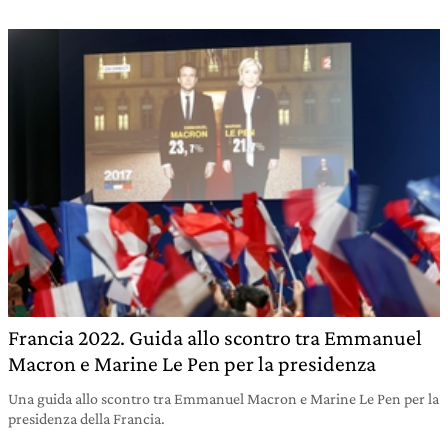
Francia 2022. Guida allo scontro tra Emmanuel
Macron e Marine Le Pen per la presidenza
Una guida allo scontro tra Emmanuel Macron e Marine Le Pen per la
presidenza della Francia.