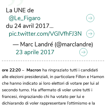
La UNE de
@Le_Figaro
du 24 avril 2017…
pic.twitter.com/VGlVfhFJ3N
— Marc Landré (@marclandre)
23 aprile 2017
ore 22:20
–
Macron
ha ringraziato tutti i candidati
alle elezioni presidenziali, in particolare Fillon e Hamon
che hanno indicato ai loro elettori di votare per lui al
secondo turno. Ha affermato di voler unire tutti i
francesi, ringraziando chi ha votato per lui e
dichiarando di voler rappresentare l’ottimismo e la