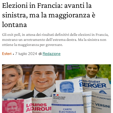
Elezioni in Francia: avanti la
sinistra, ma la maggioranza è
lontana
Gli exit poll, in attesa dei risultati definitivi delle elezioni in Francia,
mostrano un arretramento dell’estrema destra. Ma la sinistra non
ottiene la maggioranza per governare.
Esteri
7 luglio 2024
di
Redazione