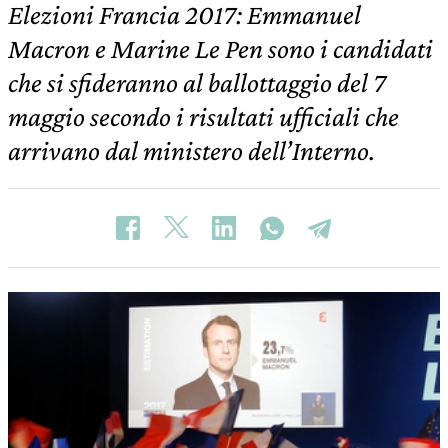
Elezioni Francia 2017: Emmanuel
Macron e Marine Le Pen sono i candidati
che si sfideranno al ballottaggio del 7
maggio secondo i risultati ufficiali che
arrivano dal ministero dell’Interno.