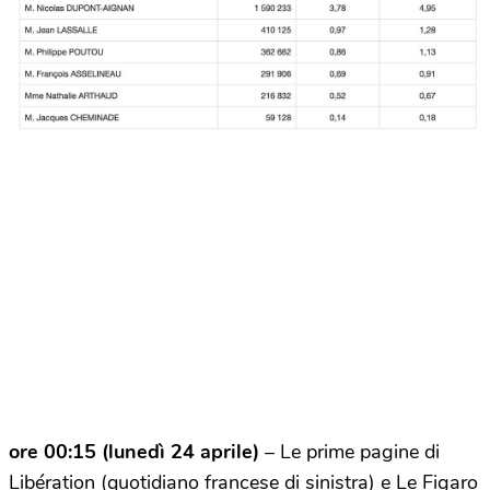
ore 00:15 (lunedì 24 aprile)
– Le prime pagine di
Libération (quotidiano francese di sinistra) e Le Figaro