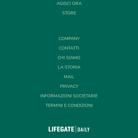
AGISCI ORA
STORE
COMPANY
CONTATTI
CHI SIAMO
LA STORIA
MAIL
PRIVACY
INFORMAZIONI SOCIETARIE
TERMINI E CONDIZIONI