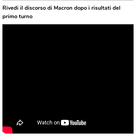
Rivedi il discorso di Macron dopo i risultati del
primo turno