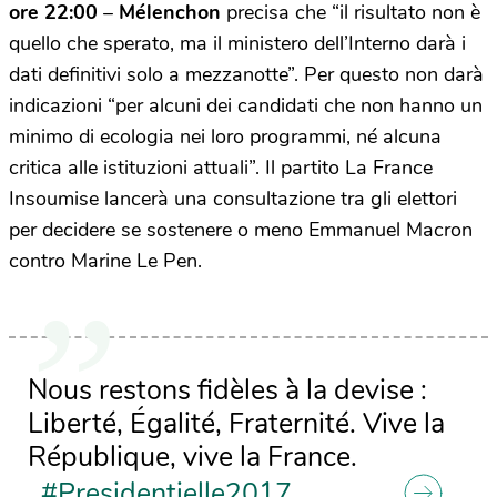
ore 22:00
–
Mélenchon
precisa che “il risultato non è
quello che sperato, ma il ministero dell’Interno darà i
dati definitivi solo a mezzanotte”. Per questo non darà
indicazioni “per alcuni dei candidati che non hanno un
minimo di ecologia nei loro programmi, né alcuna
critica alle istituzioni attuali”. Il partito La France
Insoumise lancerà una consultazione tra gli elettori
per decidere se sostenere o meno Emmanuel Macron
contro Marine Le Pen.
Nous restons fidèles à la devise :
Liberté, Égalité, Fraternité. Vive la
République, vive la France.
#Presidentielle2017