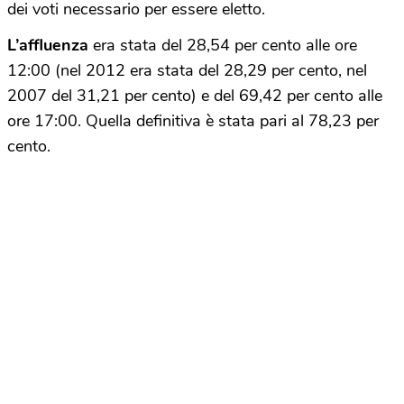
dei voti necessario per essere eletto.
L’affluenza
era stata del 28,54 per cento alle ore
12:00 (nel 2012 era stata del 28,29 per cento, nel
2007 del 31,21 per cento) e del 69,42 per cento alle
ore 17:00. Quella definitiva è stata pari al 78,23 per
cento.