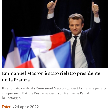
Emmanuel Macron è stato rieletto presidente
della Francia
Il candidato centrista Emmanuel Macron guiderà la Francia per altri
cinque anni. Battuta l’estrema destra di Marine Le Pen al
ballottaggio.
Esteri
24 aprile 2022