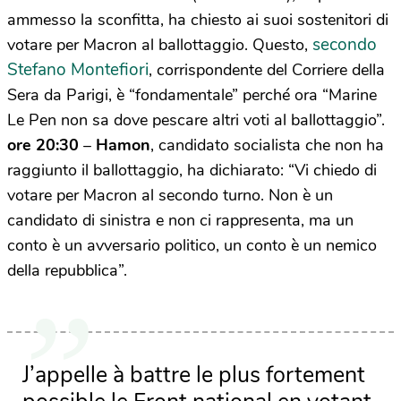
ammesso la sconfitta, ha chiesto ai suoi sostenitori di
secondo
votare per Macron al ballottaggio. Questo,
Stefano Montefiori
, corrispondente del Corriere della
Sera da Parigi, è “fondamentale” perché ora “Marine
Le Pen non sa dove pescare altri voti al ballottaggio”.
ore 20:30
–
Hamon
, candidato socialista che non ha
raggiunto il ballottaggio, ha dichiarato: “Vi chiedo di
votare per Macron al secondo turno. Non è un
candidato di sinistra e non ci rappresenta, ma un
conto è un avversario politico, un conto è un nemico
della repubblica”.
J’appelle à battre le plus fortement