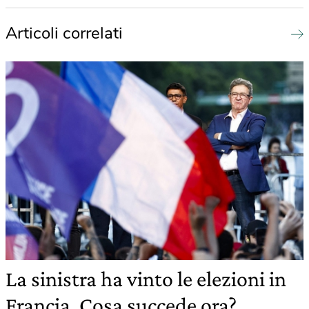
Articoli correlati
La sinistra ha vinto le elezioni in
Francia. Cosa succede ora?