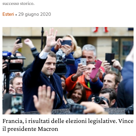
successo storico.
Esteri
29 giugno 2020
Francia, i risultati delle elezioni legislative. Vince
il presidente Macron