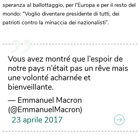
speranza al ballottaggio, per l’Europa e per il resto del
mondo: “Voglio diventare presidente di tutti, dei
patrioti contro la minaccia dei nazionalisti”.
Vous avez montré que l’espoir de
notre pays n’était pas un rêve mais
une volonté acharnée et
bienveillante.
— Emmanuel Macron
(@EmmanuelMacron)
23 aprile 2017