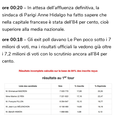
ore 00:20
– In attesa dell’affluenza definitiva, la
sindaca di Parigi Anne Hidalgo ha fatto sapere che
nella capitale francese è stata dell’84 per cento, cioè
superiore alla media nazionale.
ore 00:18
– Gli exit poll davano Le Pen poco sotto i 7
milioni di voti, ma i risultati ufficiali la vedono già oltre
i 7,2 milioni di voti con lo scrutinio ancora all’84 per
cento.