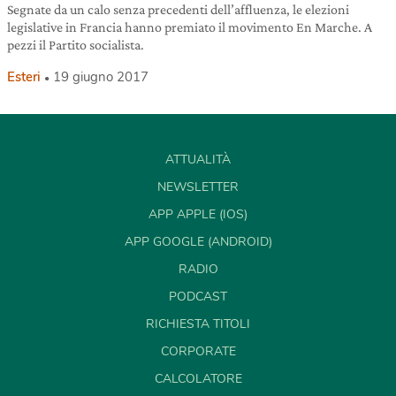
Segnate da un calo senza precedenti dell’affluenza, le elezioni
legislative in Francia hanno premiato il movimento En Marche. A
pezzi il Partito socialista.
Esteri
19 giugno 2017
ATTUALITÀ
NEWSLETTER
APP APPLE (IOS)
APP GOOGLE (ANDROID)
RADIO
PODCAST
RICHIESTA TITOLI
CORPORATE
CALCOLATORE