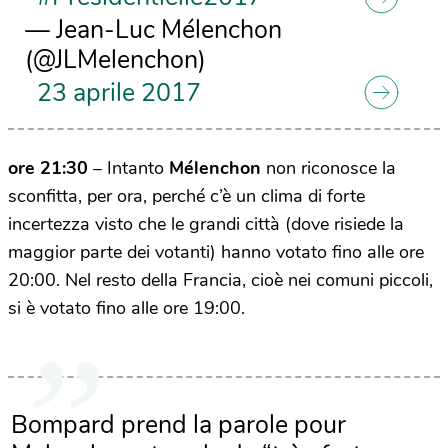
— Jean-Luc Mélenchon
(@JLMelenchon)
23 aprile 2017
ore 21:30
– Intanto
Mélenchon
non riconosce la
sconfitta, per ora, perché c’è un clima di forte
incertezza visto che le grandi città (dove risiede la
maggior parte dei votanti) hanno votato fino alle ore
20:00. Nel resto della Francia, cioè nei comuni piccoli,
si è votato fino alle ore 19:00.
Bompard prend la parole pour