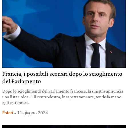
Francia, i possibili scenari dopo lo scioglimento
del Parlamento
Dopo lo scioglimento del Parlamento francese, la sinistra annuncia
una lista unica. E il centrodestra, inaspettatamente, tende la mano
agli estremisti.
Esteri
11 giugno 2024