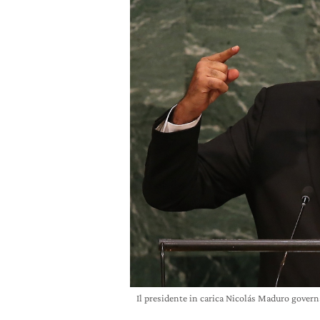
Il presidente in carica Nicolás Maduro governa