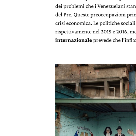
dei problemi che i Venezuelani stan
del Prc. Queste preoccupazioni pr
crisi economica. Le politiche socialis
rispettivamente nel 2015 e 2016, me
internazionale
prevede che l’infla