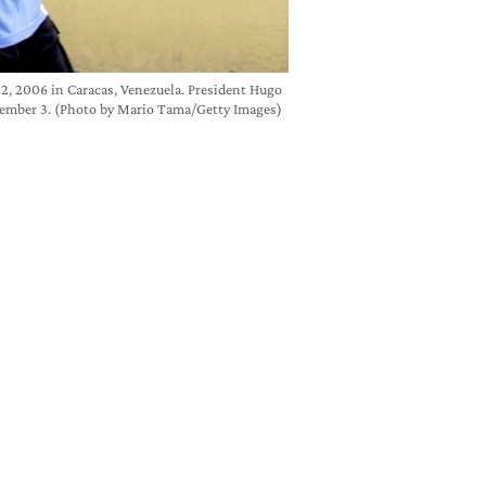
, 2006 in Caracas, Venezuela. President Hugo
ecember 3. (Photo by Mario Tama/Getty Images)